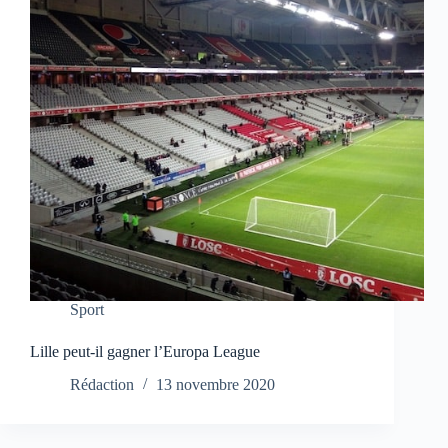
Sport
Lille peut-il gagner l’Europa League
Rédaction
13 novembre 2020