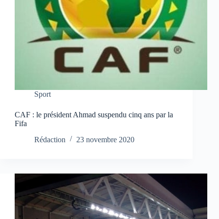
Sport
CAF : le président Ahmad suspendu cinq ans par la
Fifa
Rédaction
23 novembre 2020