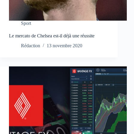
Sport
Le mercato de Chelsea est-il déjà une réussite
Rédaction
13 novembre 2020