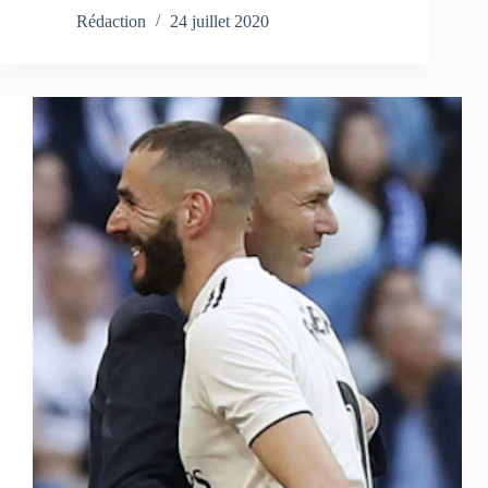
Rédaction
24 juillet 2020