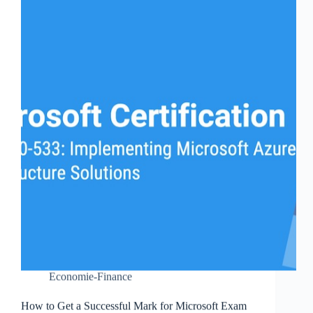
Economie-Finance
How to Get a Successful Mark for Microsoft Exam