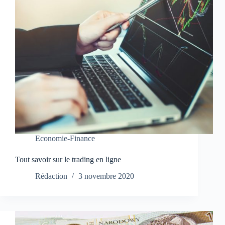
Economie-Finance
Tout savoir sur le trading en ligne
Rédaction
3 novembre 2020