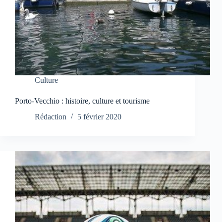
Culture
Porto-Vecchio : histoire, culture et tourisme
Rédaction
5 février 2020