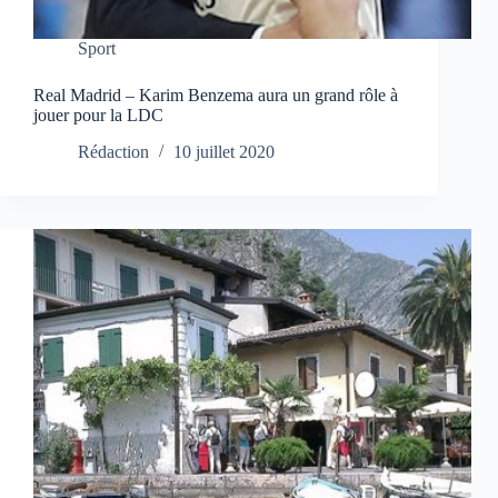
Sport
Real Madrid – Karim Benzema aura un grand rôle à
jouer pour la LDC
Rédaction
10 juillet 2020