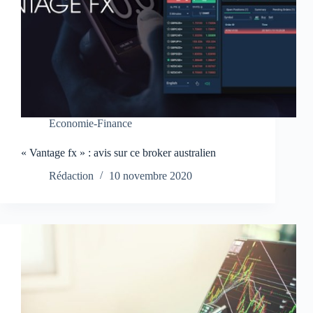
Economie-Finance
« Vantage fx » : avis sur ce broker australien
Rédaction
10 novembre 2020