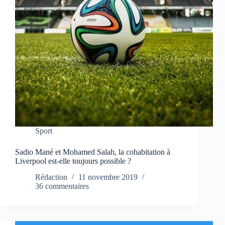
Sport
Sadio Mané et Mohamed Salah, la cohabitation à
Liverpool est-elle toujours possible ?
Rédaction
11 novembre 2019
36 commentaires