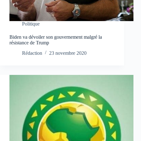
Politique
Biden va dévoiler son gouvernement malgré la
résistance de Trump
Rédaction
23 novembre 2020