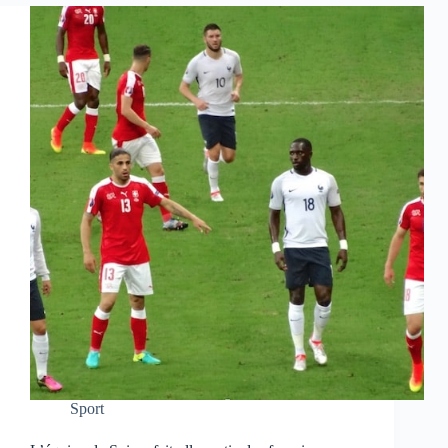
Sport