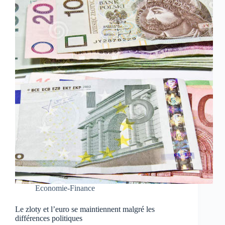
Economie-Finance
Le zloty et l’euro se maintiennent malgré les
différences politiques