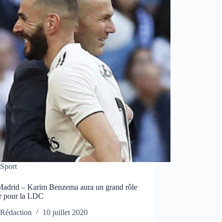
Sport
Madrid – Karim Benzema aura un grand rôle
er pour la LDC
Rédaction
10 juillet 2020