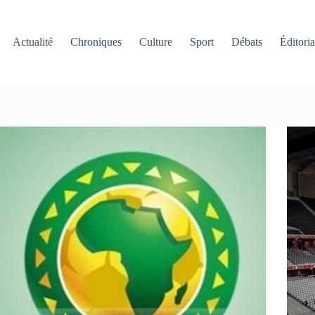
Actualité
Chroniques
Culture
Sport
Débats
Éditoria