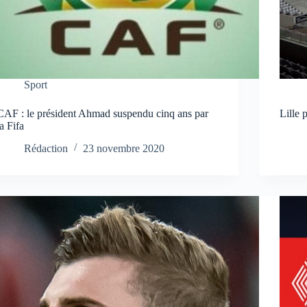
Sport
CAF : le président Ahmad suspendu cinq ans par
Lille 
la Fifa
Rédaction
23 novembre 2020