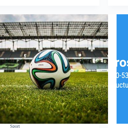
Sport