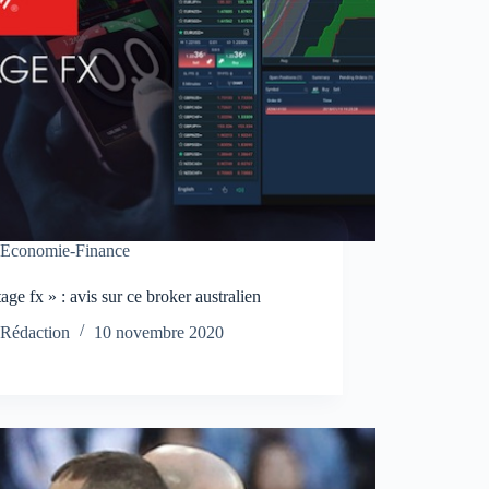
Economie-Finance
age fx » : avis sur ce broker australien
Rédaction
10 novembre 2020