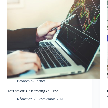
Economie-Finance
Tout savoir sur le trading en ligne
Rédaction
3 novembre 2020