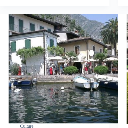
Culture