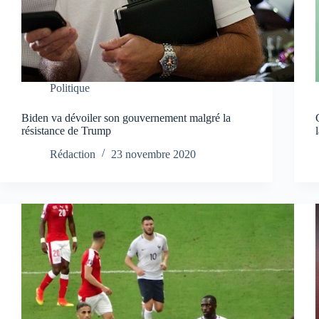
Politique
Biden va dévoiler son gouvernement malgré la
résistance de Trump
Rédaction
23 novembre 2020