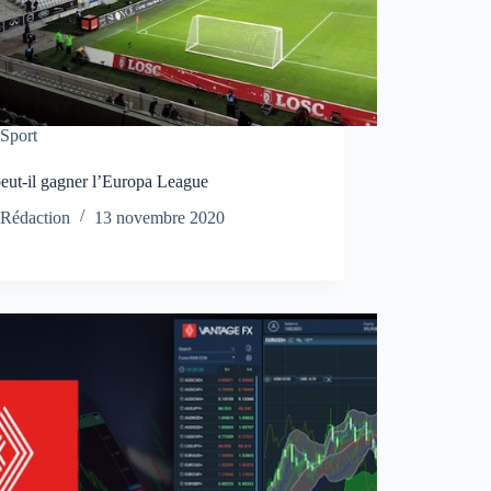
Sport
peut-il gagner l’Europa League
Rédaction
13 novembre 2020