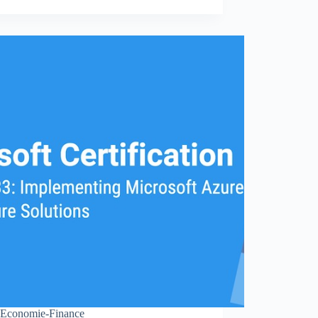
Economie-Finance