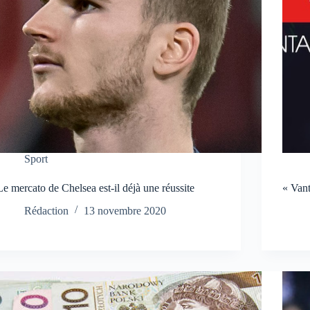
Sport
Le mercato de Chelsea est-il déjà une réussite
« Vant
Rédaction
13 novembre 2020