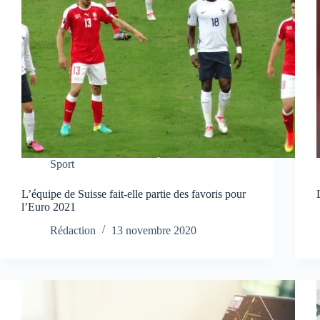
Sport
L’équipe de Suisse fait-elle partie des favoris pour
l’Euro 2021
Rédaction
13 novembre 2020