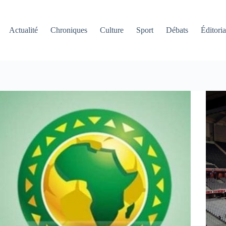
Actualité
Chroniques
Culture
Sport
Débats
Éditoria