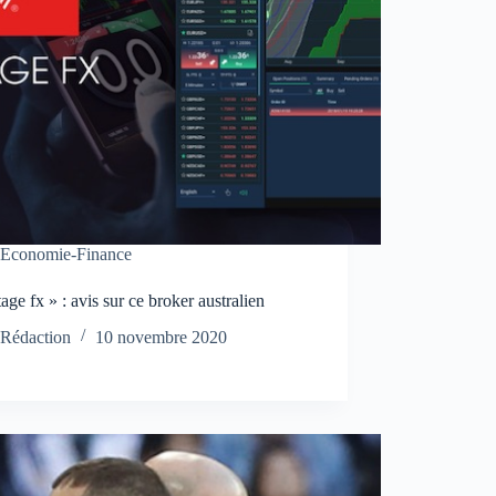
Economie-Finance
age fx » : avis sur ce broker australien
Rédaction
10 novembre 2020