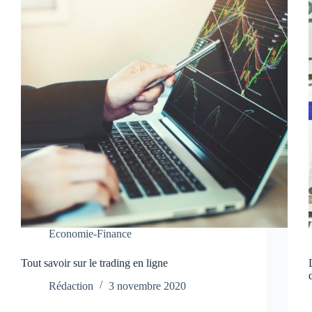
Economie-Finance
Tout savoir sur le trading en ligne
Rédaction
3 novembre 2020