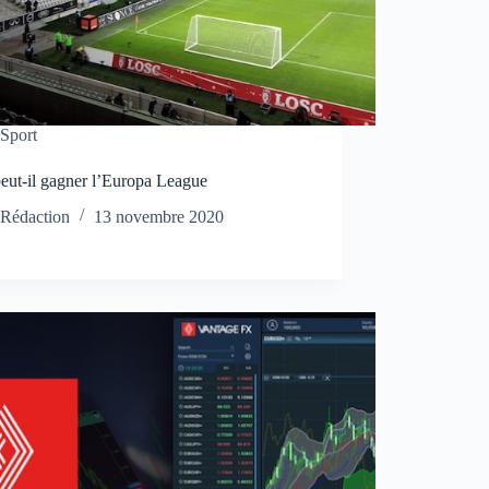
Sport
peut-il gagner l’Europa League
Rédaction
13 novembre 2020