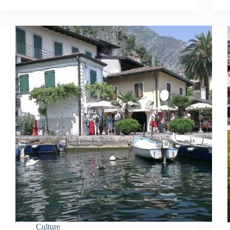
Culture