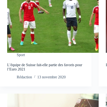
Sport
L’équipe de Suisse fait-elle partie des favoris pour
l’Euro 2021
Rédaction
13 novembre 2020