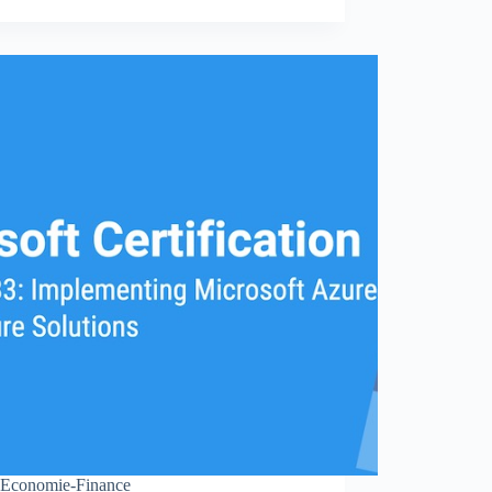
Economie-Finance