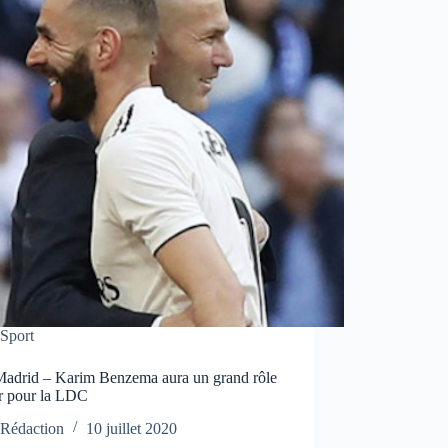
Sport
Madrid – Karim Benzema aura un grand rôle
er pour la LDC
Rédaction
10 juillet 2020