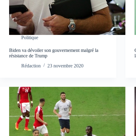
Politique
Biden va dévoiler son gouvernement malgré la
résistance de Trump
Rédaction
23 novembre 2020