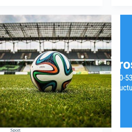
Sport