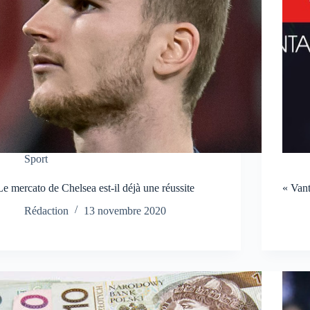
Sport
Le mercato de Chelsea est-il déjà une réussite
« Vant
Rédaction
13 novembre 2020