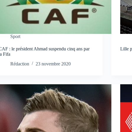
Sport
CAF : le président Ahmad suspendu cinq ans par
Lille 
la Fifa
Rédaction
23 novembre 2020