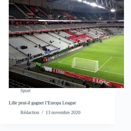
Sport
Lille peut-il gagner l’Europa League
Rédaction
13 novembre 2020