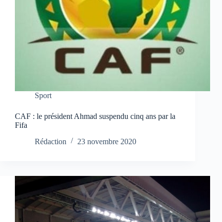
Sport
CAF : le président Ahmad suspendu cinq ans par la
Fifa
Rédaction
23 novembre 2020