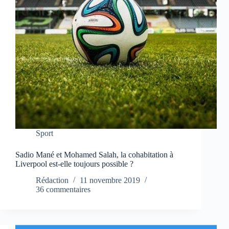
Sport
Sadio Mané et Mohamed Salah, la cohabitation à
Liverpool est-elle toujours possible ?
Rédaction
11 novembre 2019
36 commentaires