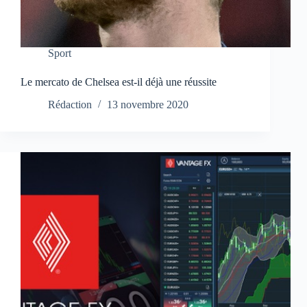
Sport
Le mercato de Chelsea est-il déjà une réussite
Rédaction
13 novembre 2020