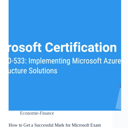
Economie-Finance
How to Get a Successful Mark for Microsoft Exam