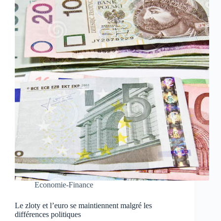
Economie-Finance
Le zloty et l’euro se maintiennent malgré les
différences politiques