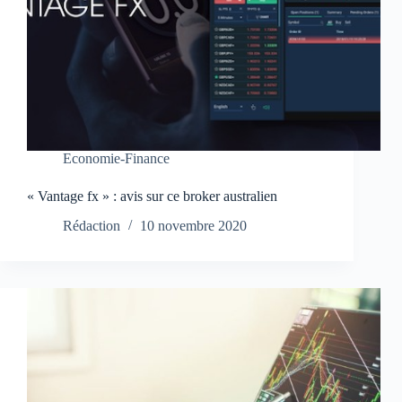
Economie-Finance
« Vantage fx » : avis sur ce broker australien
Rédaction
10 novembre 2020