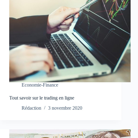
Economie-Finance
Tout savoir sur le trading en ligne
Rédaction
3 novembre 2020