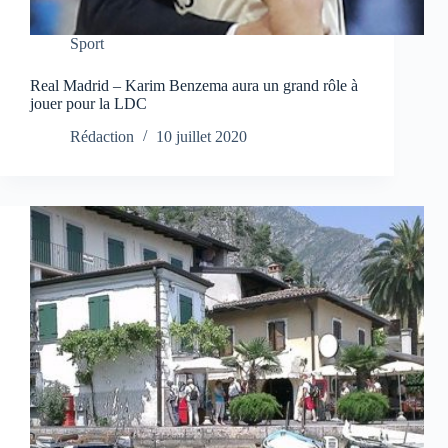
Sport
Real Madrid – Karim Benzema aura un grand rôle à
jouer pour la LDC
Rédaction
10 juillet 2020