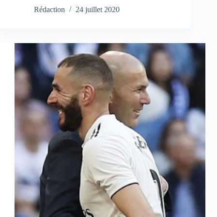
Rédaction
24 juillet 2020