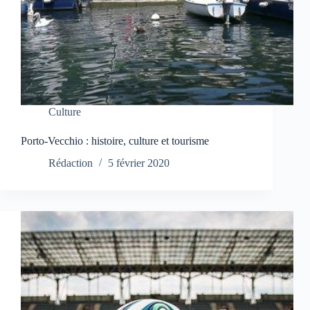
Culture
Porto-Vecchio : histoire, culture et tourisme
Rédaction
5 février 2020