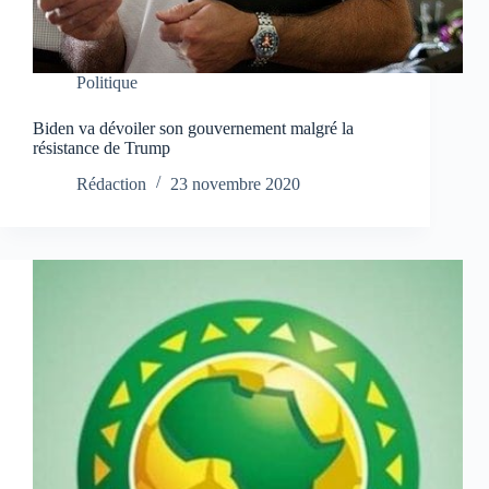
Politique
Biden va dévoiler son gouvernement malgré la
résistance de Trump
Rédaction
23 novembre 2020