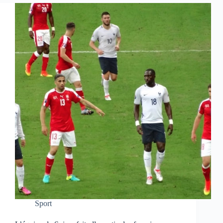
Sport