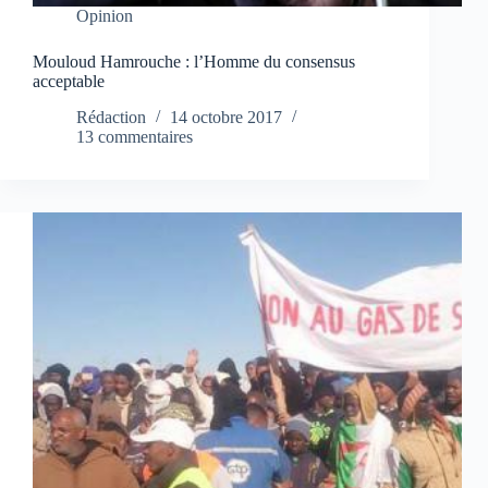
Opinion
Mouloud Hamrouche : l’Homme du consensus
acceptable
Rédaction
14 octobre 2017
13 commentaires