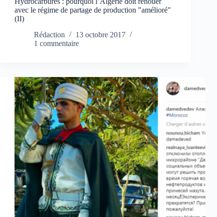
Hydrocarbures : pourquoi l’Algérie doit renouer
avec le régime de partage de production "amélioré"
(II)
Rédaction
13 octobre 2017
1 commentaire