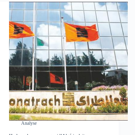
Analyse