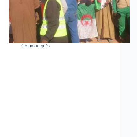
Communiqués