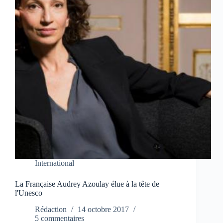
International
La Française Audrey Azoulay élue à la tête de
l'Unesco
Rédaction
14 octobre 2017
5 commentaires