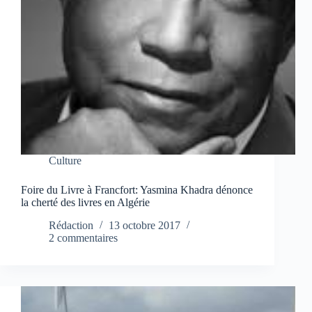
Culture
Foire du Livre à Francfort: Yasmina Khadra dénonce
la cherté des livres en Algérie
Rédaction
13 octobre 2017
2 commentaires