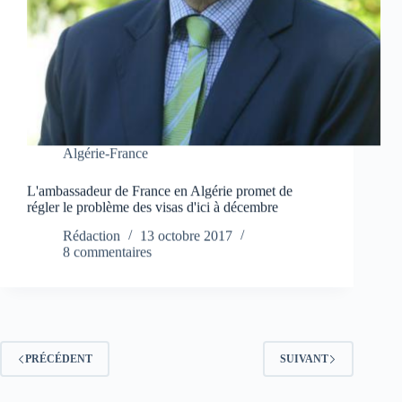
Algérie-France
L'ambassadeur de France en Algérie promet de
régler le problème des visas d'ici à décembre
Rédaction
13 octobre 2017
8 commentaires
PRÉCÉDENT
SUIVANT