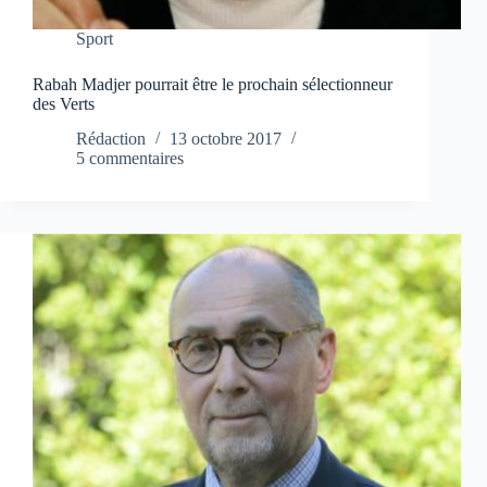
Sport
Rabah Madjer pourrait être le prochain sélectionneur
des Verts
Rédaction
13 octobre 2017
5 commentaires