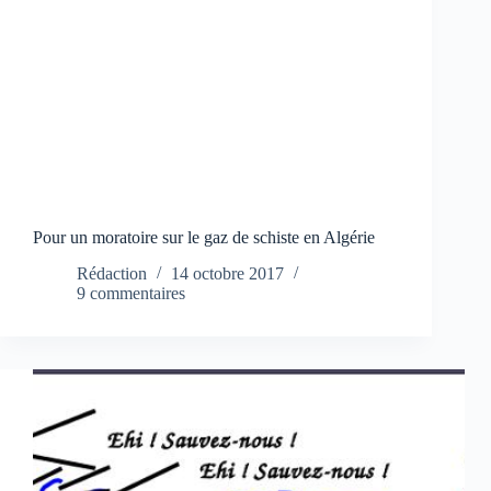
Pour un moratoire sur le gaz de schiste en Algérie
Rédaction
14 octobre 2017
9 commentaires