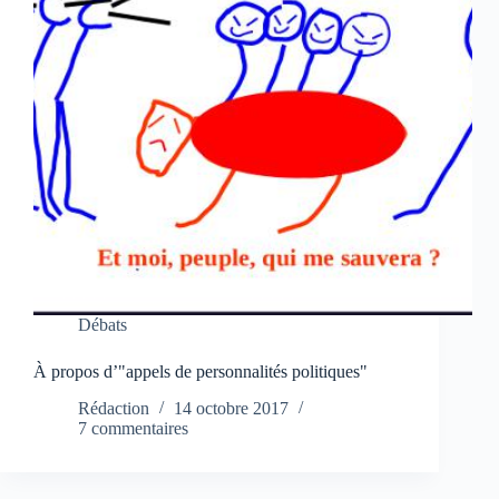
Débats
À propos d’"appels de personnalités politiques"
Rédaction
14 octobre 2017
7 commentaires