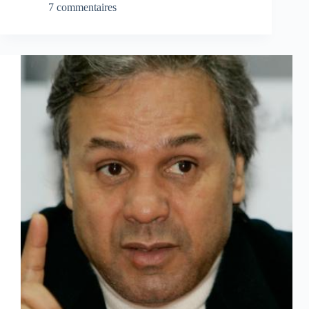
7 commentaires