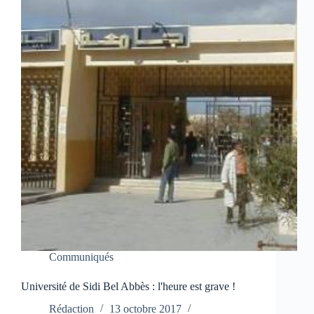
Communiqués
Université de Sidi Bel Abbès : l'heure est grave !
Rédaction
13 octobre 2017