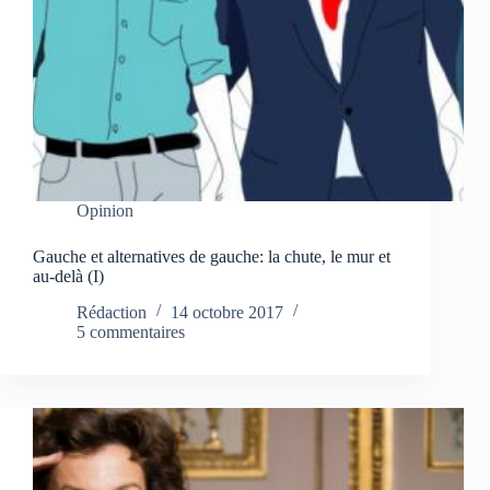
Opinion
Gauche et alternatives de gauche: la chute, le mur et
au-delà (I)
Rédaction
14 octobre 2017
5 commentaires