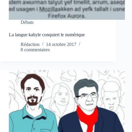
Débats
La langue kabyle conquiert le numérique
Rédaction
14 octobre 2017
8 commentaires