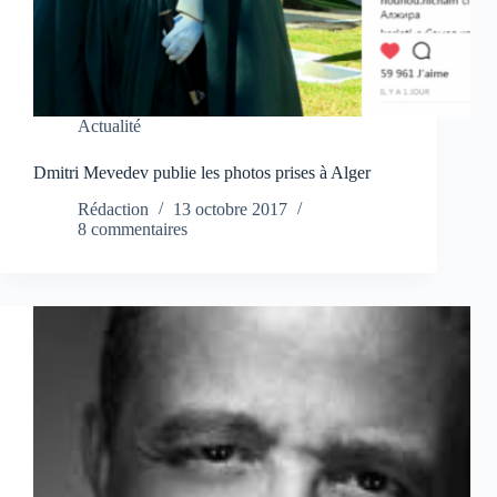
Actualité
Dmitri Mevedev publie les photos prises à Alger
Rédaction
13 octobre 2017
8 commentaires