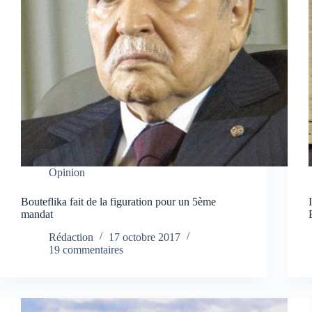
Opinion
Bouteflika fait de la figuration pour un 5ème
mandat
Rédaction
17 octobre 2017
19 commentaires