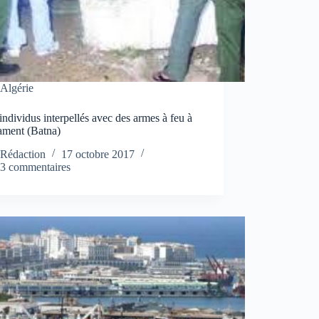
Algérie
ndividus interpellés avec des armes à feu à
ament (Batna)
Rédaction
17 octobre 2017
3 commentaires