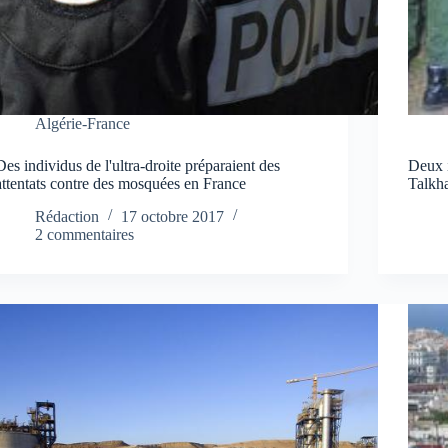
Algérie-France
Des individus de l'ultra-droite préparaient des
Deux i
attentats contre des mosquées en France
Talkh
Rédaction
17 octobre 2017
2 commentaires