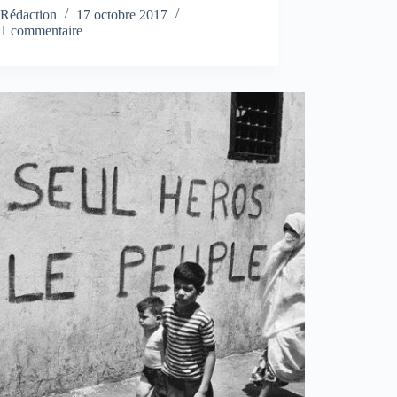
Rédaction
17 octobre 2017
1 commentaire