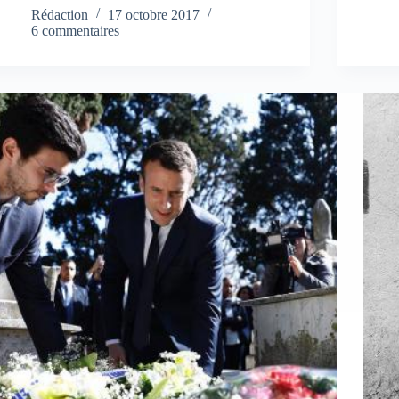
Rédaction
17 octobre 2017
6 commentaires