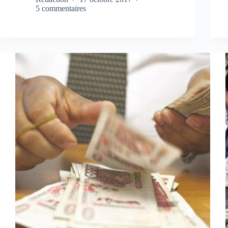
5 commentaires