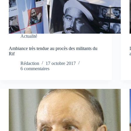
Actualité
Ambiance très tendue au procès des militants du
Rif
Rédaction
17 octobre 2017
6 commentaires