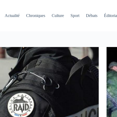
Actualité
Chroniques
Culture
Sport
Débats
Éditoria