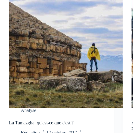
Analyse
La Tamazgha, qu'est-ce que c'est ?
Rédaction
17 octobre 2017