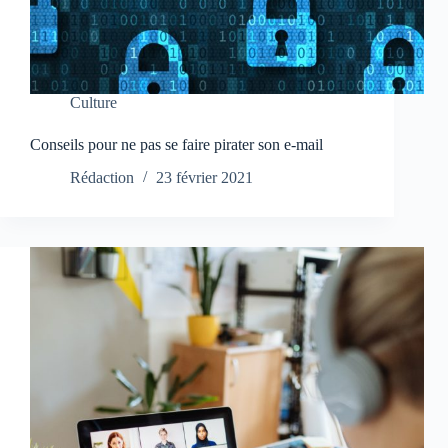
Culture
Conseils pour ne pas se faire pirater son e-mail
Rédaction
23 février 2021