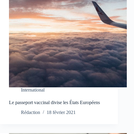
International
Le passeport vaccinal divise les États Européens
Rédaction
18 février 2021