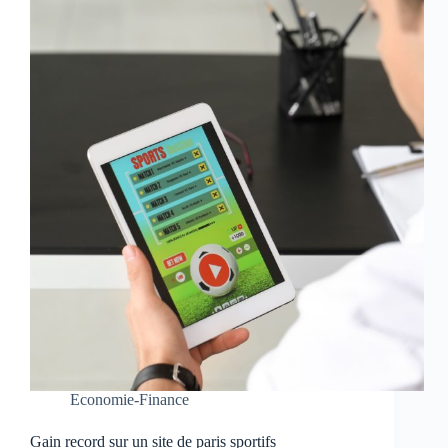
Economie-Finance
Gain record sur un site de paris sportifs