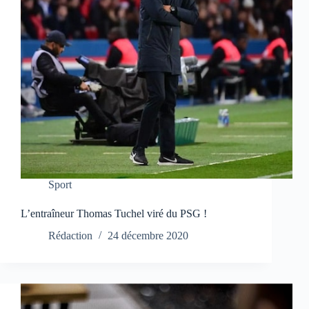
Sport
L’entraîneur Thomas Tuchel viré du PSG !
Rédaction
24 décembre 2020