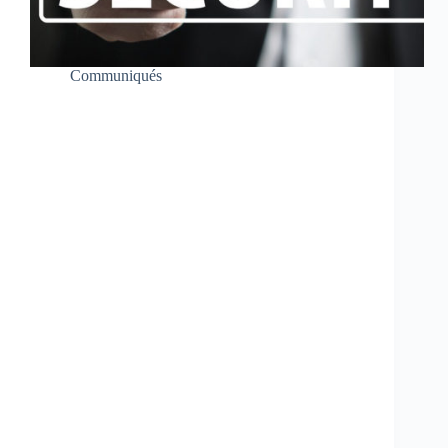
Communiqués