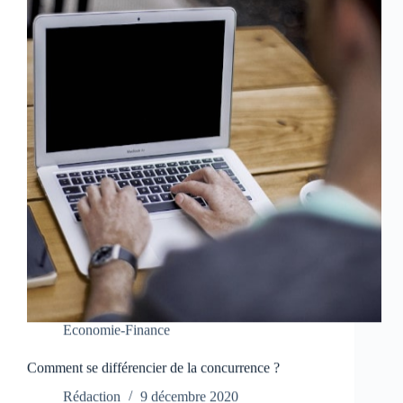
Economie-Finance
Comment se différencier de la concurrence ?
Rédaction
9 décembre 2020