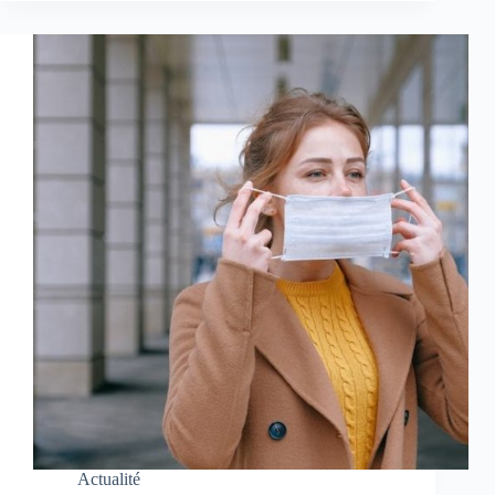
Actualité