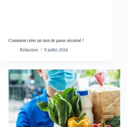
Comment créer un mot de passe sécurisé ?
Rédaction
9 juillet 2024