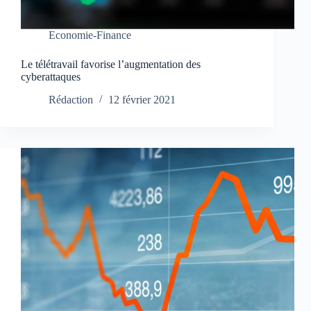
Economie-Finance
Le télétravail favorise l’augmentation des
cyberattaques
Rédaction
12 février 2021