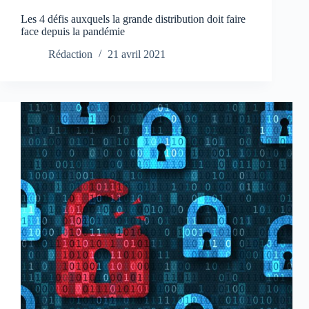
Les 4 défis auxquels la grande distribution doit faire
face depuis la pandémie
Rédaction
21 avril 2021