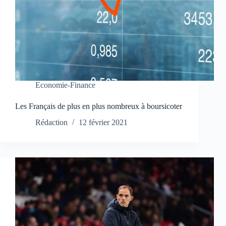
Economie-Finance
Les Français de plus en plus nombreux à boursicoter
Rédaction
12 février 2021