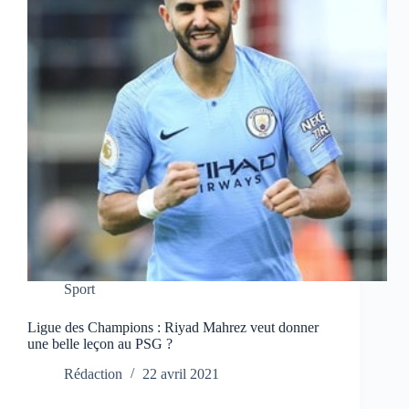
Sport
Ligue des Champions : Riyad Mahrez veut donner
une belle leçon au PSG ?
Rédaction
22 avril 2021