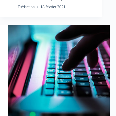
Rédaction
18 février 2021