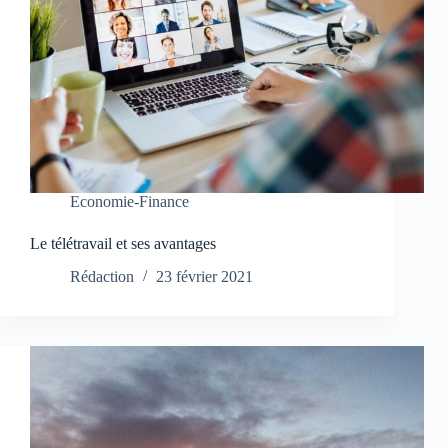
Economie-Finance
Le télétravail et ses avantages
Rédaction
23 février 2021