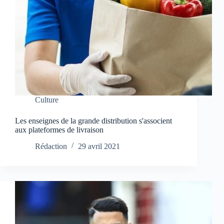
Culture
Les enseignes de la grande distribution s'associent
aux plateformes de livraison
Rédaction
29 avril 2021