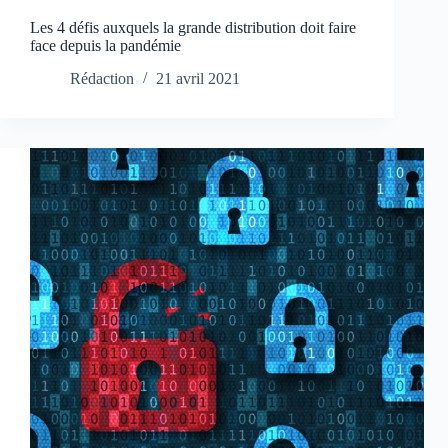
Les 4 défis auxquels la grande distribution doit faire
face depuis la pandémie
Rédaction
21 avril 2021