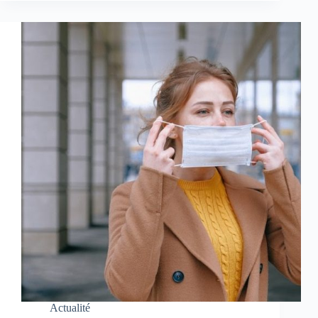
Actualité