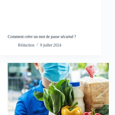
Comment créer un mot de passe sécurisé ?
Rédaction
9 juillet 2024