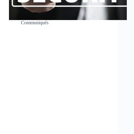
Communiqués