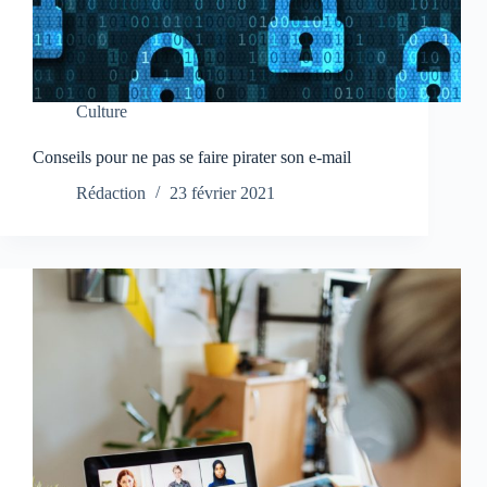
Culture
Conseils pour ne pas se faire pirater son e-mail
Rédaction
23 février 2021