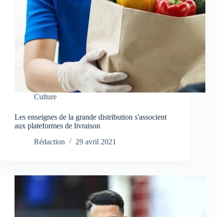
Culture
Les enseignes de la grande distribution s'associent
aux plateformes de livraison
Rédaction
29 avril 2021