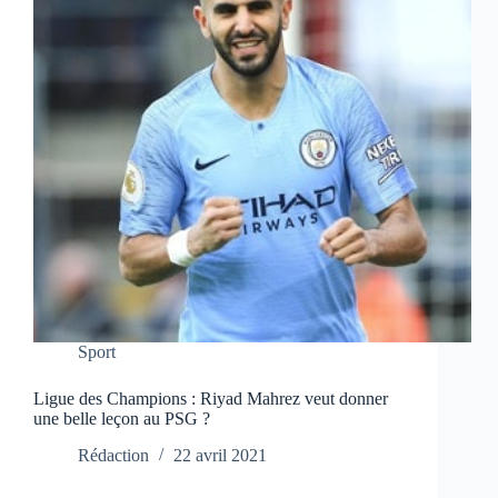
Sport
Ligue des Champions : Riyad Mahrez veut donner
une belle leçon au PSG ?
Rédaction
22 avril 2021