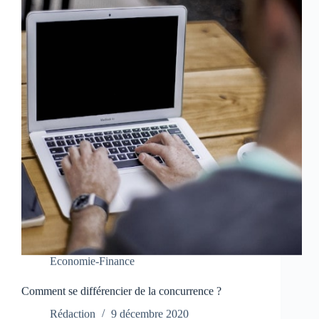
Economie-Finance
Comment se différencier de la concurrence ?
Rédaction
9 décembre 2020