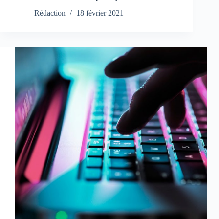
Rédaction
18 février 2021