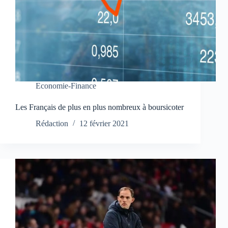
Economie-Finance
Les Français de plus en plus nombreux à boursicoter
Rédaction
12 février 2021