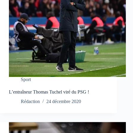
Sport
L’entraîneur Thomas Tuchel viré du PSG !
Rédaction
24 décembre 2020