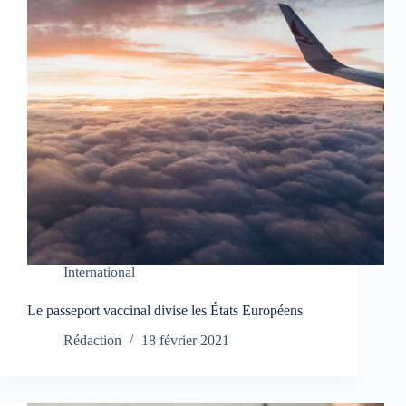
International
Le passeport vaccinal divise les États Européens
Rédaction
18 février 2021