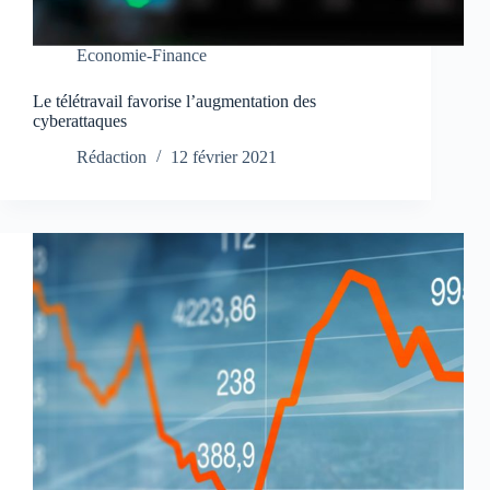
Economie-Finance
Le télétravail favorise l’augmentation des
cyberattaques
Rédaction
12 février 2021