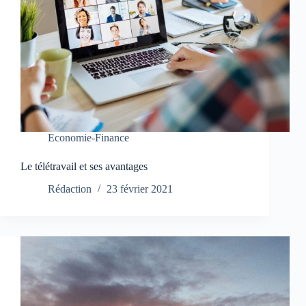
Economie-Finance
Le télétravail et ses avantages
Rédaction
23 février 2021