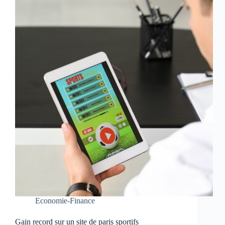
Economie-Finance
Gain record sur un site de paris sportifs