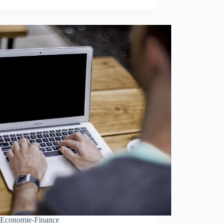
Economie-Finance