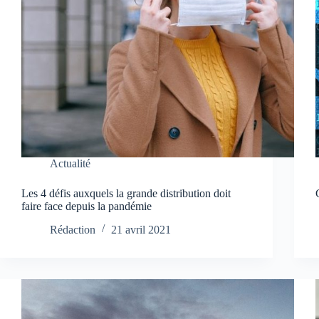
Actualité
Les 4 défis auxquels la grande distribution doit
faire face depuis la pandémie
Rédaction
21 avril 2021