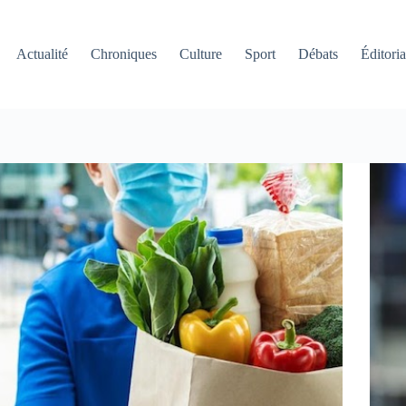
Actualité
Chroniques
Culture
Sport
Débats
Éditoria