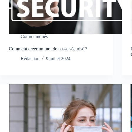
Communiqués
Comment créer un mot de passe sécurisé ?
Rédaction
9 juillet 2024