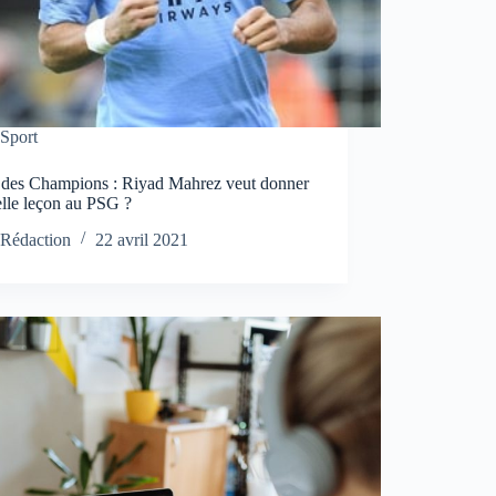
Sport
 des Champions : Riyad Mahrez veut donner
elle leçon au PSG ?
Rédaction
22 avril 2021