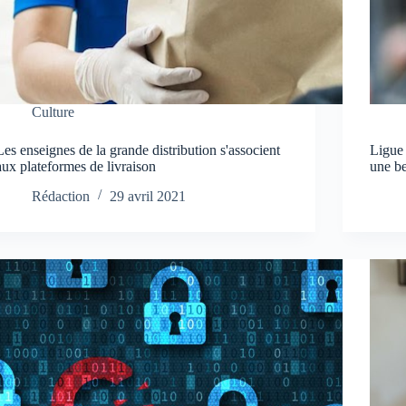
Culture
Les enseignes de la grande distribution s'associent
Ligue
aux plateformes de livraison
une b
Rédaction
29 avril 2021