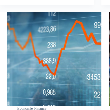
Economie-Finance