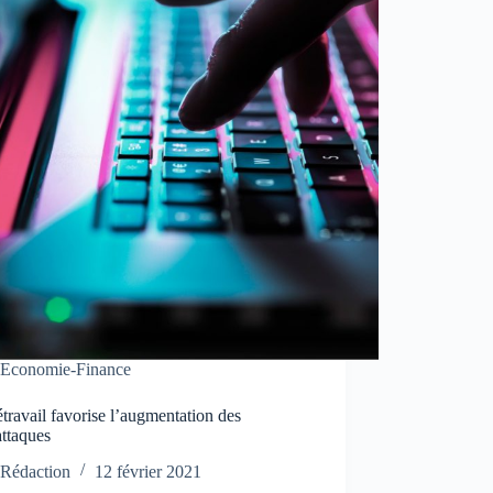
Economie-Finance
étravail favorise l’augmentation des
attaques
Rédaction
12 février 2021