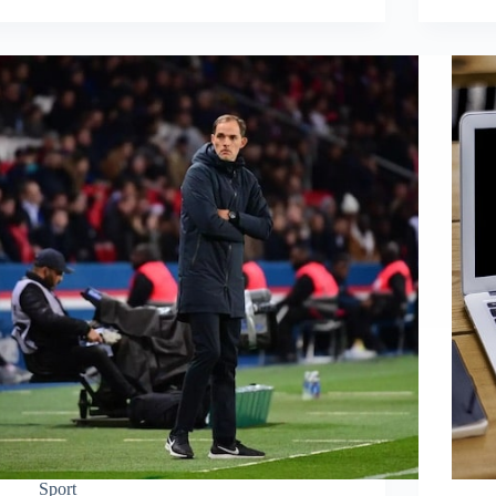
Sport