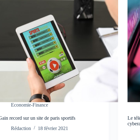
Economie-Finance
Gain record sur un site de paris sportifs
Le tél
cyber
Rédaction
18 février 2021