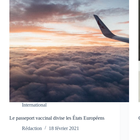
International
Le passeport vaccinal divise les États Européens
Rédaction
18 février 2021