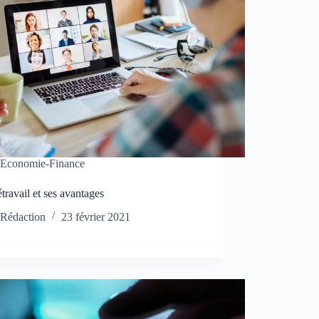
Economie-Finance
étravail et ses avantages
Rédaction
23 février 2021