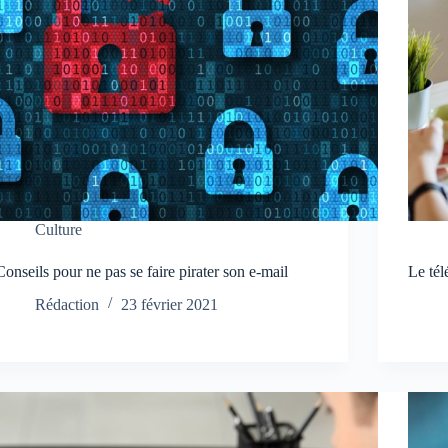
Culture
Conseils pour ne pas se faire pirater son e-mail
Le tél
Rédaction
23 février 2021