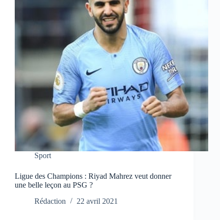
Sport
Ligue des Champions : Riyad Mahrez veut donner
une belle leçon au PSG ?
Rédaction
22 avril 2021