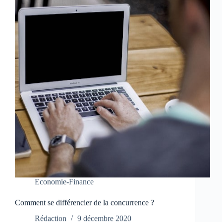
Economie-Finance
Comment se différencier de la concurrence ?
Rédaction
9 décembre 2020