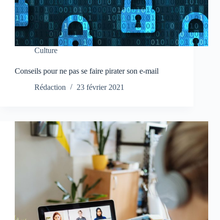
Culture
Conseils pour ne pas se faire pirater son e-mail
Rédaction
23 février 2021