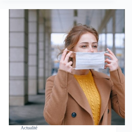
Actualité