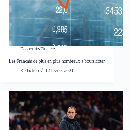
Economie-Finance
Les Français de plus en plus nombreux à boursicoter
Rédaction
12 février 2021