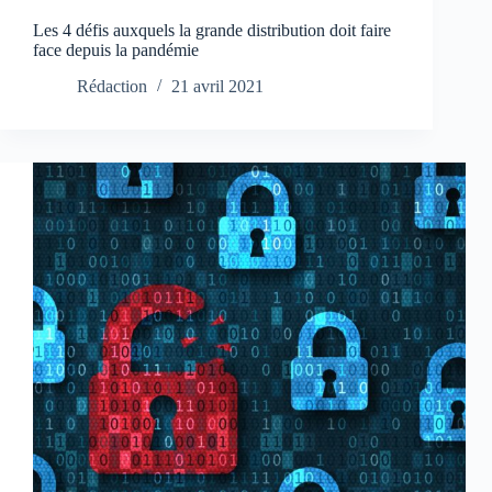
Les 4 défis auxquels la grande distribution doit faire
face depuis la pandémie
Rédaction
21 avril 2021