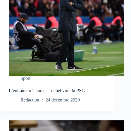
Sport
L’entraîneur Thomas Tuchel viré du PSG !
Rédaction
24 décembre 2020