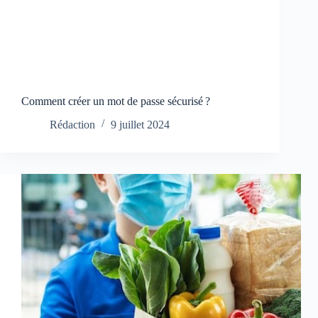
Comment créer un mot de passe sécurisé ?
Rédaction
9 juillet 2024