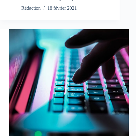
Rédaction
18 février 2021