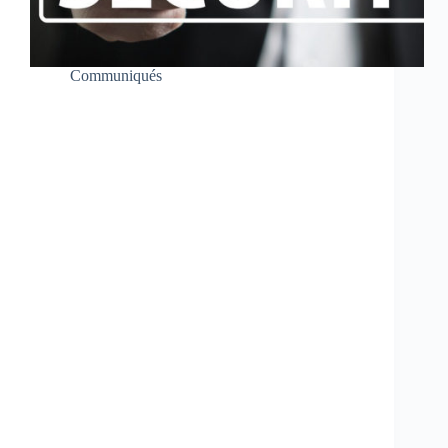
Communiqués