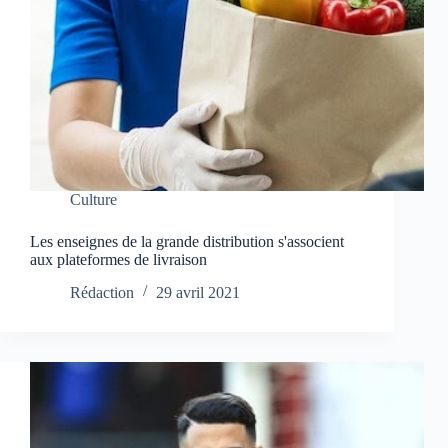
Culture
Les enseignes de la grande distribution s'associent
aux plateformes de livraison
Rédaction
29 avril 2021