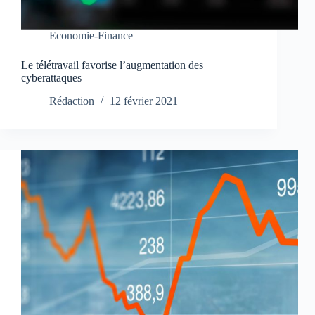
Economie-Finance
Le télétravail favorise l’augmentation des
cyberattaques
Rédaction
12 février 2021