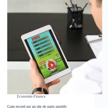
Economie-Finance
Gain record sur un site de paris sportifs