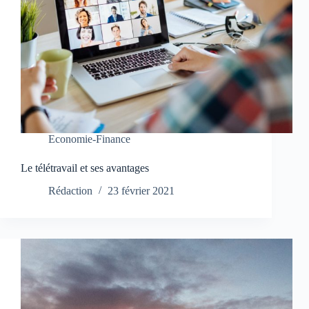
Economie-Finance
Le télétravail et ses avantages
Rédaction
23 février 2021