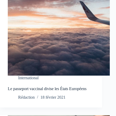
International
Le passeport vaccinal divise les États Européens
Rédaction
18 février 2021