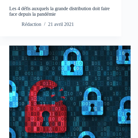
Les 4 défis auxquels la grande distribution doit faire
face depuis la pandémie
Rédaction
21 avril 2021