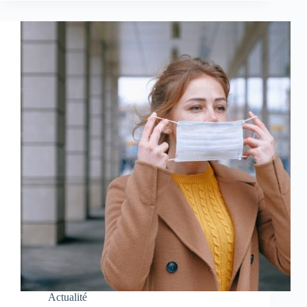
Actualité