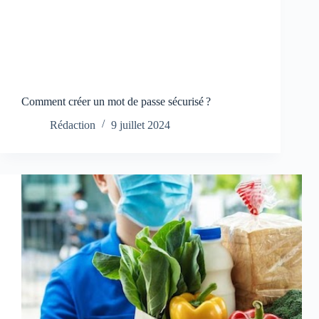
Comment créer un mot de passe sécurisé ?
Rédaction
9 juillet 2024