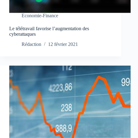
Economie-Finance
Le télétravail favorise l’augmentation des
cyberattaques
Rédaction
12 février 2021