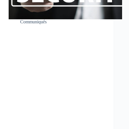
Communiqués