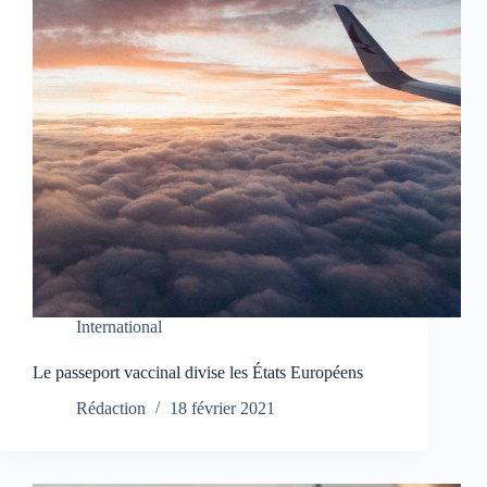
International
Le passeport vaccinal divise les États Européens
Rédaction
18 février 2021