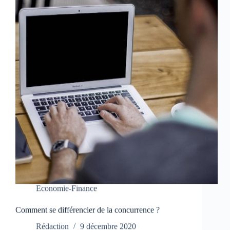
Economie-Finance
Comment se différencier de la concurrence ?
Rédaction
9 décembre 2020