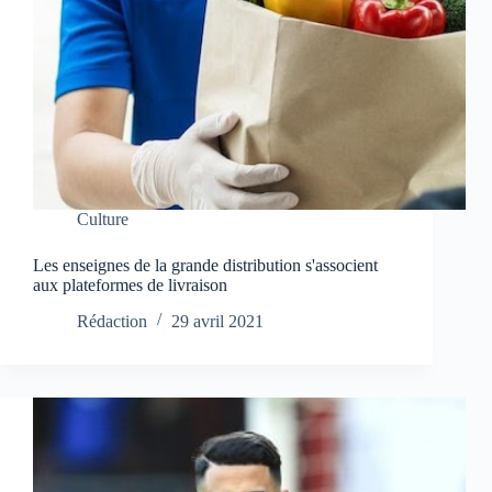
Culture
Les enseignes de la grande distribution s'associent
aux plateformes de livraison
Rédaction
29 avril 2021