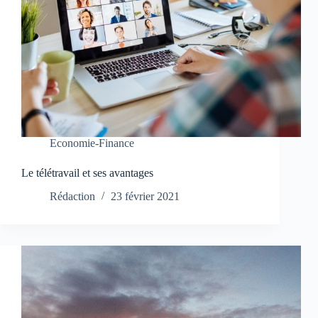
Economie-Finance
Le télétravail et ses avantages
Rédaction
23 février 2021