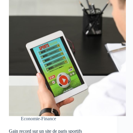
Economie-Finance
Gain record sur un site de paris sportifs