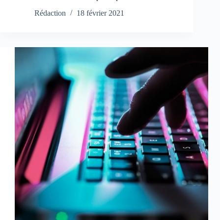
Rédaction
18 février 2021