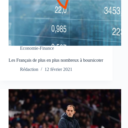
Economie-Finance
Les Français de plus en plus nombreux à boursicoter
Rédaction
12 février 2021