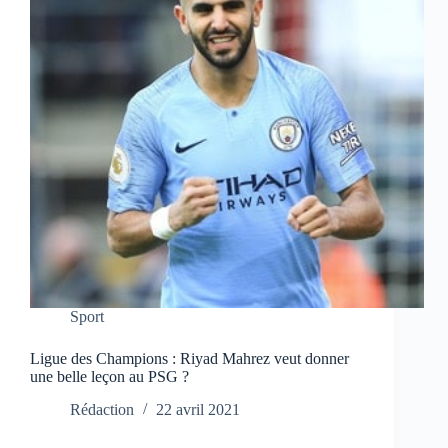
Sport
Ligue des Champions : Riyad Mahrez veut donner
une belle leçon au PSG ?
Rédaction
22 avril 2021