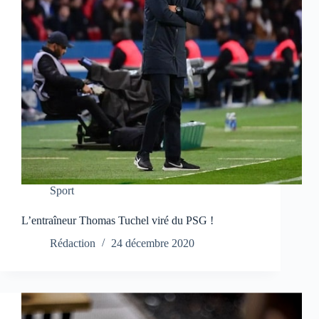
Sport
L’entraîneur Thomas Tuchel viré du PSG !
Rédaction
24 décembre 2020