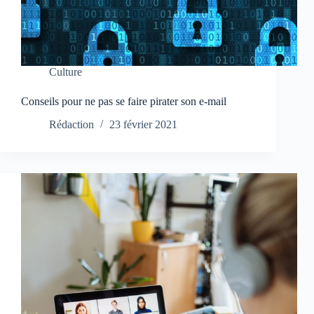
Culture
Conseils pour ne pas se faire pirater son e-mail
Rédaction
23 février 2021