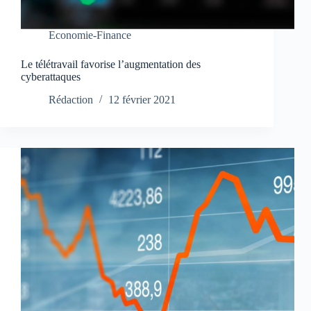
Economie-Finance
Le télétravail favorise l’augmentation des
cyberattaques
Rédaction
12 février 2021