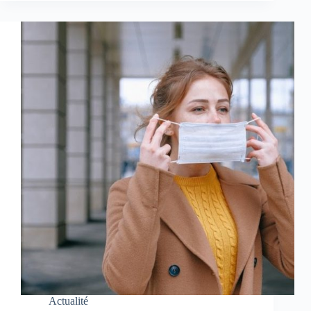
Actualité