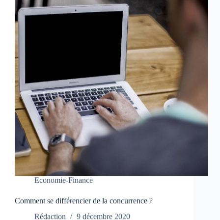
Economie-Finance
Comment se différencier de la concurrence ?
Rédaction
9 décembre 2020