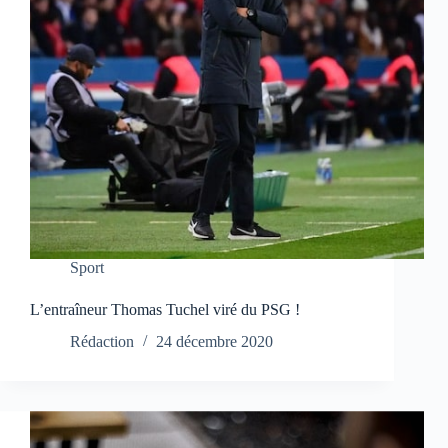
Sport
L’entraîneur Thomas Tuchel viré du PSG !
Rédaction
24 décembre 2020