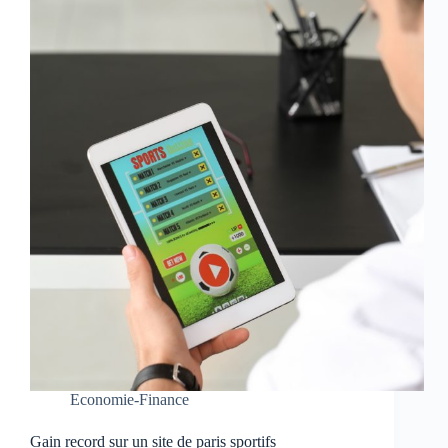
Economie-Finance
Gain record sur un site de paris sportifs