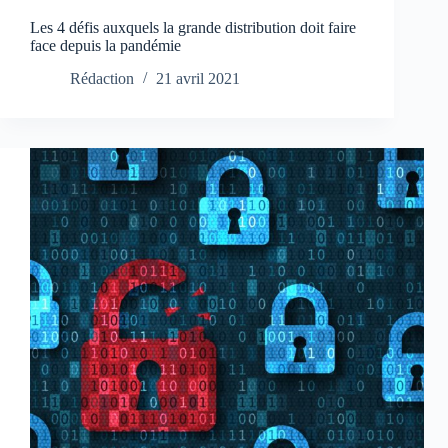
Les 4 défis auxquels la grande distribution doit faire
face depuis la pandémie
Rédaction
21 avril 2021