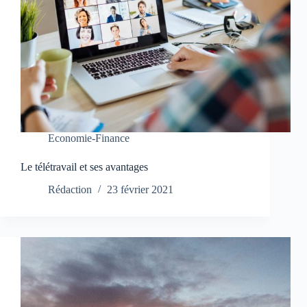
Economie-Finance
Le télétravail et ses avantages
Rédaction
23 février 2021