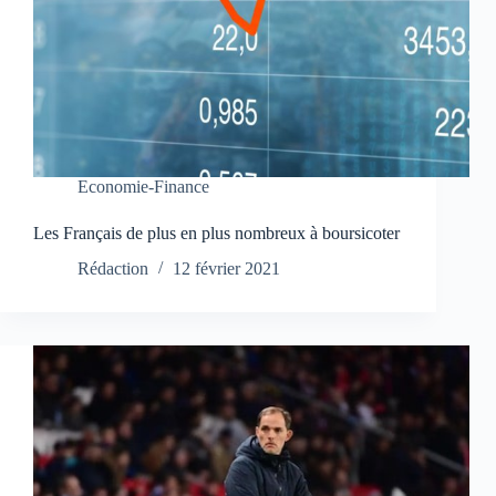
Economie-Finance
Les Français de plus en plus nombreux à boursicoter
Rédaction
12 février 2021