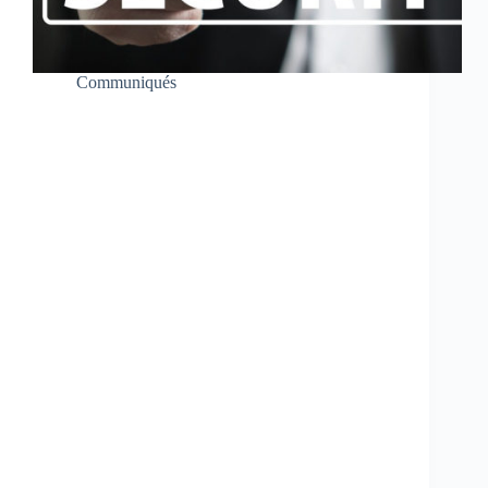
Communiqués