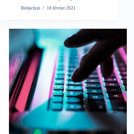
Rédaction
18 février 2021