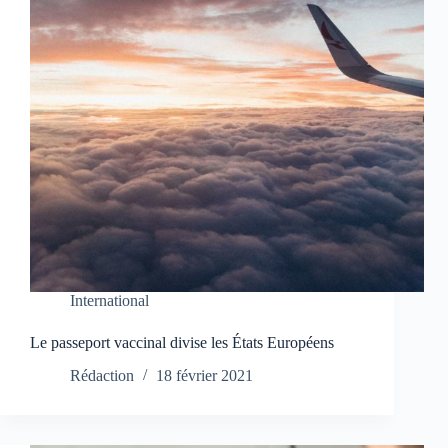
International
Le passeport vaccinal divise les États Européens
Rédaction
18 février 2021