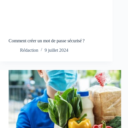
Comment créer un mot de passe sécurisé ?
Rédaction
9 juillet 2024