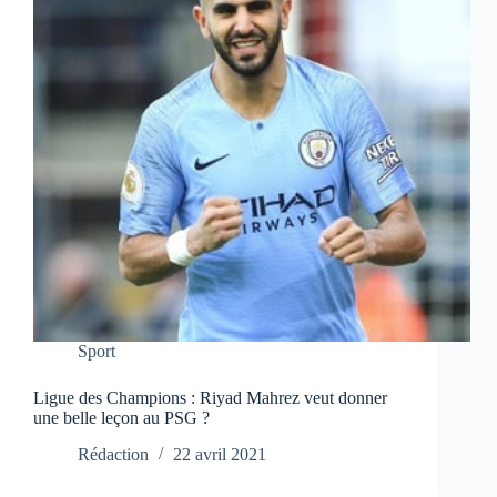
Sport
Ligue des Champions : Riyad Mahrez veut donner
une belle leçon au PSG ?
Rédaction
22 avril 2021