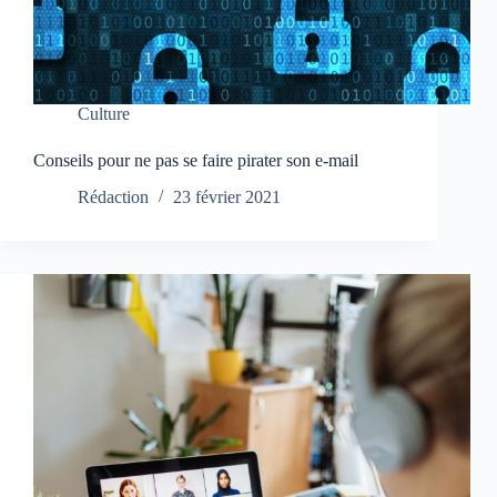
Culture
Conseils pour ne pas se faire pirater son e-mail
Rédaction
23 février 2021