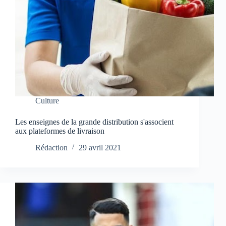
Culture
Les enseignes de la grande distribution s'associent
aux plateformes de livraison
Rédaction
29 avril 2021