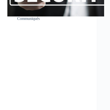
Communiqués