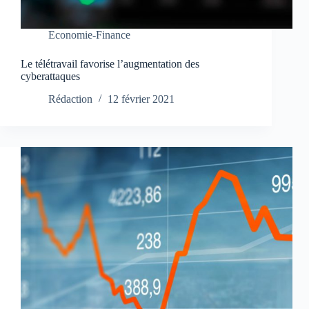
Economie-Finance
Le télétravail favorise l’augmentation des
cyberattaques
Rédaction
12 février 2021