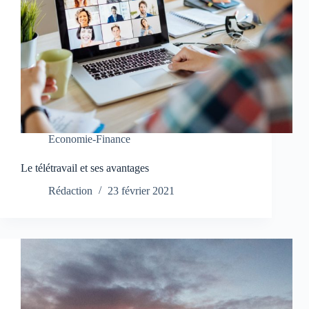
Economie-Finance
Le télétravail et ses avantages
Rédaction
23 février 2021