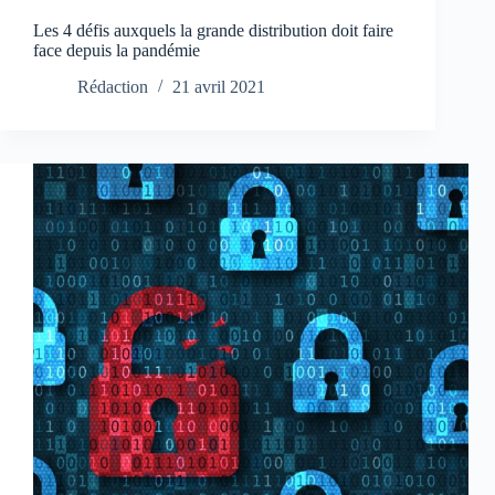
Les 4 défis auxquels la grande distribution doit faire
face depuis la pandémie
Rédaction
21 avril 2021