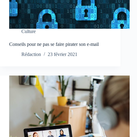
Culture
Conseils pour ne pas se faire pirater son e-mail
Rédaction
23 février 2021