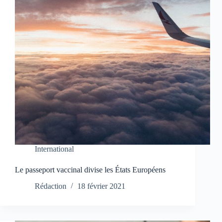
International
Le passeport vaccinal divise les États Européens
Rédaction
18 février 2021