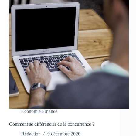
Economie-Finance
Comment se différencier de la concurrence ?
Rédaction
9 décembre 2020