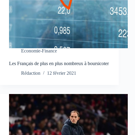
Economie-Finance
Les Français de plus en plus nombreux à boursicoter
Rédaction
12 février 2021