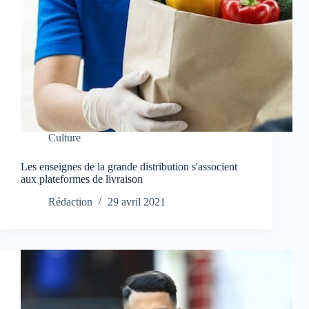
Culture
Les enseignes de la grande distribution s'associent
aux plateformes de livraison
Rédaction
29 avril 2021