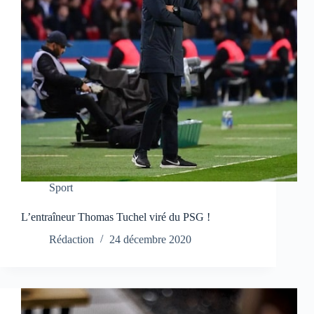
Sport
L’entraîneur Thomas Tuchel viré du PSG !
Rédaction
24 décembre 2020