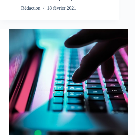
Rédaction
18 février 2021