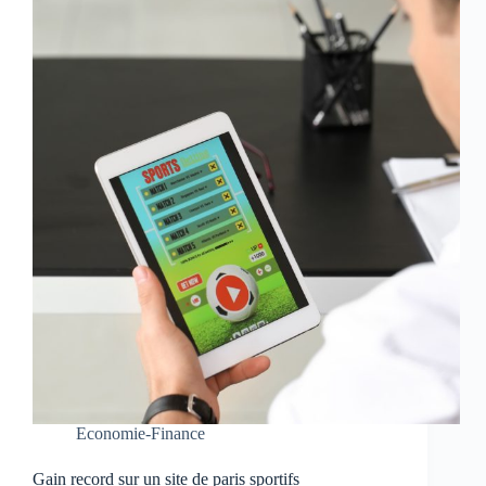
Economie-Finance
Gain record sur un site de paris sportifs