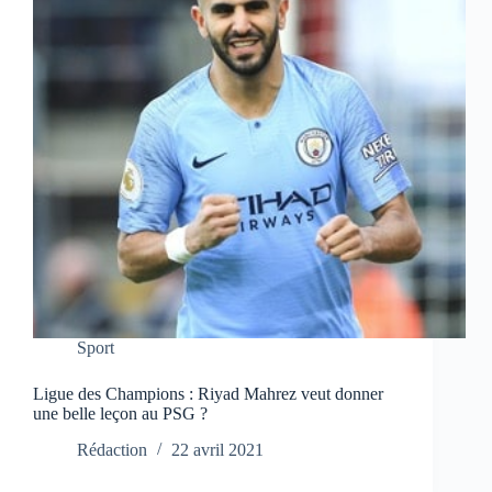
Sport
Ligue des Champions : Riyad Mahrez veut donner
une belle leçon au PSG ?
Rédaction
22 avril 2021