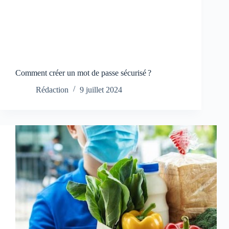
Comment créer un mot de passe sécurisé ?
Rédaction
9 juillet 2024