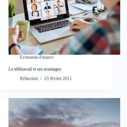
Economie-Finance
Le télétravail et ses avantages
Rédaction
23 février 2021