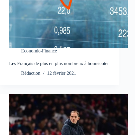
Economie-Finance
Les Français de plus en plus nombreux à boursicoter
Rédaction
12 février 2021