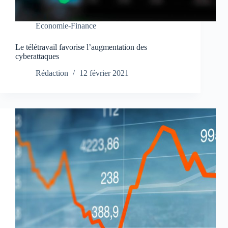
Economie-Finance
Le télétravail favorise l’augmentation des
cyberattaques
Rédaction
12 février 2021