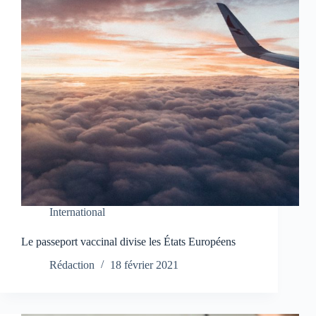
International
Le passeport vaccinal divise les États Européens
Rédaction
18 février 2021