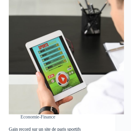
Economie-Finance
Gain record sur un site de paris sportifs