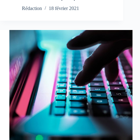
Rédaction
18 février 2021