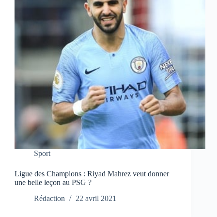
Sport
Ligue des Champions : Riyad Mahrez veut donner
une belle leçon au PSG ?
Rédaction
22 avril 2021