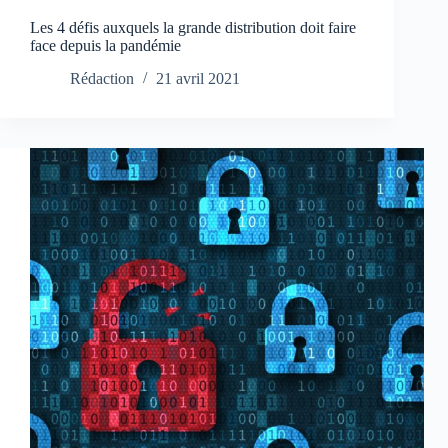
Les 4 défis auxquels la grande distribution doit faire
face depuis la pandémie
Rédaction
21 avril 2021