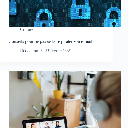
Culture
Conseils pour ne pas se faire pirater son e-mail
Rédaction
23 février 2021