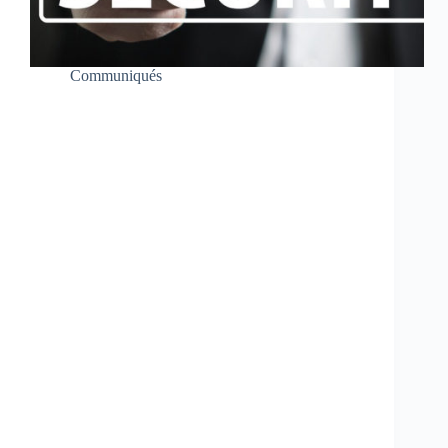
Communiqués