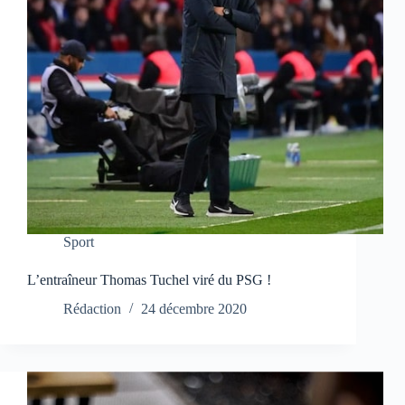
Sport
L’entraîneur Thomas Tuchel viré du PSG !
Rédaction
24 décembre 2020