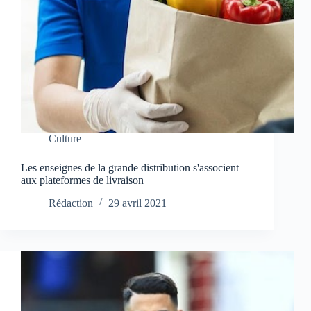
Culture
Les enseignes de la grande distribution s'associent
aux plateformes de livraison
Rédaction
29 avril 2021