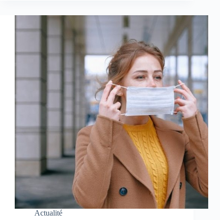
Actualité