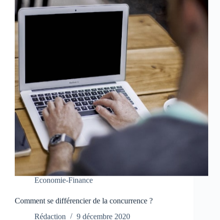
Economie-Finance
Comment se différencier de la concurrence ?
Rédaction
9 décembre 2020