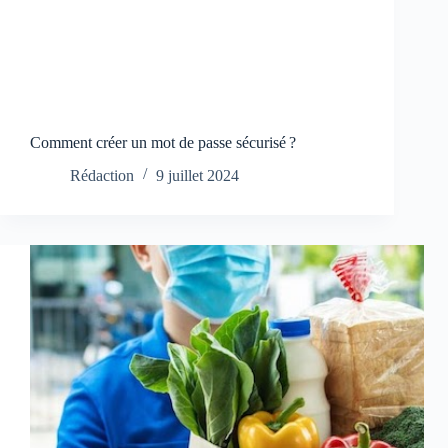
Comment créer un mot de passe sécurisé ?
Rédaction
9 juillet 2024