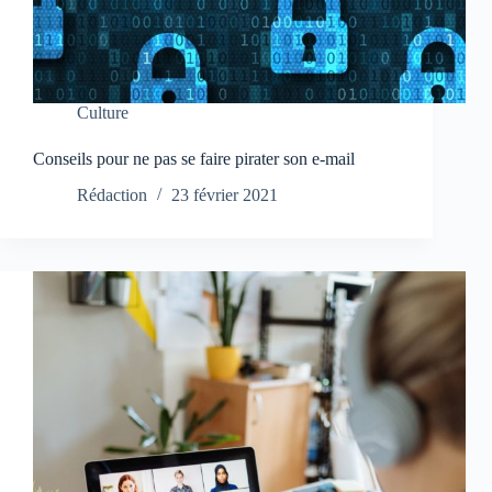
Culture
Conseils pour ne pas se faire pirater son e-mail
Rédaction
23 février 2021