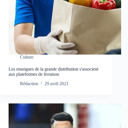
Culture
Les enseignes de la grande distribution s'associent
aux plateformes de livraison
Rédaction
29 avril 2021