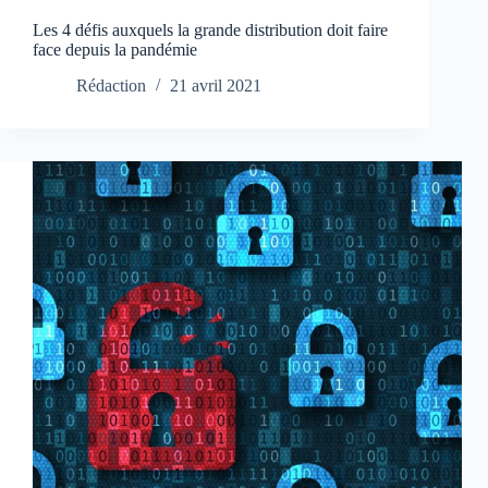
Les 4 défis auxquels la grande distribution doit faire
face depuis la pandémie
Rédaction
21 avril 2021