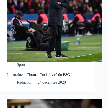
Sport
L’entraîneur Thomas Tuchel viré du PSG !
Rédaction
24 décembre 2020