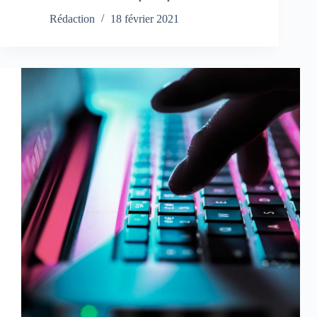
Rédaction
18 février 2021