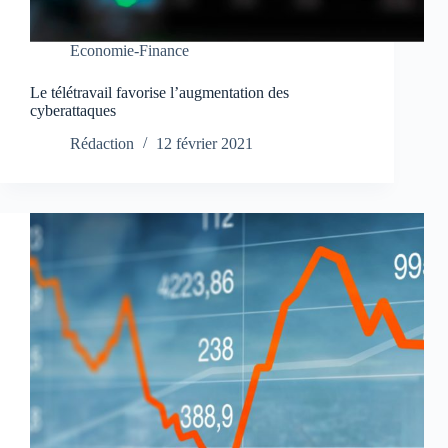
Economie-Finance
Le télétravail favorise l’augmentation des
cyberattaques
Rédaction
12 février 2021