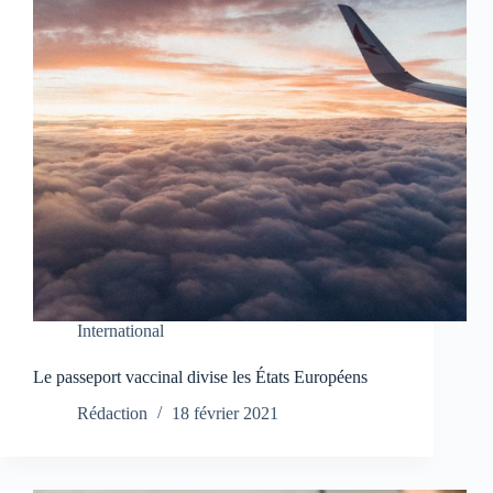
International
Le passeport vaccinal divise les États Européens
Rédaction
18 février 2021