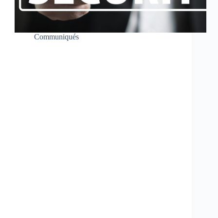
Communiqués