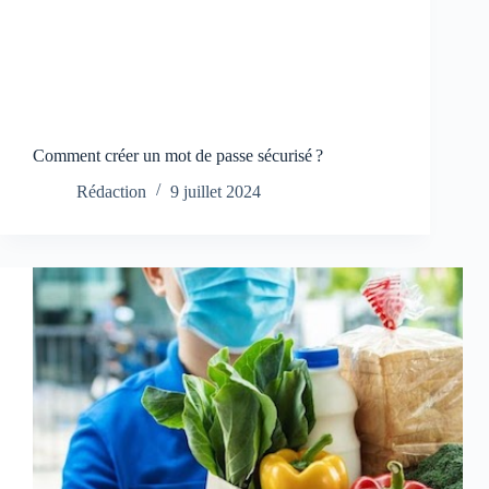
Comment créer un mot de passe sécurisé ?
Rédaction
9 juillet 2024