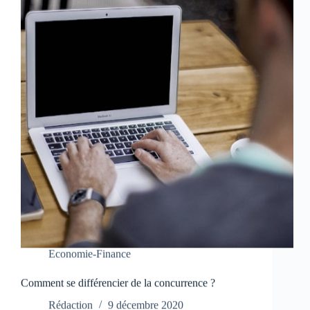
Economie-Finance
Comment se différencier de la concurrence ?
Rédaction
9 décembre 2020