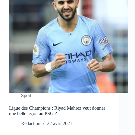
Sport
Ligue des Champions : Riyad Mahrez veut donner
une belle leçon au PSG ?
Rédaction
22 avril 2021