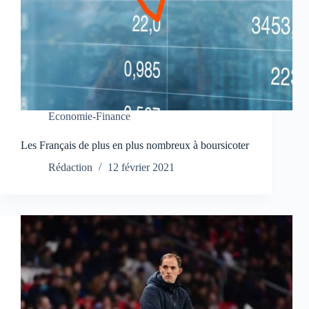
Economie-Finance
Les Français de plus en plus nombreux à boursicoter
Rédaction
12 février 2021