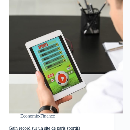
Economie-Finance
Gain record sur un site de paris sportifs