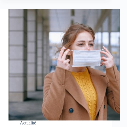
Actualité