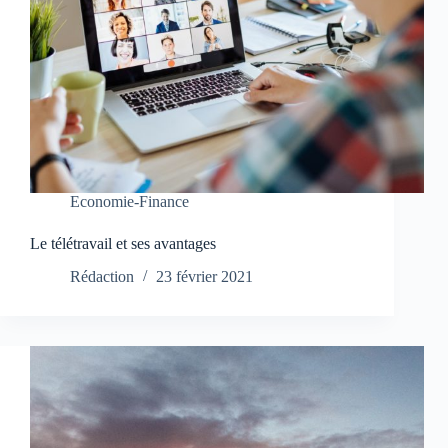
Economie-Finance
Le télétravail et ses avantages
Rédaction
23 février 2021