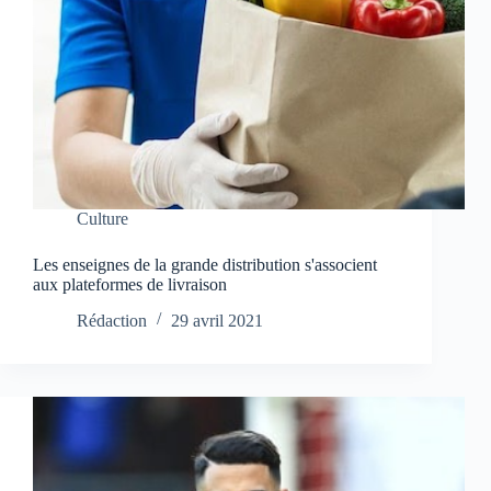
Culture
Les enseignes de la grande distribution s'associent
aux plateformes de livraison
Rédaction
29 avril 2021