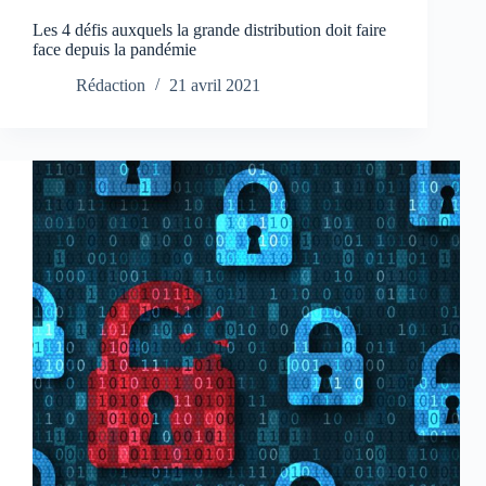
Les 4 défis auxquels la grande distribution doit faire
face depuis la pandémie
Rédaction
21 avril 2021