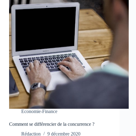
Economie-Finance
Comment se différencier de la concurrence ?
Rédaction
9 décembre 2020