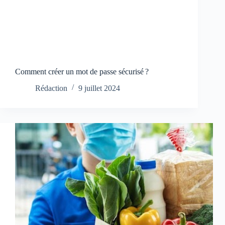
Comment créer un mot de passe sécurisé ?
Rédaction
9 juillet 2024