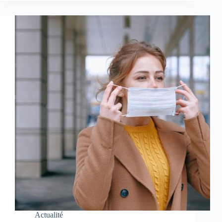
Actualité