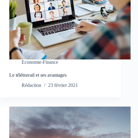
Economie-Finance
Le télétravail et ses avantages
Rédaction
23 février 2021