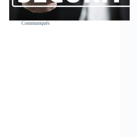
Communiqués