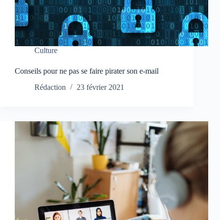
Culture
Conseils pour ne pas se faire pirater son e-mail
Rédaction
23 février 2021