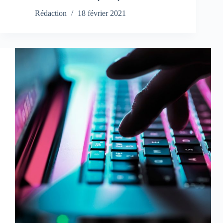
Rédaction
18 février 2021