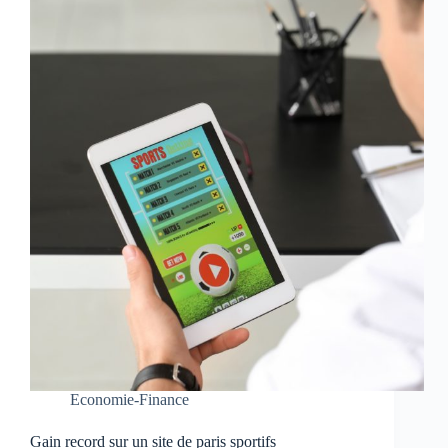
Economie-Finance
Gain record sur un site de paris sportifs