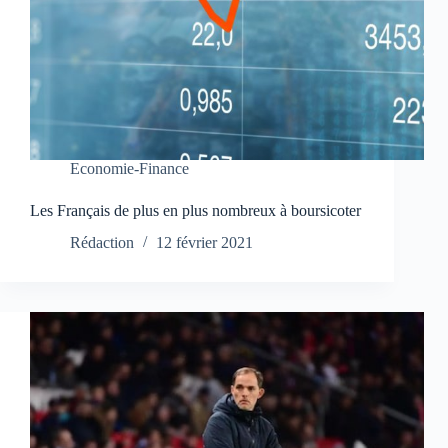
Economie-Finance
Les Français de plus en plus nombreux à boursicoter
Rédaction
12 février 2021