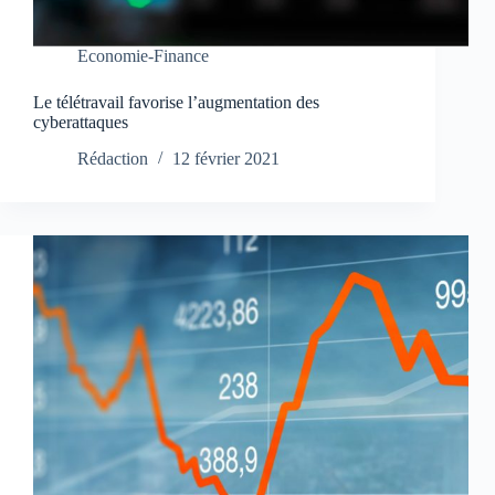
Economie-Finance
Le télétravail favorise l’augmentation des
cyberattaques
Rédaction
12 février 2021