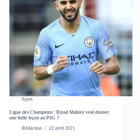
Sport
Ligue des Champions : Riyad Mahrez veut donner
une belle leçon au PSG ?
Rédaction
22 avril 2021