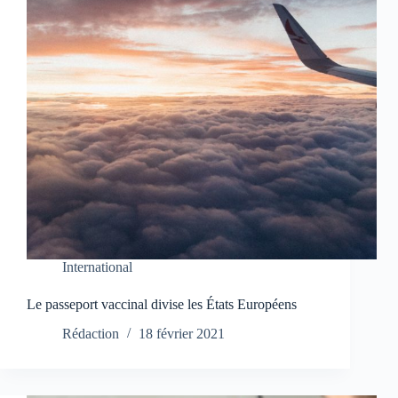
International
Le passeport vaccinal divise les États Européens
Rédaction
18 février 2021