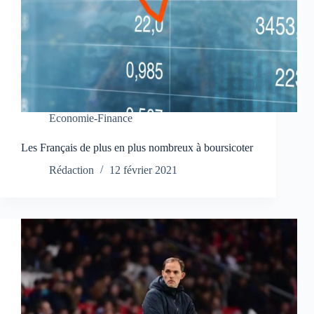
Economie-Finance
Les Français de plus en plus nombreux à boursicoter
Rédaction
12 février 2021