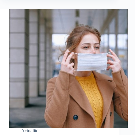
Actualité