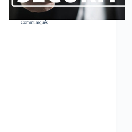
Communiqués