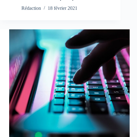
Rédaction
18 février 2021