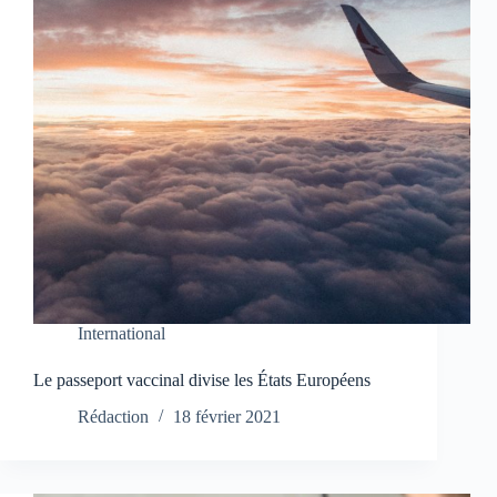
International
Le passeport vaccinal divise les États Européens
Rédaction
18 février 2021