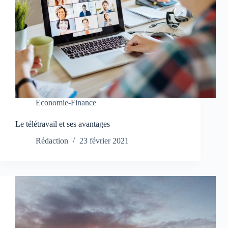
Economie-Finance
Le télétravail et ses avantages
Rédaction
23 février 2021