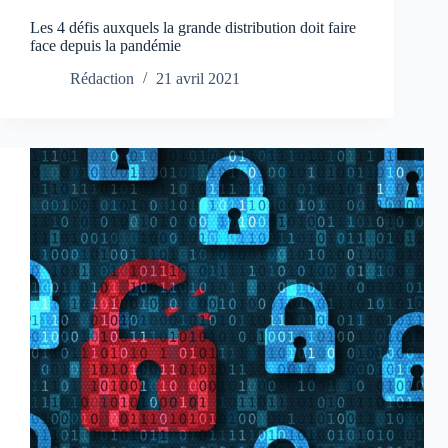
Les 4 défis auxquels la grande distribution doit faire
face depuis la pandémie
Rédaction
21 avril 2021