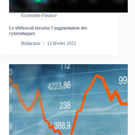
Economie-Finance
Le télétravail favorise l’augmentation des
cyberattaques
Rédaction
12 février 2021