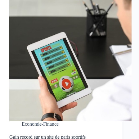
Economie-Finance
Gain record sur un site de paris sportifs