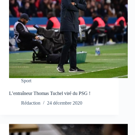
Sport
L’entraîneur Thomas Tuchel viré du PSG !
Rédaction
24 décembre 2020