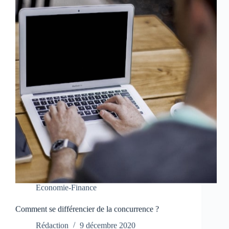
Economie-Finance
Comment se différencier de la concurrence ?
Rédaction
9 décembre 2020