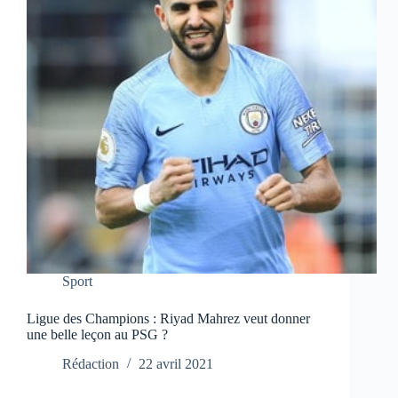
Sport
Ligue des Champions : Riyad Mahrez veut donner
une belle leçon au PSG ?
Rédaction
22 avril 2021