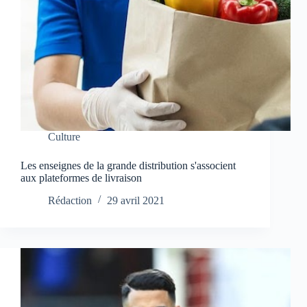
Culture
Les enseignes de la grande distribution s'associent
aux plateformes de livraison
Rédaction
29 avril 2021