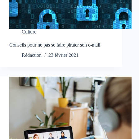
Culture
Conseils pour ne pas se faire pirater son e-mail
Rédaction
23 février 2021