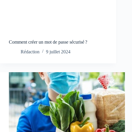
Comment créer un mot de passe sécurisé ?
Rédaction
9 juillet 2024