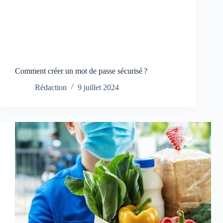
Comment créer un mot de passe sécurisé ?
Rédaction
9 juillet 2024