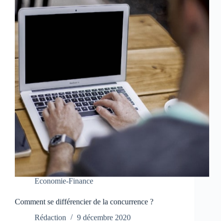
Economie-Finance
Comment se différencier de la concurrence ?
Rédaction
9 décembre 2020