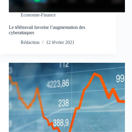
Economie-Finance
Le télétravail favorise l’augmentation des
cyberattaques
Rédaction
12 février 2021