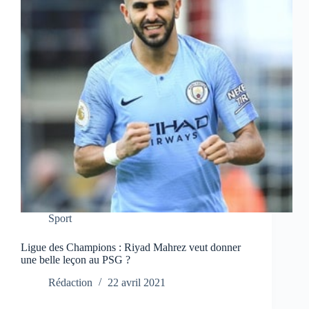
Sport
Ligue des Champions : Riyad Mahrez veut donner
une belle leçon au PSG ?
Rédaction
22 avril 2021