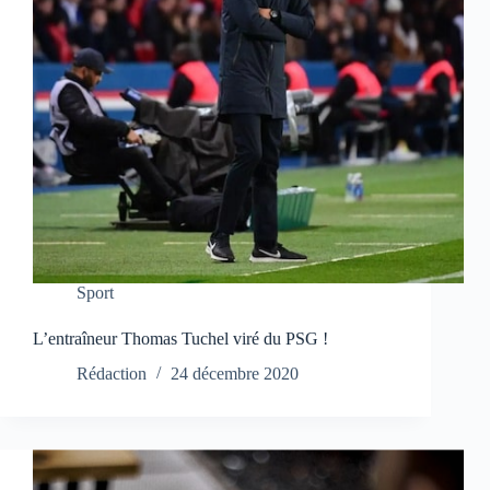
Sport
L’entraîneur Thomas Tuchel viré du PSG !
Rédaction
24 décembre 2020