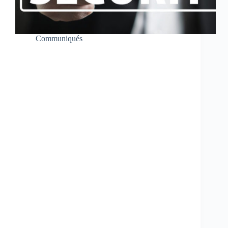
Communiqués