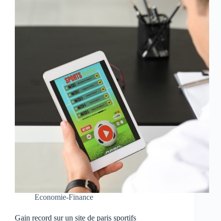
Economie-Finance
Gain record sur un site de paris sportifs