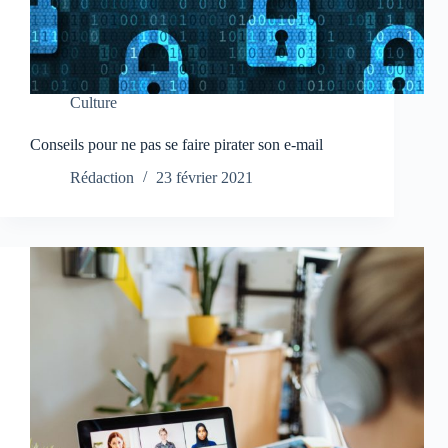
Culture
Conseils pour ne pas se faire pirater son e-mail
Rédaction
23 février 2021