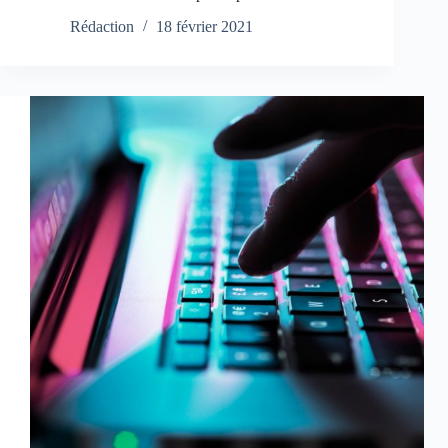
Rédaction
18 février 2021