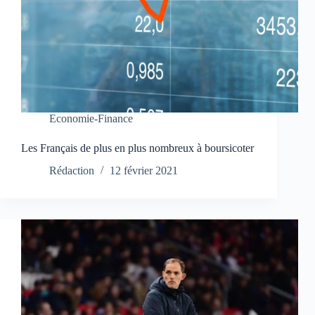
Economie-Finance
Les Français de plus en plus nombreux à boursicoter
Rédaction
12 février 2021