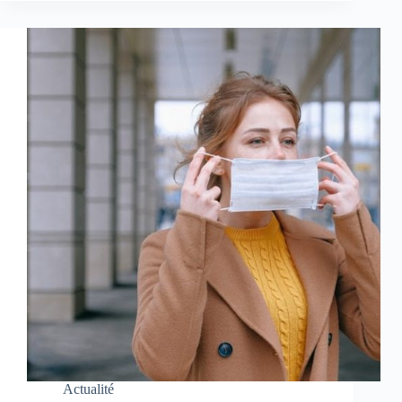
Actualité