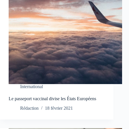
International
Le passeport vaccinal divise les États Européens
Rédaction
18 février 2021