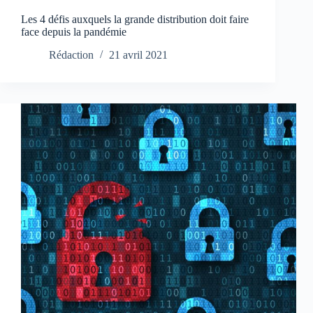
Les 4 défis auxquels la grande distribution doit faire
face depuis la pandémie
Rédaction
21 avril 2021