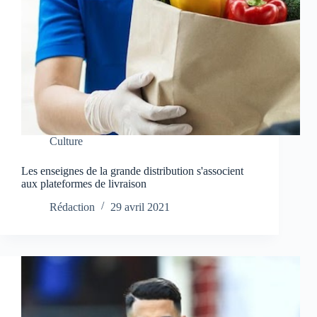
Culture
Les enseignes de la grande distribution s'associent
aux plateformes de livraison
Rédaction
29 avril 2021