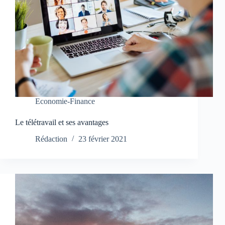
Economie-Finance
Le télétravail et ses avantages
Rédaction
23 février 2021