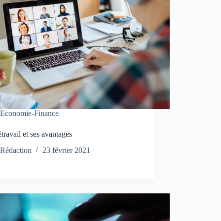
Economie-Finance
étravail et ses avantages
Rédaction
23 février 2021