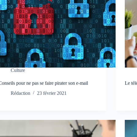
Culture
Conseils pour ne pas se faire pirater son e-mail
Le tél
Rédaction
23 février 2021