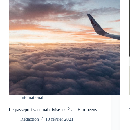
International
Le passeport vaccinal divise les États Européens
Rédaction
18 février 2021