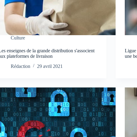
Culture
Les enseignes de la grande distribution s'associent
Ligue
aux plateformes de livraison
une b
Rédaction
29 avril 2021