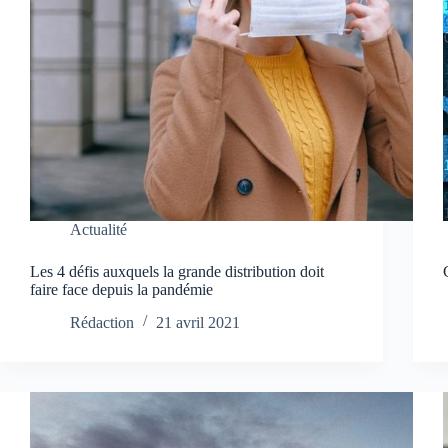
Actualité
Les 4 défis auxquels la grande distribution doit
faire face depuis la pandémie
Rédaction
21 avril 2021