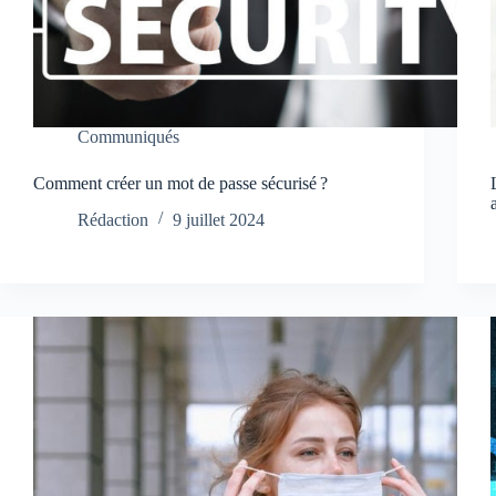
Communiqués
Comment créer un mot de passe sécurisé ?
Rédaction
9 juillet 2024