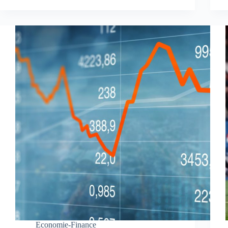
Economie-Finance