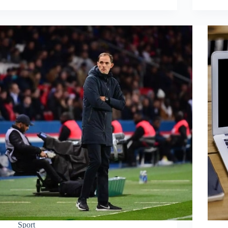
Sport