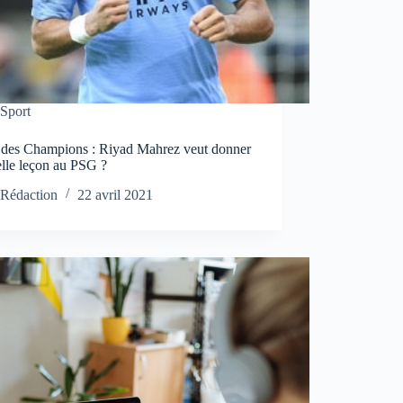
Sport
 des Champions : Riyad Mahrez veut donner
elle leçon au PSG ?
Rédaction
22 avril 2021