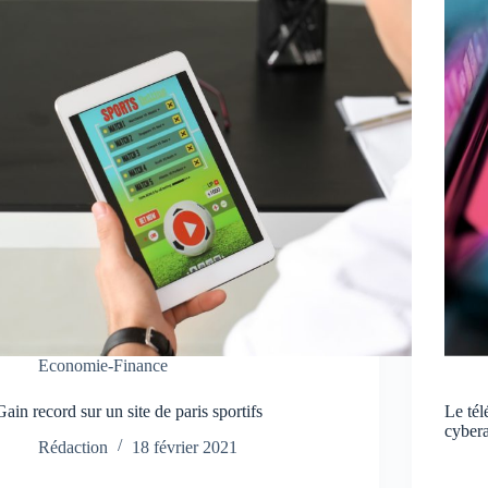
Economie-Finance
Gain record sur un site de paris sportifs
Le tél
cyber
Rédaction
18 février 2021