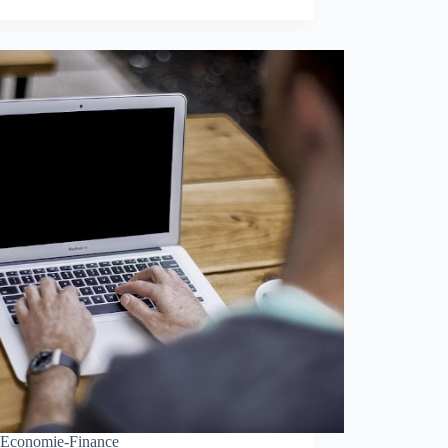
Economie-Finance