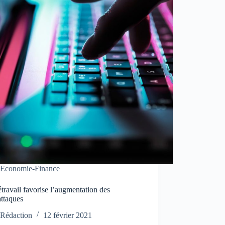
Economie-Finance
étravail favorise l’augmentation des
attaques
Rédaction
12 février 2021