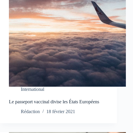
International
Le passeport vaccinal divise les États Européens
Rédaction
18 février 2021