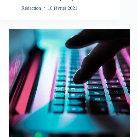
Rédaction
18 février 2021