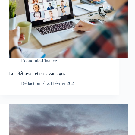
Economie-Finance
Le télétravail et ses avantages
Rédaction
23 février 2021