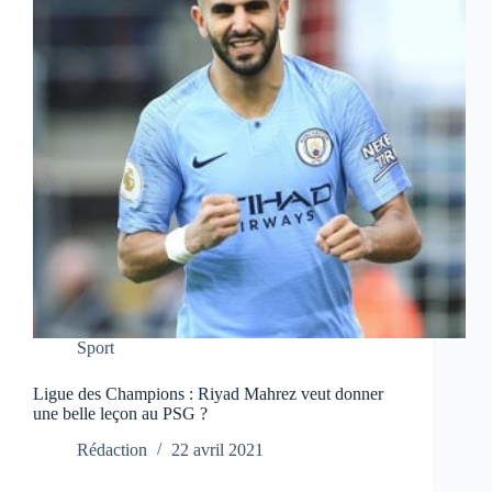
Sport
Ligue des Champions : Riyad Mahrez veut donner
une belle leçon au PSG ?
Rédaction
22 avril 2021