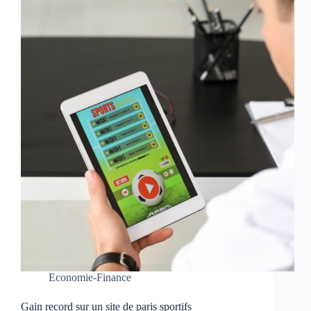
Economie-Finance
Gain record sur un site de paris sportifs