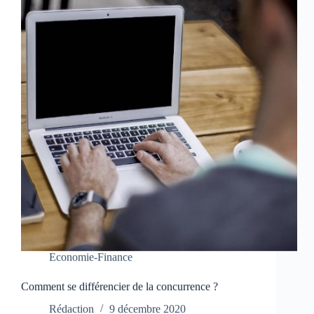
Economie-Finance
Comment se différencier de la concurrence ?
Rédaction
9 décembre 2020