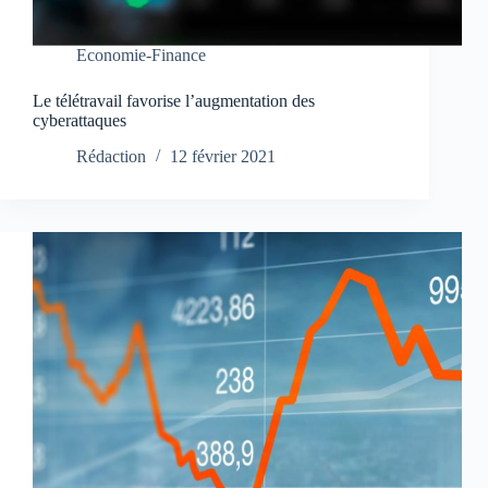
Economie-Finance
Le télétravail favorise l’augmentation des
cyberattaques
Rédaction
12 février 2021