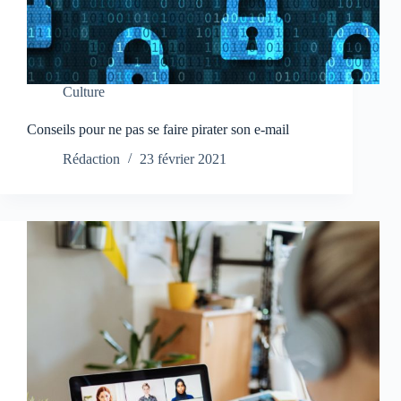
Culture
Conseils pour ne pas se faire pirater son e-mail
Rédaction
23 février 2021