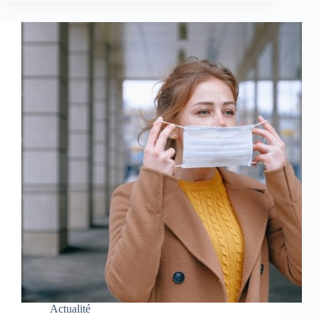
Actualité