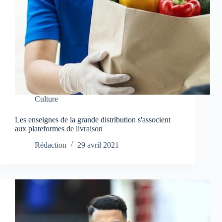
Culture
Les enseignes de la grande distribution s'associent
aux plateformes de livraison
Rédaction
29 avril 2021