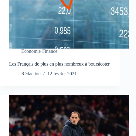
Economie-Finance
Les Français de plus en plus nombreux à boursicoter
Rédaction
12 février 2021