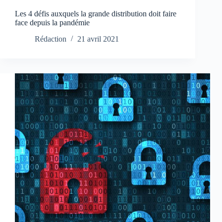
Les 4 défis auxquels la grande distribution doit faire
face depuis la pandémie
Rédaction
21 avril 2021