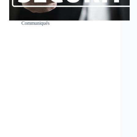
Communiqués