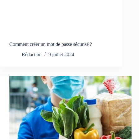
Comment créer un mot de passe sécurisé ?
Rédaction
9 juillet 2024