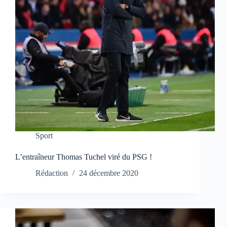
Sport
L’entraîneur Thomas Tuchel viré du PSG !
Rédaction
24 décembre 2020