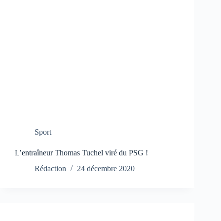
Sport
L’entraîneur Thomas Tuchel viré du PSG !
Rédaction
24 décembre 2020