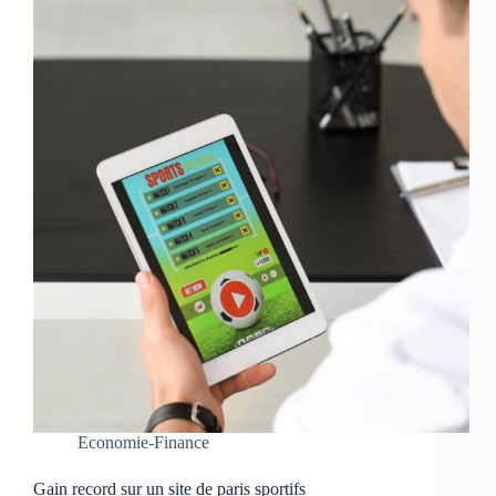
Economie-Finance
Gain record sur un site de paris sportifs