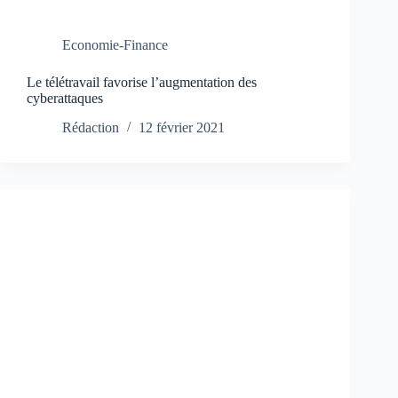
Economie-Finance
Le télétravail favorise l’augmentation des
cyberattaques
Rédaction
12 février 2021