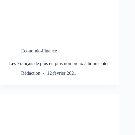
Economie-Finance
Les Français de plus en plus nombreux à boursicoter
Rédaction
12 février 2021