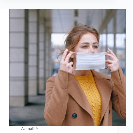
Actualité