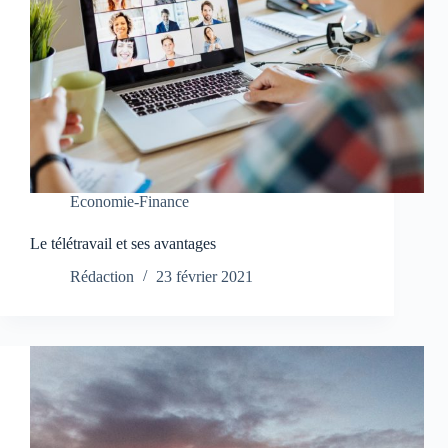
Economie-Finance
Le télétravail et ses avantages
Rédaction
23 février 2021