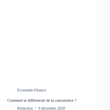
Economie-Finance
Comment se différencier de la concurrence ?
Rédaction
9 décembre 2020