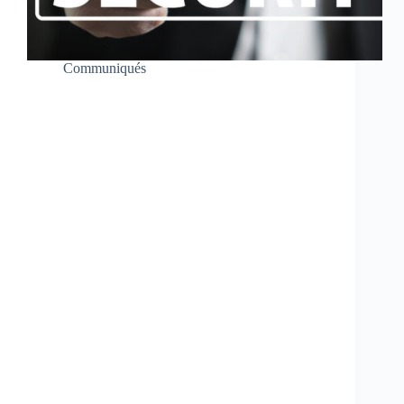
Communiqués