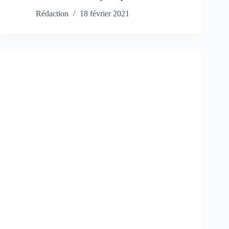
Rédaction
18 février 2021