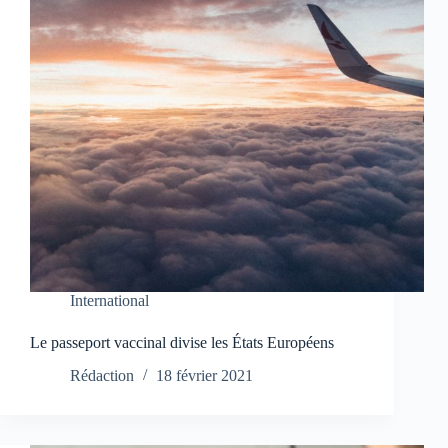
International
Le passeport vaccinal divise les États Européens
Rédaction
18 février 2021