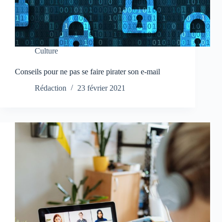
Culture
Conseils pour ne pas se faire pirater son e-mail
Rédaction
23 février 2021