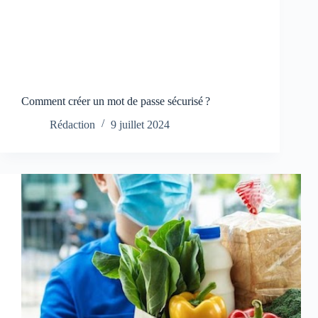
Comment créer un mot de passe sécurisé ?
Rédaction
9 juillet 2024