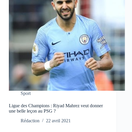
Sport
Ligue des Champions : Riyad Mahrez veut donner
une belle leçon au PSG ?
Rédaction
22 avril 2021