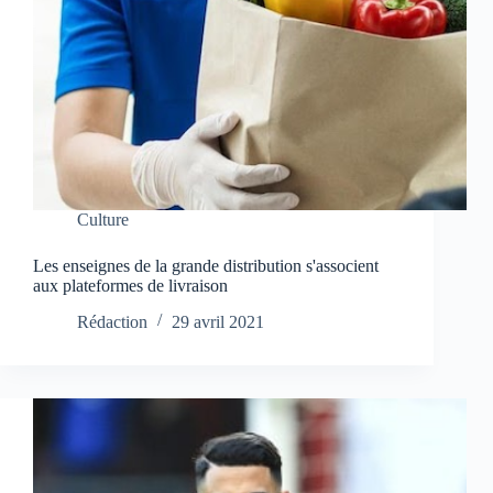
Culture
Les enseignes de la grande distribution s'associent
aux plateformes de livraison
Rédaction
29 avril 2021