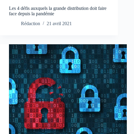
Les 4 défis auxquels la grande distribution doit faire
face depuis la pandémie
Rédaction
21 avril 2021