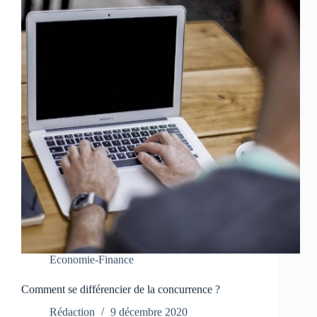
Economie-Finance
Comment se différencier de la concurrence ?
Rédaction
9 décembre 2020