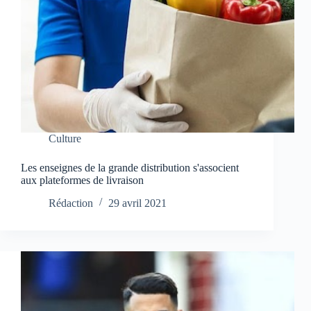
Culture
Les enseignes de la grande distribution s'associent
aux plateformes de livraison
Rédaction
29 avril 2021