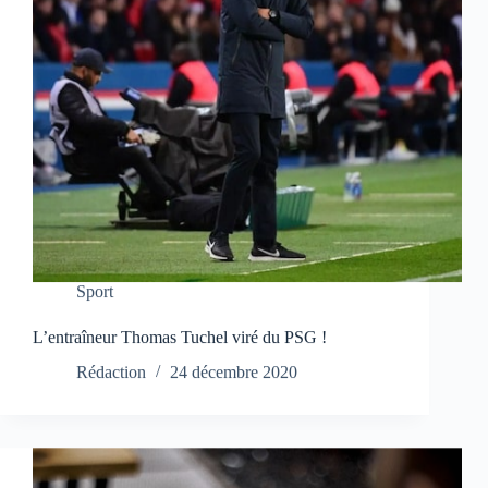
Sport
L’entraîneur Thomas Tuchel viré du PSG !
Rédaction
24 décembre 2020