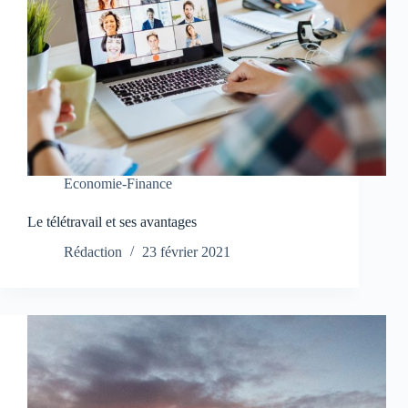
Economie-Finance
Le télétravail et ses avantages
Rédaction
23 février 2021