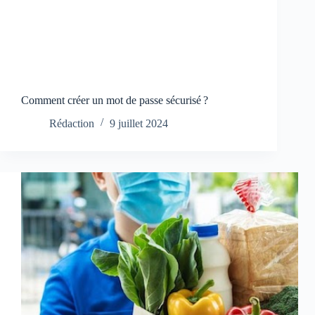
Comment créer un mot de passe sécurisé ?
Rédaction
9 juillet 2024