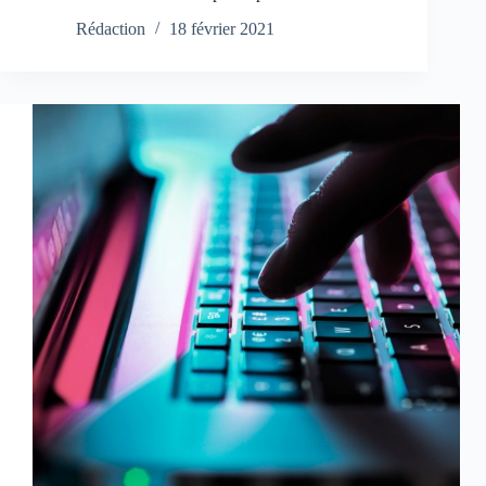
Rédaction
18 février 2021