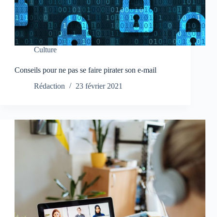
Culture
Conseils pour ne pas se faire pirater son e-mail
Rédaction
23 février 2021