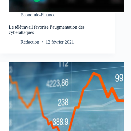
Economie-Finance
Le télétravail favorise l’augmentation des
cyberattaques
Rédaction
12 février 2021