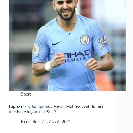
Sport
Ligue des Champions : Riyad Mahrez veut donner
une belle leçon au PSG ?
Rédaction
22 avril 2021