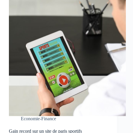
Economie-Finance
Gain record sur un site de paris sportifs