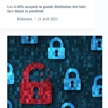
Les 4 défis auxquels la grande distribution doit faire
face depuis la pandémie
Rédaction
21 avril 2021