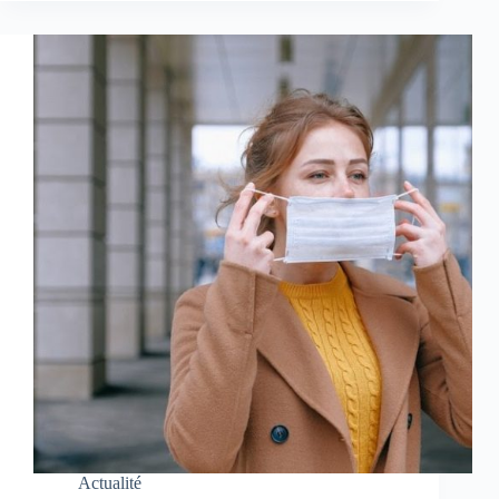
Actualité