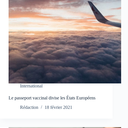
International
Le passeport vaccinal divise les États Européens
Rédaction
18 février 2021