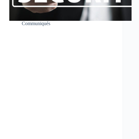
Communiqués