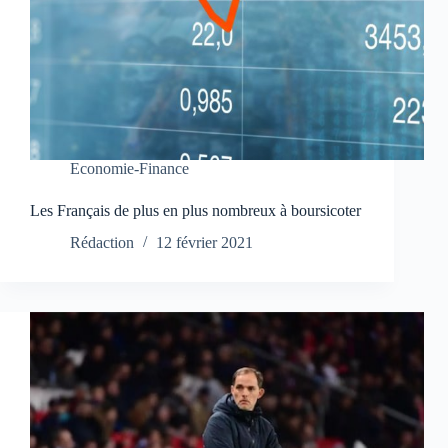
Economie-Finance
Les Français de plus en plus nombreux à boursicoter
Rédaction
12 février 2021