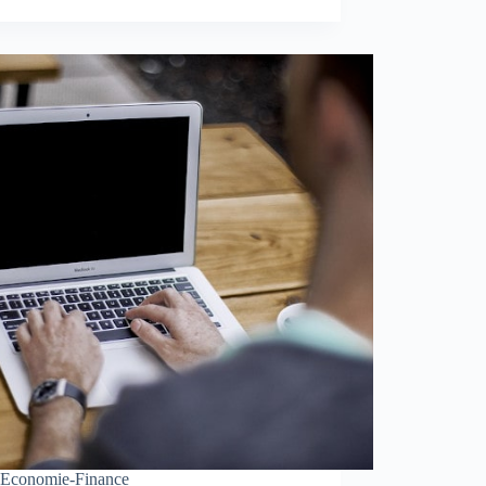
Economie-Finance