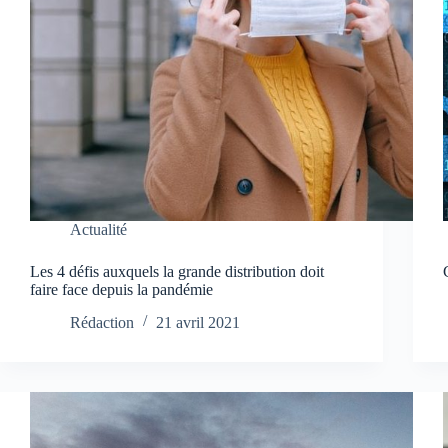
Actualité
Les 4 défis auxquels la grande distribution doit
faire face depuis la pandémie
Rédaction
21 avril 2021