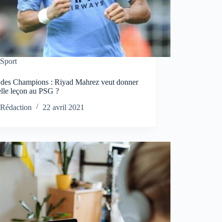
Sport
 des Champions : Riyad Mahrez veut donner
elle leçon au PSG ?
Rédaction
22 avril 2021