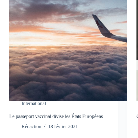
International
Le passeport vaccinal divise les États Européens
Rédaction
18 février 2021