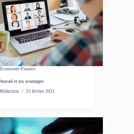
Economie-Finance
étravail et ses avantages
Rédaction
23 février 2021