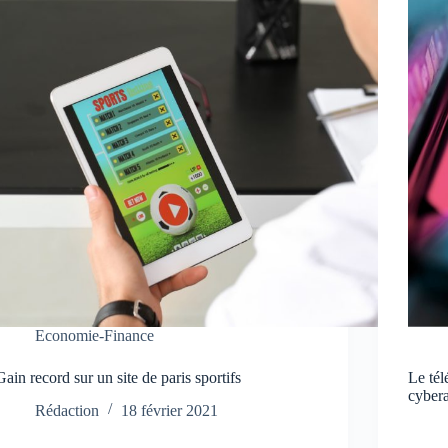
Economie-Finance
Gain record sur un site de paris sportifs
Le tél
cyber
Rédaction
18 février 2021