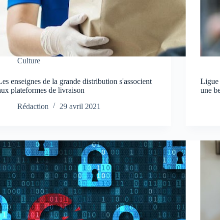
Culture
Les enseignes de la grande distribution s'associent
Ligue
aux plateformes de livraison
une b
Rédaction
29 avril 2021