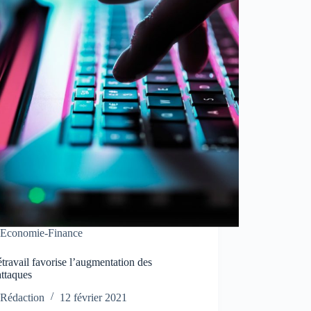
Economie-Finance
étravail favorise l’augmentation des
attaques
Rédaction
12 février 2021