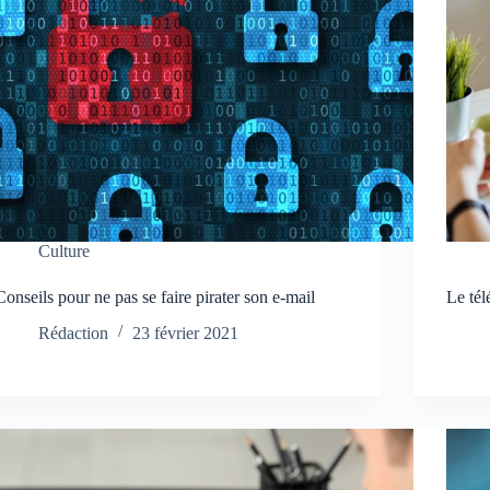
Culture
Conseils pour ne pas se faire pirater son e-mail
Le tél
Rédaction
23 février 2021