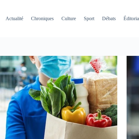
Actualité
Chroniques
Culture
Sport
Débats
Éditoria