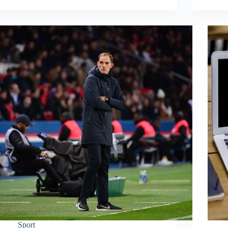
Sport