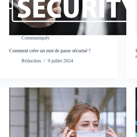
Communiqués
Comment créer un mot de passe sécurisé ?
Rédaction
9 juillet 2024