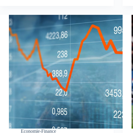
Economie-Finance