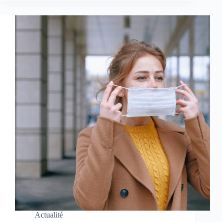
Actualité