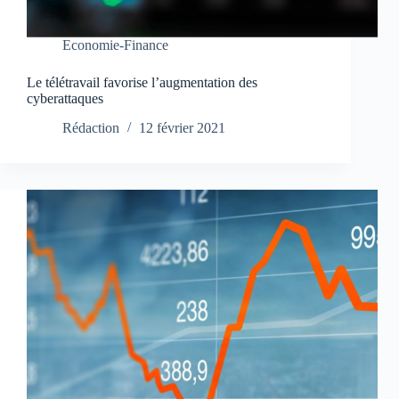
Economie-Finance
Le télétravail favorise l’augmentation des
cyberattaques
Rédaction
12 février 2021