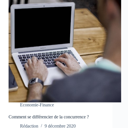
Economie-Finance
Comment se différencier de la concurrence ?
Rédaction
9 décembre 2020