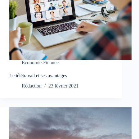
Economie-Finance
Le télétravail et ses avantages
Rédaction
23 février 2021