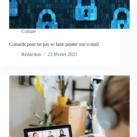
Culture
Conseils pour ne pas se faire pirater son e-mail
Rédaction
23 février 2021