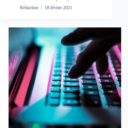
Rédaction
18 février 2021