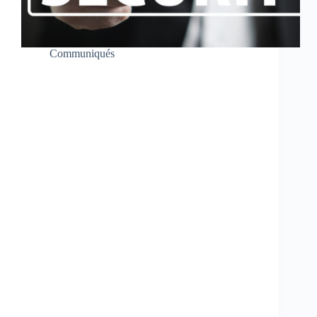
Communiqués