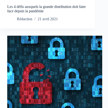
Les 4 défis auxquels la grande distribution doit faire
face depuis la pandémie
Rédaction
21 avril 2021