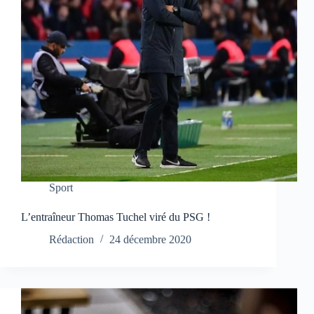
Sport
L’entraîneur Thomas Tuchel viré du PSG !
Rédaction
24 décembre 2020