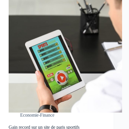
Economie-Finance
Gain record sur un site de paris sportifs