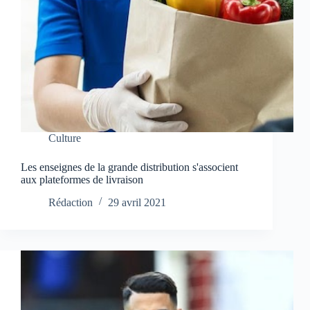
Culture
Les enseignes de la grande distribution s'associent
aux plateformes de livraison
Rédaction
29 avril 2021