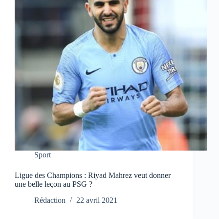
Sport
Ligue des Champions : Riyad Mahrez veut donner
une belle leçon au PSG ?
Rédaction
22 avril 2021