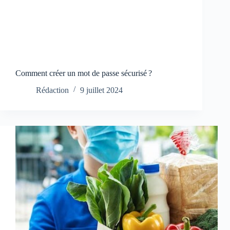
Comment créer un mot de passe sécurisé ?
Rédaction
9 juillet 2024