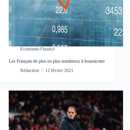
Economie-Finance
Les Français de plus en plus nombreux à boursicoter
Rédaction
12 février 2021