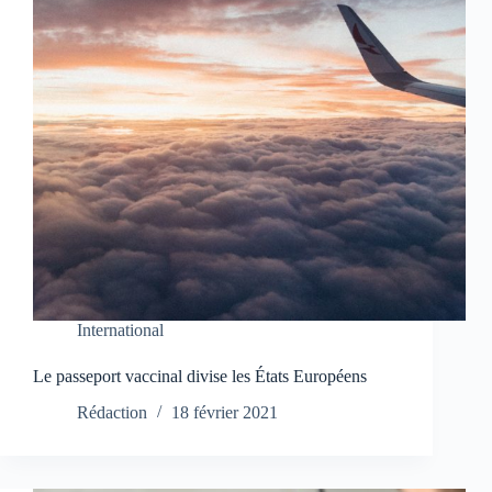
International
Le passeport vaccinal divise les États Européens
Rédaction
18 février 2021