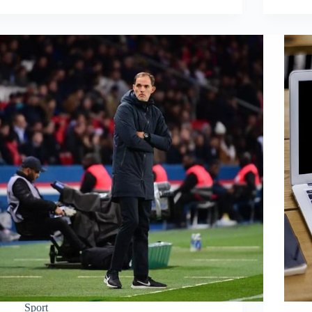
Sport