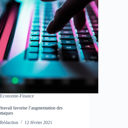
Economie-Finance
étravail favorise l’augmentation des
attaques
Rédaction
12 février 2021