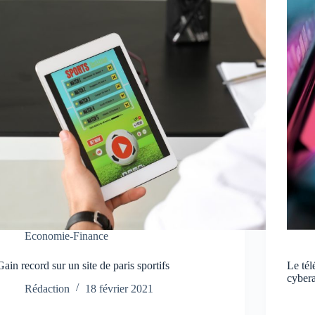
Economie-Finance
Gain record sur un site de paris sportifs
Le tél
cyber
Rédaction
18 février 2021