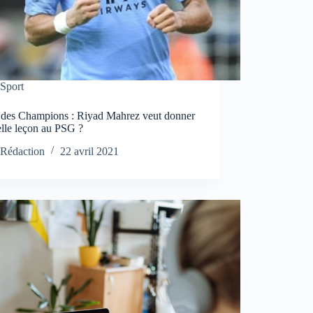
Sport
 des Champions : Riyad Mahrez veut donner
elle leçon au PSG ?
Rédaction
22 avril 2021