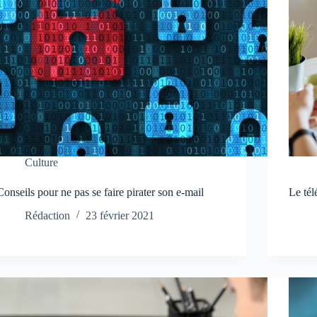
Culture
Conseils pour ne pas se faire pirater son e-mail
Le tél
Rédaction
23 février 2021