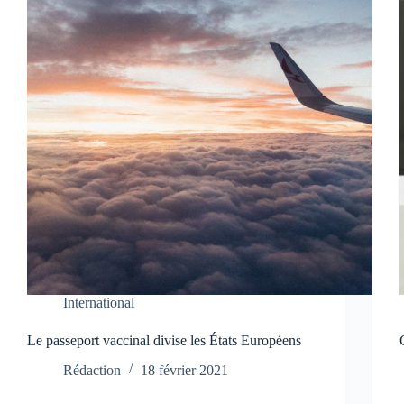
International
Le passeport vaccinal divise les États Européens
Rédaction
18 février 2021