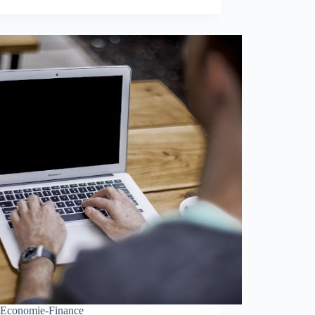
Economie-Finance