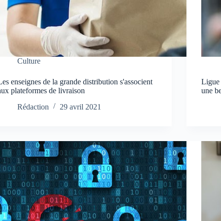
Culture
Les enseignes de la grande distribution s'associent
Ligue
aux plateformes de livraison
une b
Rédaction
29 avril 2021