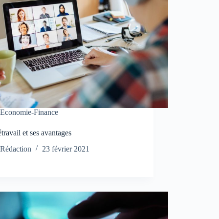
Economie-Finance
étravail et ses avantages
Rédaction
23 février 2021