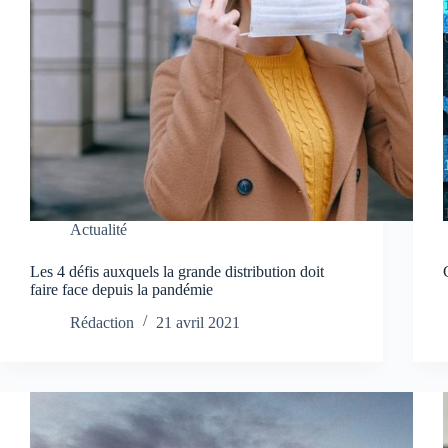
Actualité
Les 4 défis auxquels la grande distribution doit
faire face depuis la pandémie
Rédaction
21 avril 2021