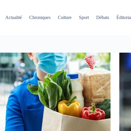
Actualité
Chroniques
Culture
Sport
Débats
Éditoria