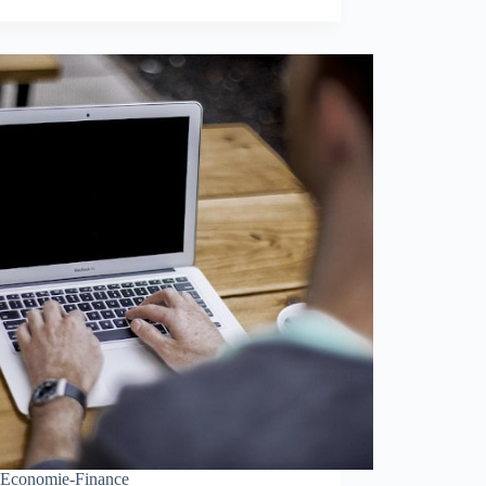
Economie-Finance