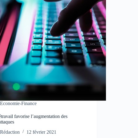
Economie-Finance
étravail favorise l’augmentation des
attaques
Rédaction
12 février 2021