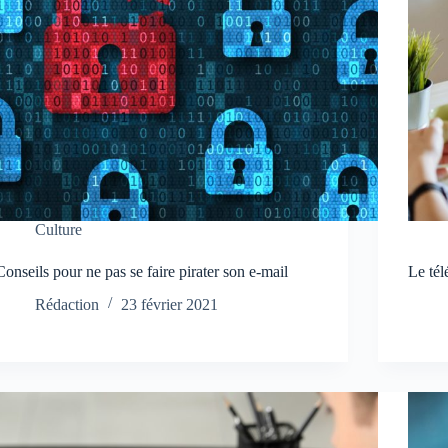
Culture
Conseils pour ne pas se faire pirater son e-mail
Le tél
Rédaction
23 février 2021