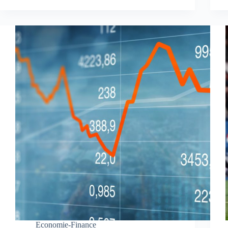
Economie-Finance