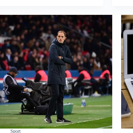
Sport