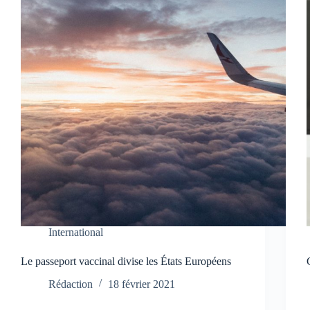
International
Le passeport vaccinal divise les États Européens
Rédaction
18 février 2021