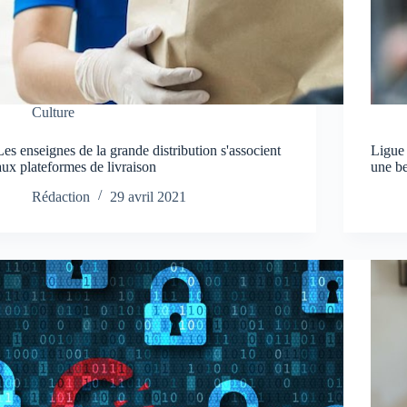
Culture
Les enseignes de la grande distribution s'associent
Ligue
aux plateformes de livraison
une b
Rédaction
29 avril 2021