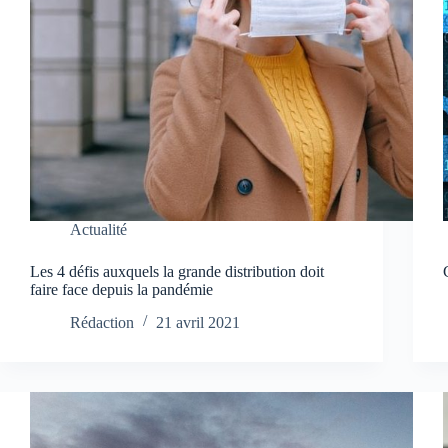
Actualité
Les 4 défis auxquels la grande distribution doit
faire face depuis la pandémie
Rédaction
21 avril 2021