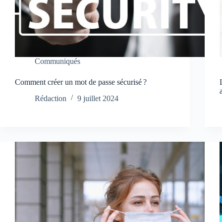
Communiqués
Comment créer un mot de passe sécurisé ?
Rédaction
9 juillet 2024