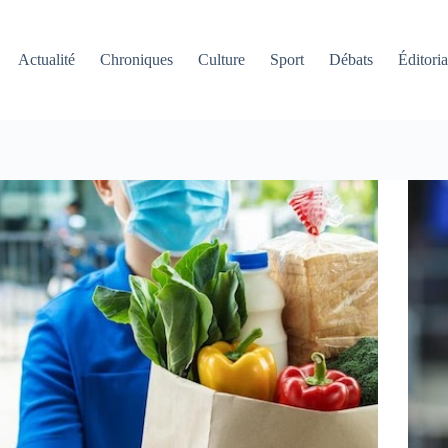
Actualité
Chroniques
Culture
Sport
Débats
Éditoria