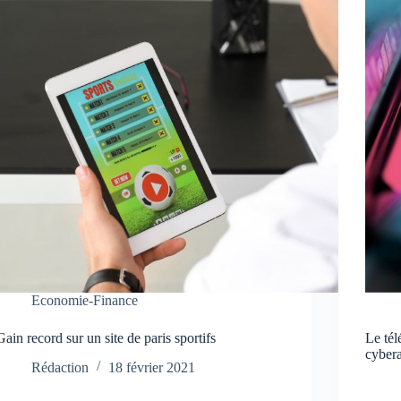
Economie-Finance
Gain record sur un site de paris sportifs
Le tél
cyber
Rédaction
18 février 2021