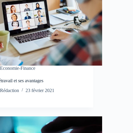
Economie-Finance
étravail et ses avantages
Rédaction
23 février 2021