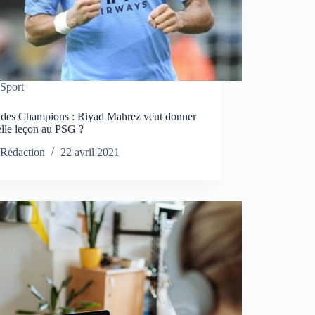
Sport
 des Champions : Riyad Mahrez veut donner
elle leçon au PSG ?
Rédaction
22 avril 2021