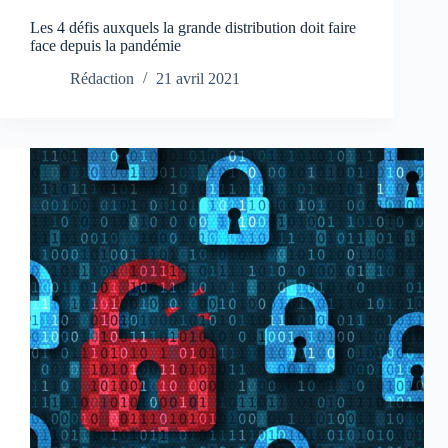
Les 4 défis auxquels la grande distribution doit faire
face depuis la pandémie
Rédaction
21 avril 2021