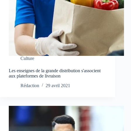
Culture
Les enseignes de la grande distribution s'associent
aux plateformes de livraison
Rédaction
29 avril 2021