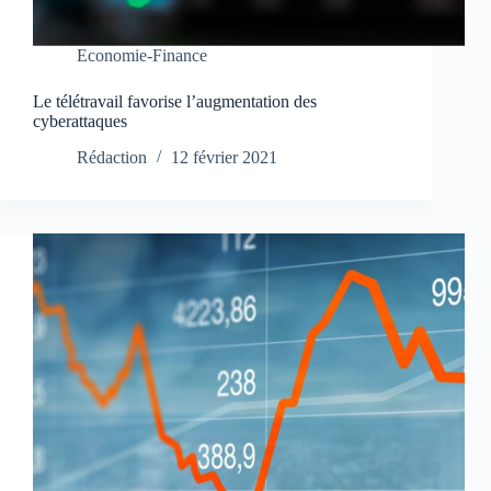
Economie-Finance
Le télétravail favorise l’augmentation des
cyberattaques
Rédaction
12 février 2021