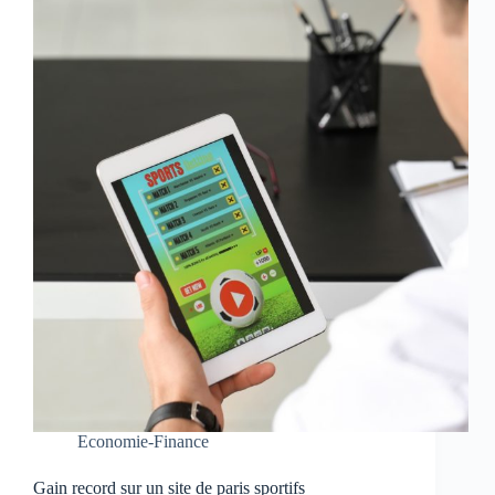
Economie-Finance
Gain record sur un site de paris sportifs