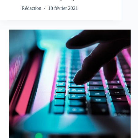
Rédaction
18 février 2021