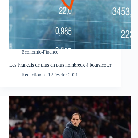
Economie-Finance
Les Français de plus en plus nombreux à boursicoter
Rédaction
12 février 2021