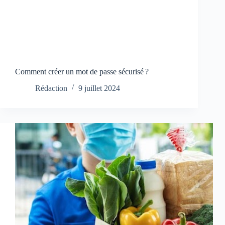
Comment créer un mot de passe sécurisé ?
Rédaction
9 juillet 2024