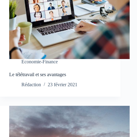
Economie-Finance
Le télétravail et ses avantages
Rédaction
23 février 2021