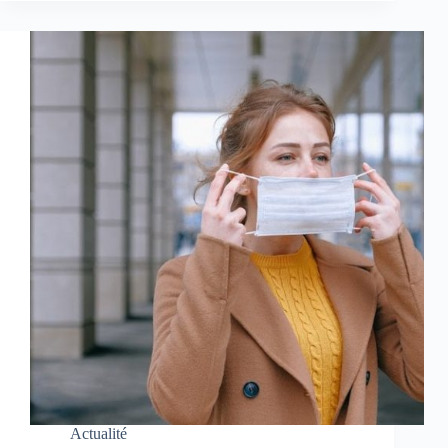
Actualité