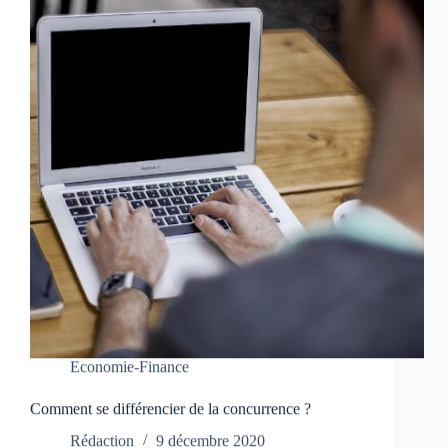
Economie-Finance
Comment se différencier de la concurrence ?
Rédaction
9 décembre 2020