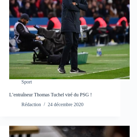
Sport
L’entraîneur Thomas Tuchel viré du PSG !
Rédaction
24 décembre 2020