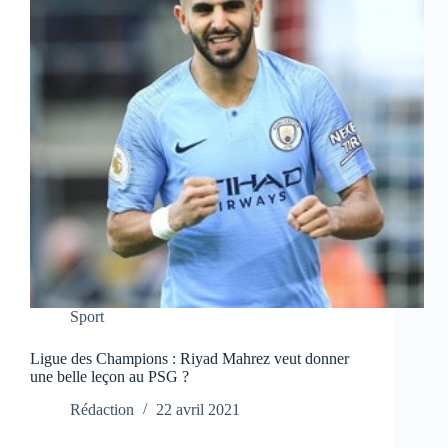
Sport
Ligue des Champions : Riyad Mahrez veut donner
une belle leçon au PSG ?
Rédaction
22 avril 2021