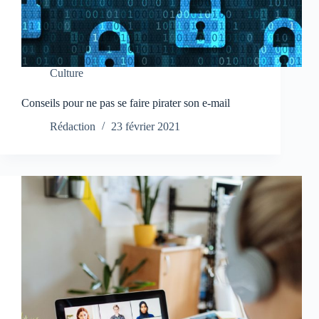
Culture
Conseils pour ne pas se faire pirater son e-mail
Rédaction
23 février 2021