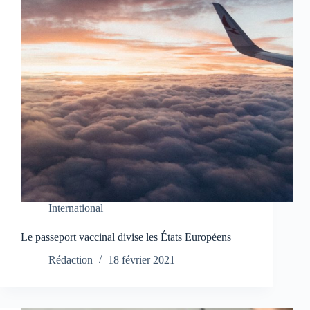
International
Le passeport vaccinal divise les États Européens
Rédaction
18 février 2021