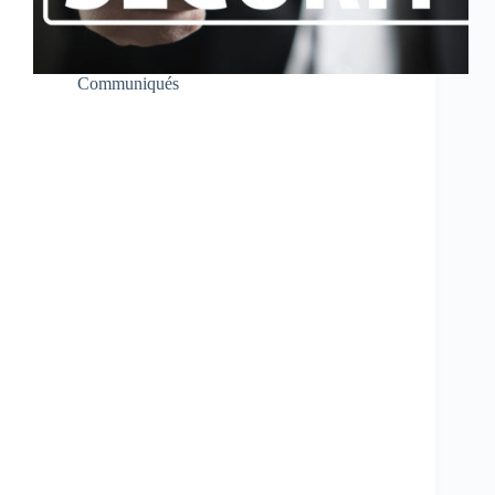
Communiqués