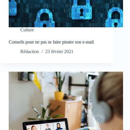
Culture
Conseils pour ne pas se faire pirater son e-mail
Rédaction
23 février 2021