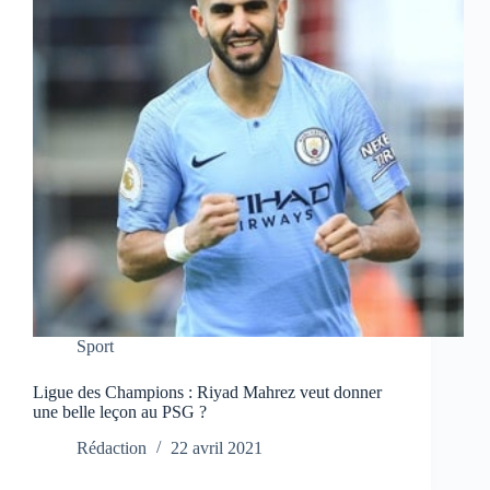
Sport
Ligue des Champions : Riyad Mahrez veut donner
une belle leçon au PSG ?
Rédaction
22 avril 2021