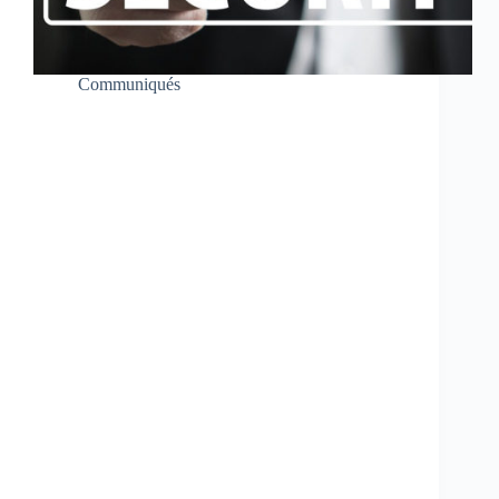
Communiqués