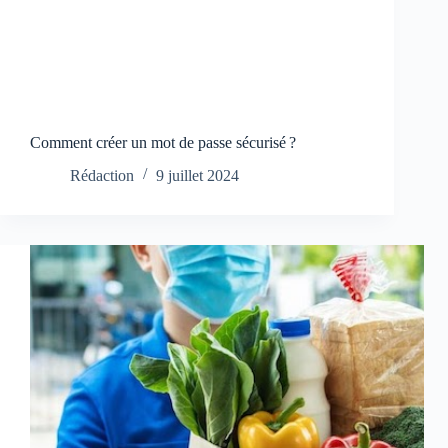
Comment créer un mot de passe sécurisé ?
Rédaction
9 juillet 2024