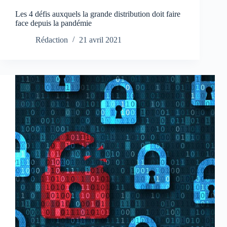
Les 4 défis auxquels la grande distribution doit faire
face depuis la pandémie
Rédaction
21 avril 2021