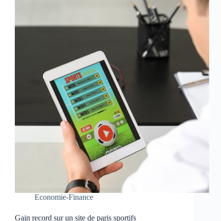
Economie-Finance
Gain record sur un site de paris sportifs