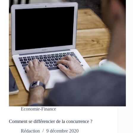
Economie-Finance
Comment se différencier de la concurrence ?
Rédaction
9 décembre 2020