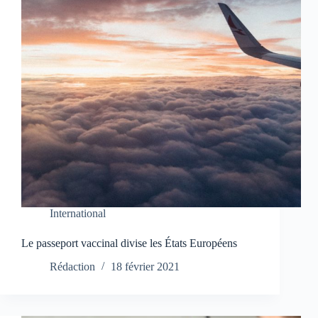
International
Le passeport vaccinal divise les États Européens
Rédaction
18 février 2021