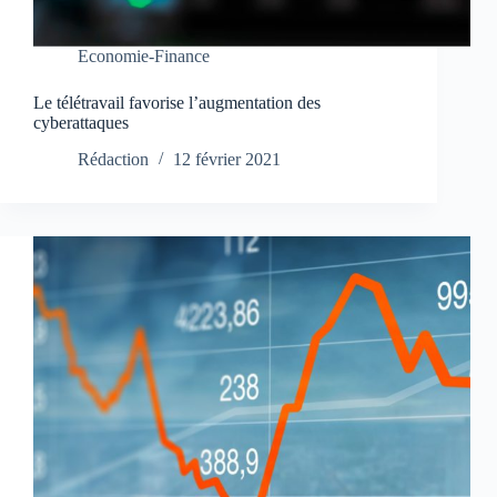
Economie-Finance
Le télétravail favorise l’augmentation des
cyberattaques
Rédaction
12 février 2021