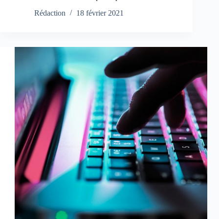
Rédaction
18 février 2021