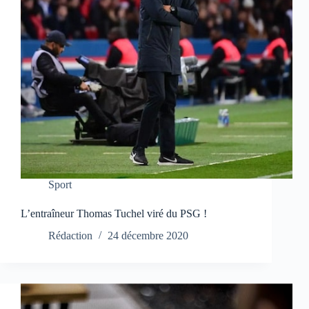
Sport
L’entraîneur Thomas Tuchel viré du PSG !
Rédaction
24 décembre 2020