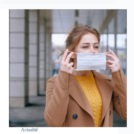
Actualité