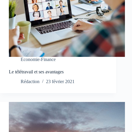
Economie-Finance
Le télétravail et ses avantages
Rédaction
23 février 2021