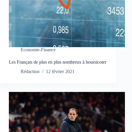
Economie-Finance
Les Français de plus en plus nombreux à boursicoter
Rédaction
12 février 2021