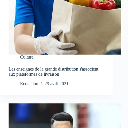
Culture
Les enseignes de la grande distribution s'associent
aux plateformes de livraison
Rédaction
29 avril 2021