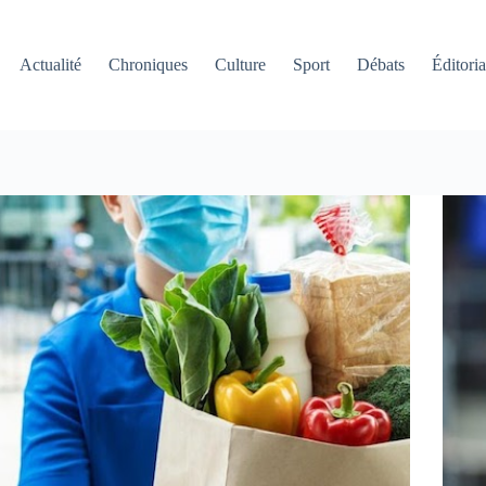
Actualité
Chroniques
Culture
Sport
Débats
Éditoria