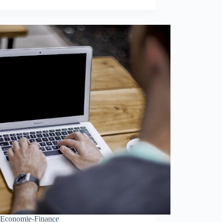
Economie-Finance