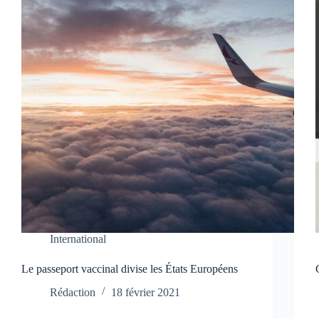
International
Le passeport vaccinal divise les États Européens
Rédaction
18 février 2021