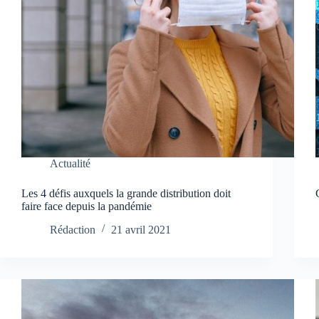
Actualité
Les 4 défis auxquels la grande distribution doit
faire face depuis la pandémie
Rédaction
21 avril 2021