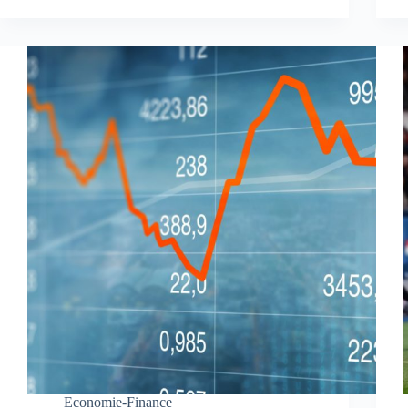
Economie-Finance