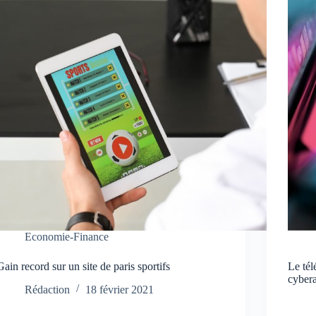
Economie-Finance
Gain record sur un site de paris sportifs
Le tél
cyber
Rédaction
18 février 2021