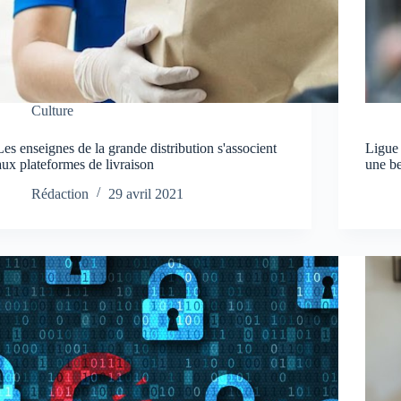
Culture
Les enseignes de la grande distribution s'associent
Ligue
aux plateformes de livraison
une b
Rédaction
29 avril 2021