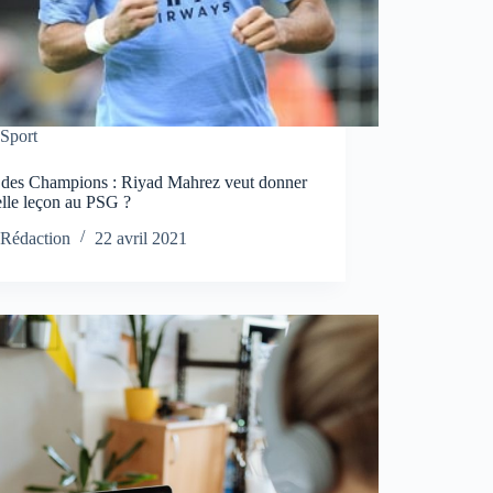
Sport
 des Champions : Riyad Mahrez veut donner
elle leçon au PSG ?
Rédaction
22 avril 2021