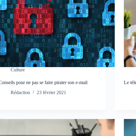
Culture
Conseils pour ne pas se faire pirater son e-mail
Le tél
Rédaction
23 février 2021