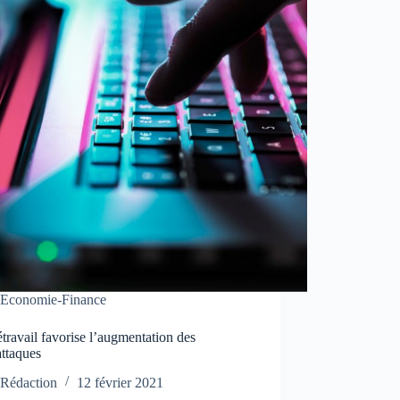
Economie-Finance
étravail favorise l’augmentation des
attaques
Rédaction
12 février 2021