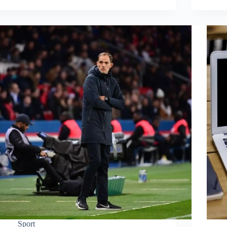
Sport