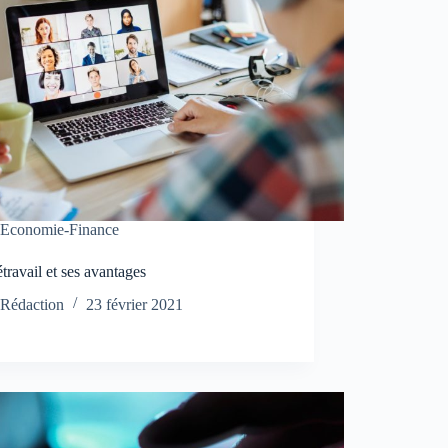
Economie-Finance
étravail et ses avantages
Rédaction
23 février 2021