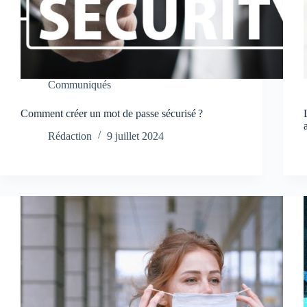
Communiqués
Comment créer un mot de passe sécurisé ?
Rédaction
9 juillet 2024