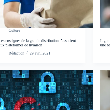
Culture
Les enseignes de la grande distribution s'associent
Ligue
aux plateformes de livraison
une b
Rédaction
29 avril 2021