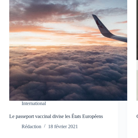
International
Le passeport vaccinal divise les États Européens
Rédaction
18 février 2021