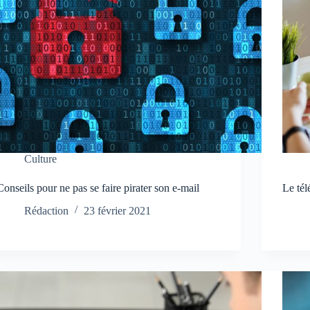
Culture
Conseils pour ne pas se faire pirater son e-mail
Le tél
Rédaction
23 février 2021