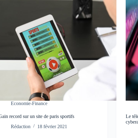
Economie-Finance
Gain record sur un site de paris sportifs
Le tél
cyber
Rédaction
18 février 2021