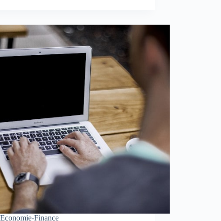
Economie-Finance