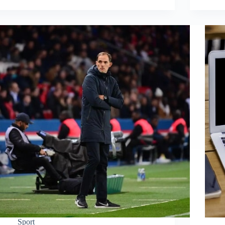
Sport