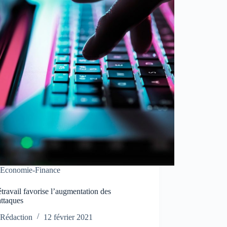
Economie-Finance
étravail favorise l’augmentation des
attaques
Rédaction
12 février 2021