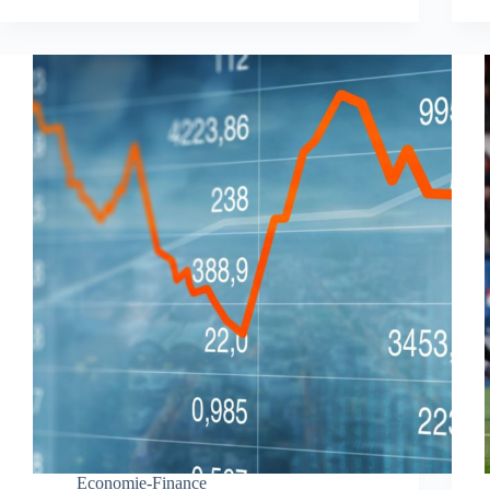
Economie-Finance