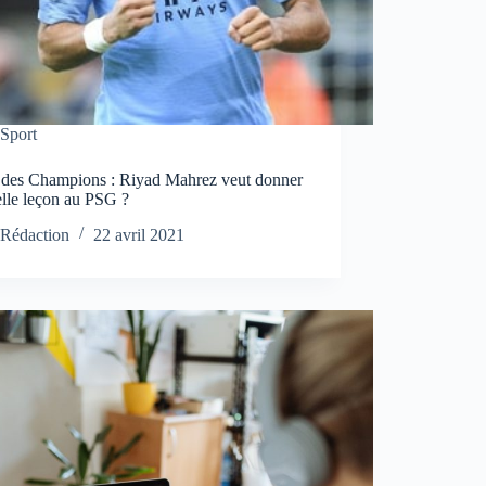
Sport
 des Champions : Riyad Mahrez veut donner
elle leçon au PSG ?
Rédaction
22 avril 2021