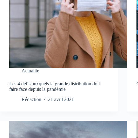
Actualité
Les 4 défis auxquels la grande distribution doit
faire face depuis la pandémie
Rédaction
21 avril 2021