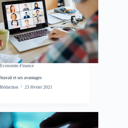
Economie-Finance
étravail et ses avantages
Rédaction
23 février 2021