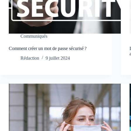
Communiqués
Comment créer un mot de passe sécurisé ?
Rédaction
9 juillet 2024