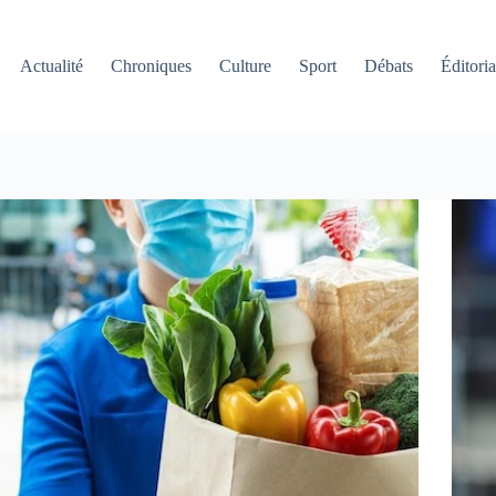
Actualité
Chroniques
Culture
Sport
Débats
Éditoria