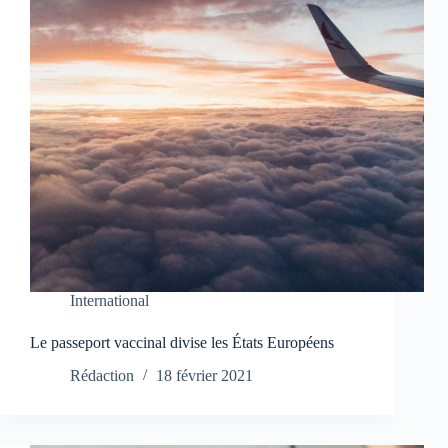
International
Le passeport vaccinal divise les États Européens
Rédaction
18 février 2021