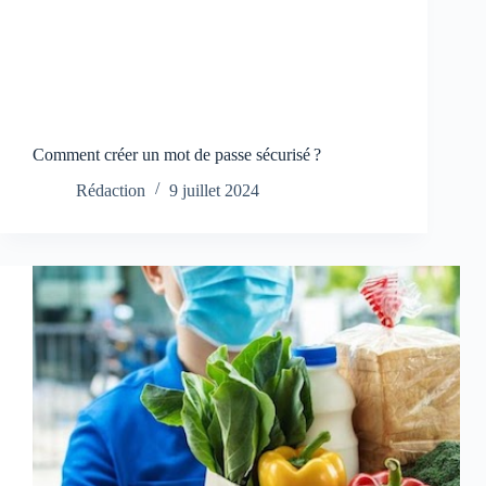
Comment créer un mot de passe sécurisé ?
Rédaction
9 juillet 2024