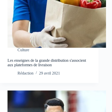
Culture
Les enseignes de la grande distribution s'associent
aux plateformes de livraison
Rédaction
29 avril 2021