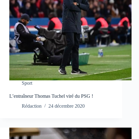
Sport
L’entraîneur Thomas Tuchel viré du PSG !
Rédaction
24 décembre 2020