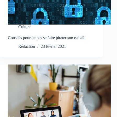
Culture
Conseils pour ne pas se faire pirater son e-mail
Rédaction
23 février 2021