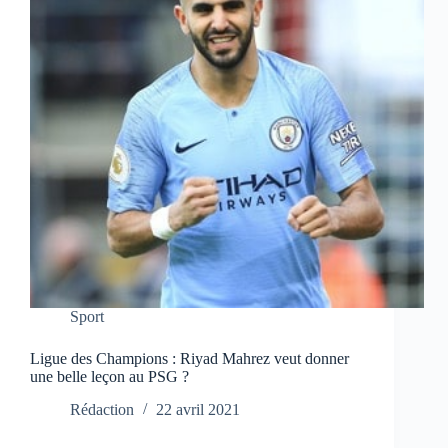
Sport
Ligue des Champions : Riyad Mahrez veut donner
une belle leçon au PSG ?
Rédaction
22 avril 2021