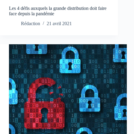
Les 4 défis auxquels la grande distribution doit faire
face depuis la pandémie
Rédaction
21 avril 2021