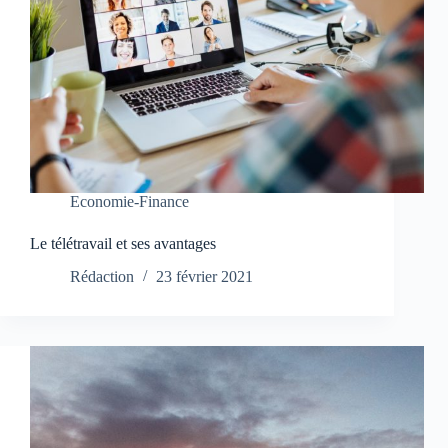
Economie-Finance
Le télétravail et ses avantages
Rédaction
23 février 2021