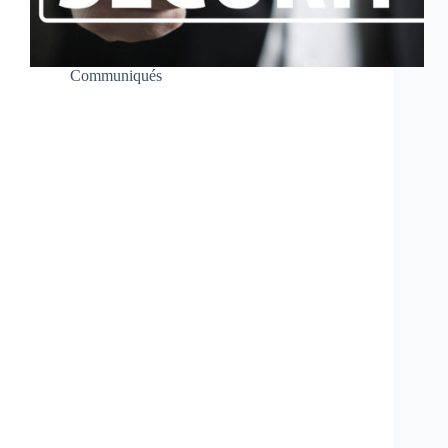
Communiqués