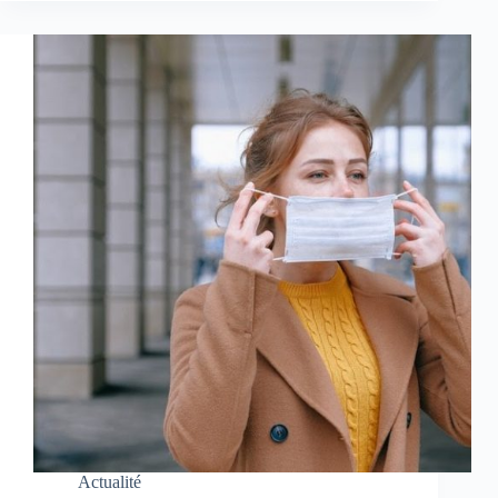
Actualité