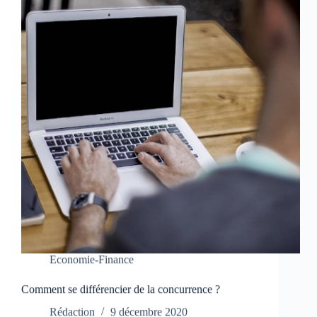
Economie-Finance
Comment se différencier de la concurrence ?
Rédaction
9 décembre 2020