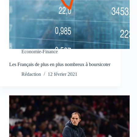
Economie-Finance
Les Français de plus en plus nombreux à boursicoter
Rédaction
12 février 2021