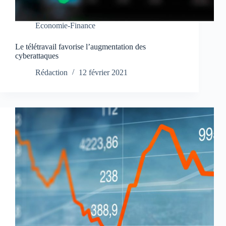
Economie-Finance
Le télétravail favorise l’augmentation des
cyberattaques
Rédaction
12 février 2021