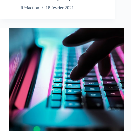
Rédaction
18 février 2021