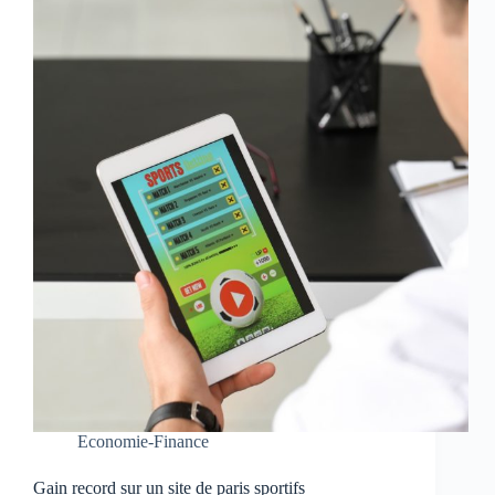
Economie-Finance
Gain record sur un site de paris sportifs