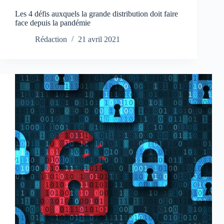
Les 4 défis auxquels la grande distribution doit faire
face depuis la pandémie
Rédaction
21 avril 2021