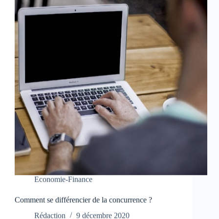
Economie-Finance
Comment se différencier de la concurrence ?
Rédaction
9 décembre 2020