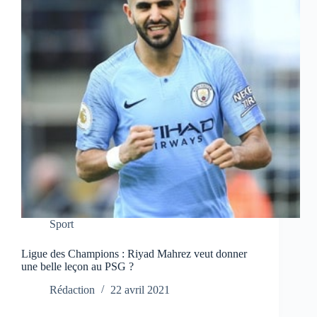
Sport
Ligue des Champions : Riyad Mahrez veut donner
une belle leçon au PSG ?
Rédaction
22 avril 2021