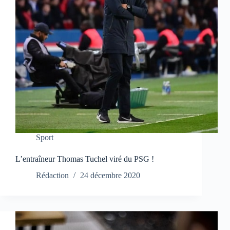
Sport
L’entraîneur Thomas Tuchel viré du PSG !
Rédaction
24 décembre 2020