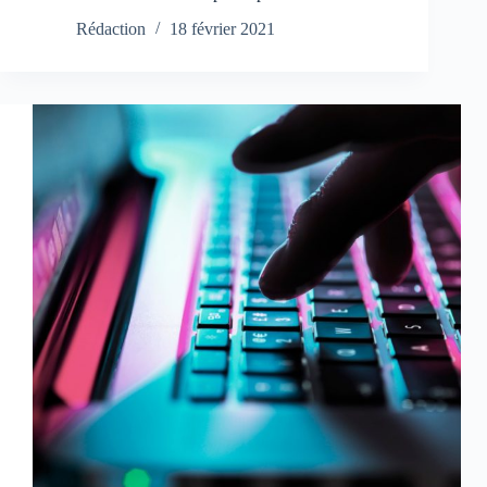
Rédaction
18 février 2021