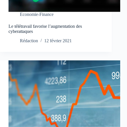
Economie-Finance
Le télétravail favorise l’augmentation des
cyberattaques
Rédaction
12 février 2021