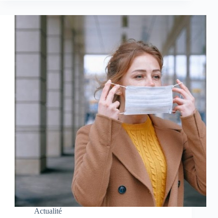
Actualité