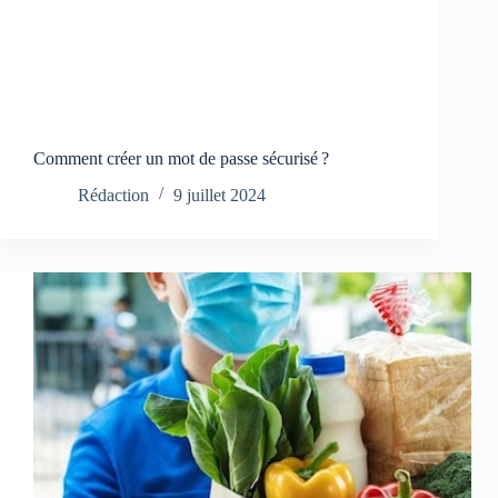
Comment créer un mot de passe sécurisé ?
Rédaction
9 juillet 2024