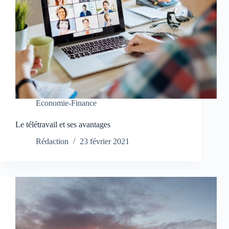
Economie-Finance
Le télétravail et ses avantages
Rédaction
23 février 2021