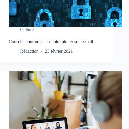
Culture
Conseils pour ne pas se faire pirater son e-mail
Rédaction
23 février 2021