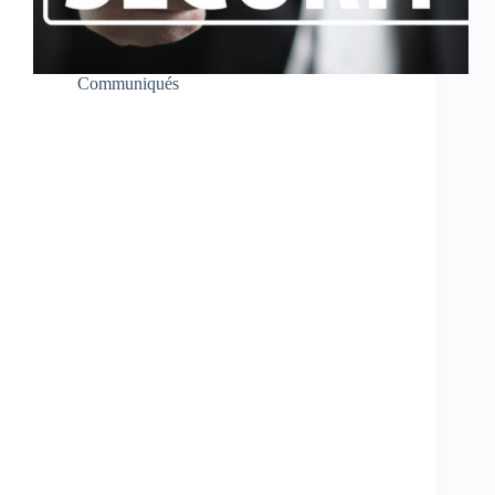
Communiqués