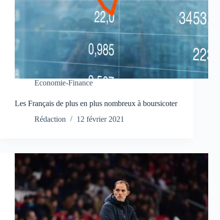
Economie-Finance
Les Français de plus en plus nombreux à boursicoter
Rédaction
12 février 2021