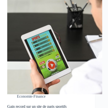
Economie-Finance
Gain record sur un site de paris sportifs