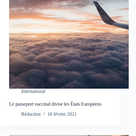
International
Le passeport vaccinal divise les États Européens
Rédaction
18 février 2021