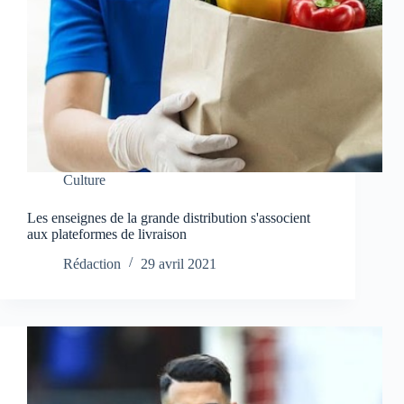
Culture
Les enseignes de la grande distribution s'associent
aux plateformes de livraison
Rédaction
29 avril 2021