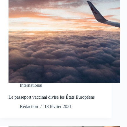
International
Le passeport vaccinal divise les États Européens
Rédaction
18 février 2021