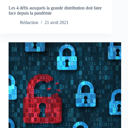
Les 4 défis auxquels la grande distribution doit faire
face depuis la pandémie
Rédaction
21 avril 2021