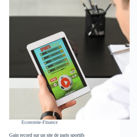
Economie-Finance
Gain record sur un site de paris sportifs