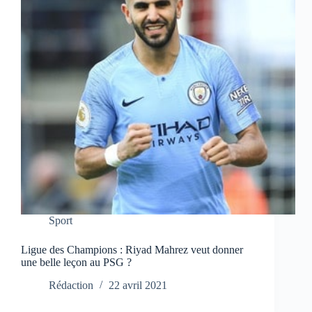
Sport
Ligue des Champions : Riyad Mahrez veut donner
une belle leçon au PSG ?
Rédaction
22 avril 2021