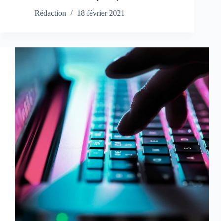
Rédaction
18 février 2021