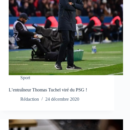
Sport
L’entraîneur Thomas Tuchel viré du PSG !
Rédaction
24 décembre 2020