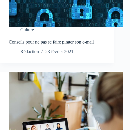
Culture
Conseils pour ne pas se faire pirater son e-mail
Rédaction
23 février 2021