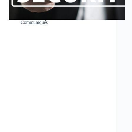
Communiqués