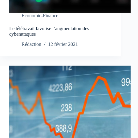
Economie-Finance
Le télétravail favorise l’augmentation des
cyberattaques
Rédaction
12 février 2021