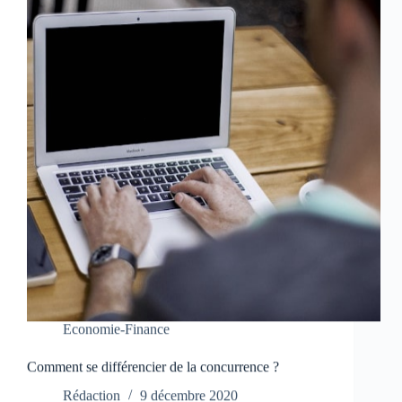
Economie-Finance
Comment se différencier de la concurrence ?
Rédaction
9 décembre 2020