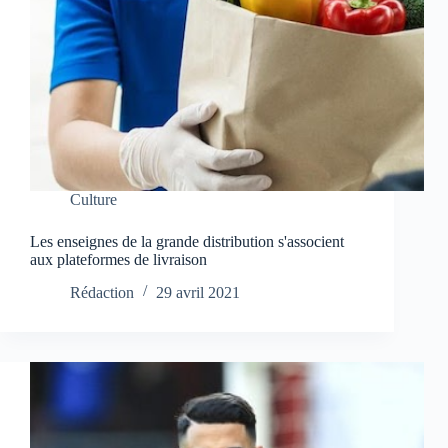
Culture
Les enseignes de la grande distribution s'associent
aux plateformes de livraison
Rédaction
29 avril 2021