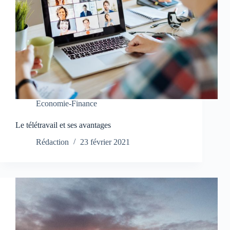
Economie-Finance
Le télétravail et ses avantages
Rédaction
23 février 2021