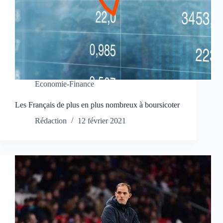
Economie-Finance
Les Français de plus en plus nombreux à boursicoter
Rédaction
12 février 2021