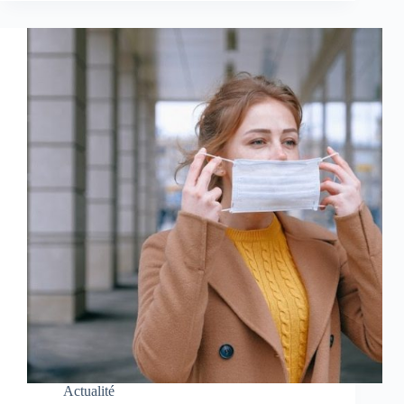
Actualité