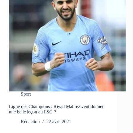
Sport
Ligue des Champions : Riyad Mahrez veut donner
une belle leçon au PSG ?
Rédaction
22 avril 2021