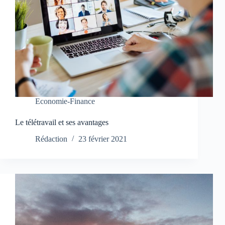
Economie-Finance
Le télétravail et ses avantages
Rédaction
23 février 2021