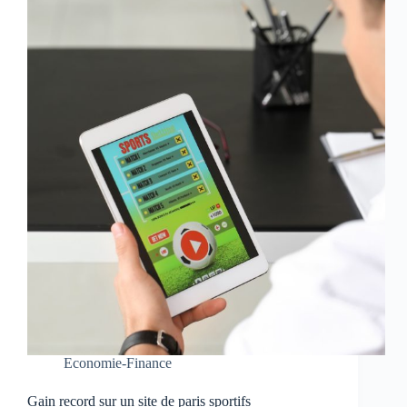
Economie-Finance
Gain record sur un site de paris sportifs