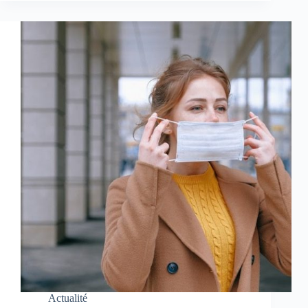
Actualité