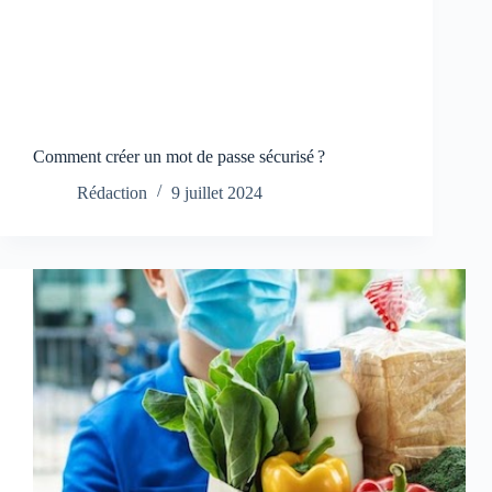
Comment créer un mot de passe sécurisé ?
Rédaction
9 juillet 2024