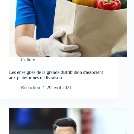
Culture
Les enseignes de la grande distribution s'associent
aux plateformes de livraison
Rédaction
29 avril 2021