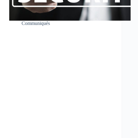
Communiqués