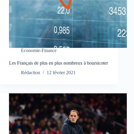
Economie-Finance
Les Français de plus en plus nombreux à boursicoter
Rédaction
12 février 2021