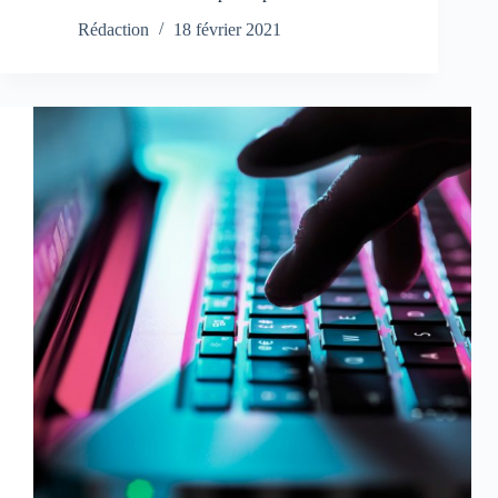
Rédaction
18 février 2021