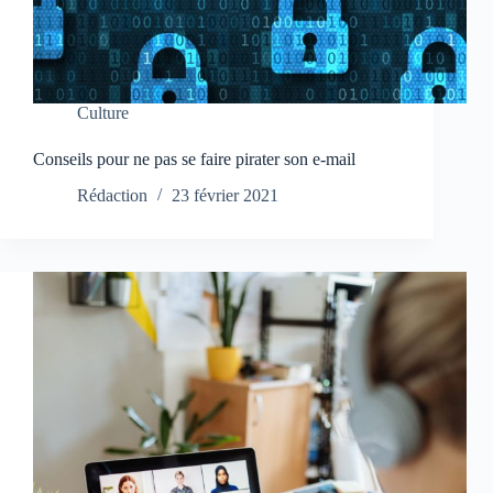
Culture
Conseils pour ne pas se faire pirater son e-mail
Rédaction
23 février 2021