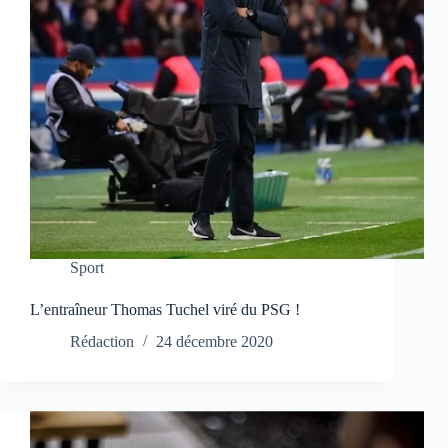
Sport
L’entraîneur Thomas Tuchel viré du PSG !
Rédaction
24 décembre 2020