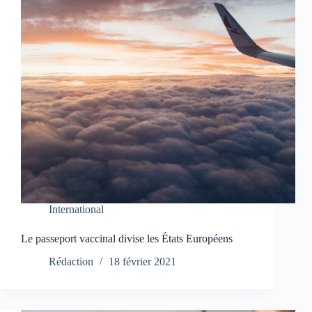
International
Le passeport vaccinal divise les États Européens
Rédaction
18 février 2021