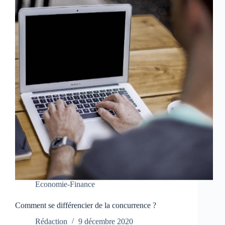
Economie-Finance
Comment se différencier de la concurrence ?
Rédaction
9 décembre 2020