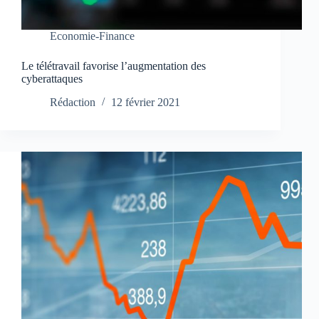
Economie-Finance
Le télétravail favorise l’augmentation des
cyberattaques
Rédaction
12 février 2021