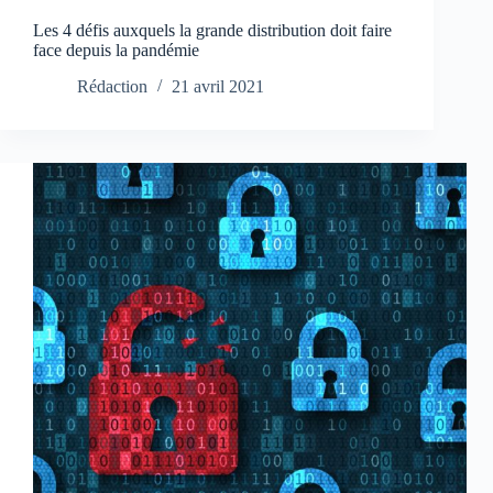
Les 4 défis auxquels la grande distribution doit faire
face depuis la pandémie
Rédaction
21 avril 2021