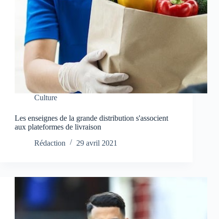
Culture
Les enseignes de la grande distribution s'associent
aux plateformes de livraison
Rédaction
29 avril 2021