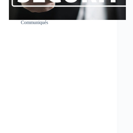
Communiqués