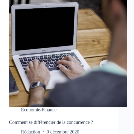
Economie-Finance
Comment se différencier de la concurrence ?
Rédaction
9 décembre 2020