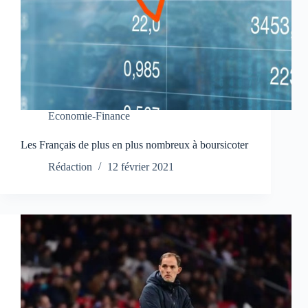
Economie-Finance
Les Français de plus en plus nombreux à boursicoter
Rédaction
12 février 2021