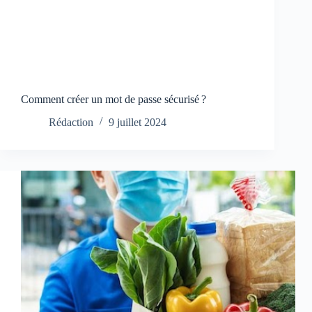
Comment créer un mot de passe sécurisé ?
Rédaction
9 juillet 2024