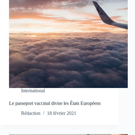
International
Le passeport vaccinal divise les États Européens
Rédaction
18 février 2021