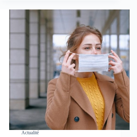
Actualité