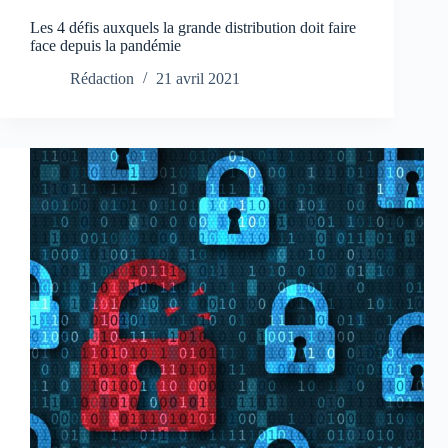
Les 4 défis auxquels la grande distribution doit faire
face depuis la pandémie
Rédaction
21 avril 2021