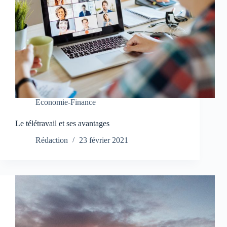
Economie-Finance
Le télétravail et ses avantages
Rédaction
23 février 2021