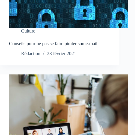
Culture
Conseils pour ne pas se faire pirater son e-mail
Rédaction
23 février 2021