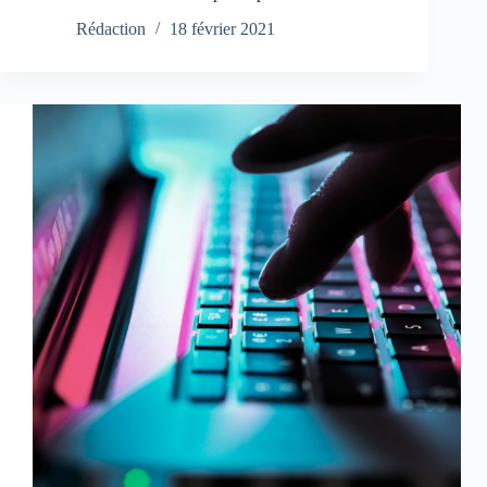
Rédaction
18 février 2021