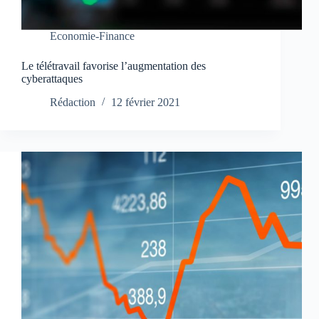
Economie-Finance
Le télétravail favorise l’augmentation des
cyberattaques
Rédaction
12 février 2021