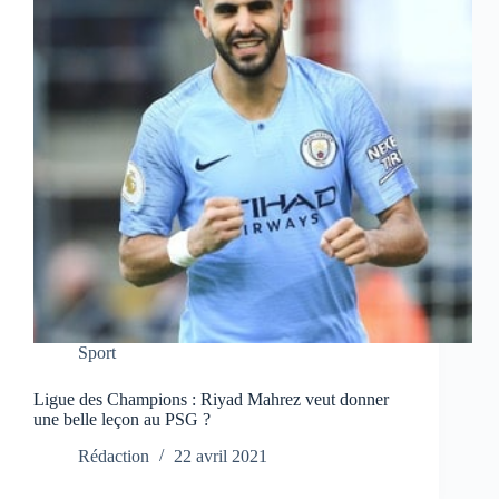
Sport
Ligue des Champions : Riyad Mahrez veut donner
une belle leçon au PSG ?
Rédaction
22 avril 2021