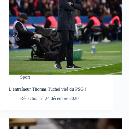
Sport
L’entraîneur Thomas Tuchel viré du PSG !
Rédaction
24 décembre 2020