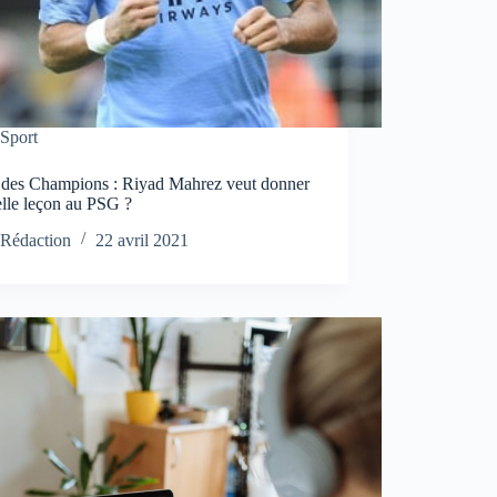
Sport
 des Champions : Riyad Mahrez veut donner
elle leçon au PSG ?
Rédaction
22 avril 2021