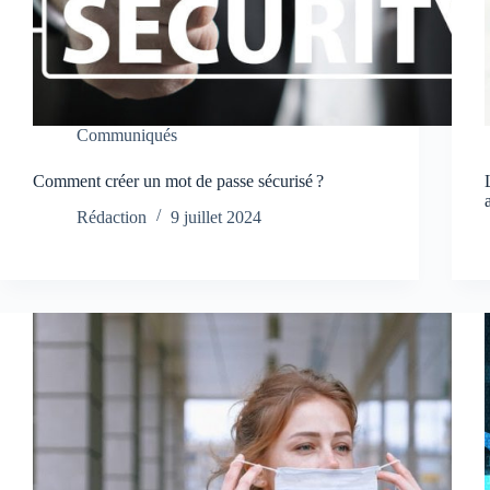
Communiqués
Comment créer un mot de passe sécurisé ?
Rédaction
9 juillet 2024