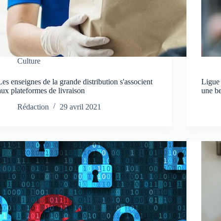
Culture
Les enseignes de la grande distribution s'associent
Ligue
aux plateformes de livraison
une b
Rédaction
29 avril 2021