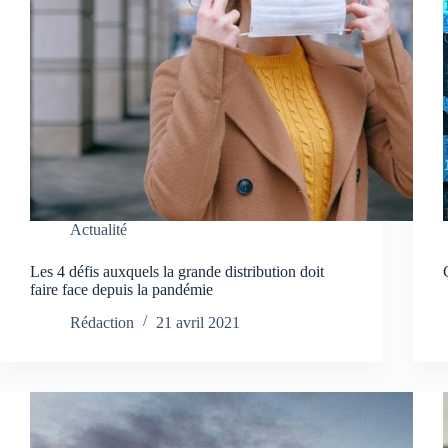
Actualité
Les 4 défis auxquels la grande distribution doit
faire face depuis la pandémie
Rédaction
21 avril 2021