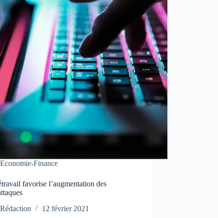
Economie-Finance
étravail favorise l’augmentation des
attaques
Rédaction
12 février 2021