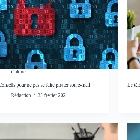
Culture
Conseils pour ne pas se faire pirater son e-mail
Le tél
Rédaction
23 février 2021