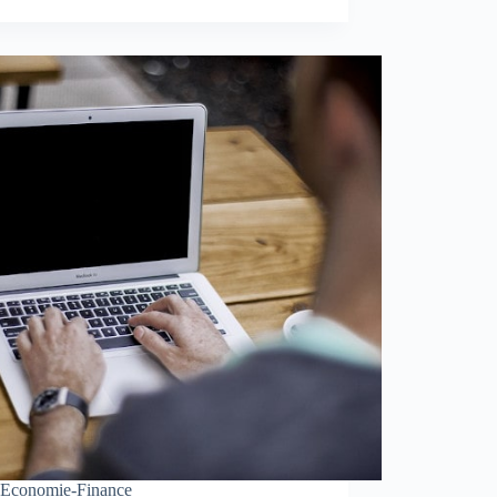
Economie-Finance