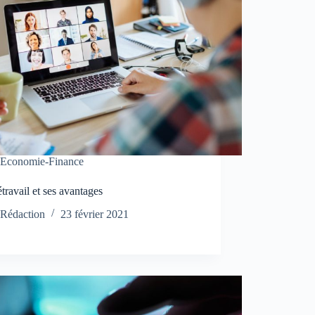
Economie-Finance
étravail et ses avantages
Rédaction
23 février 2021