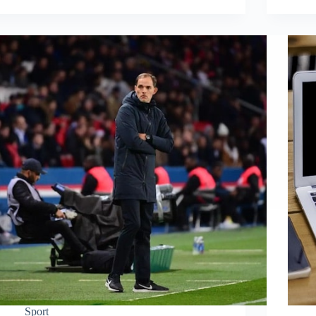
Sport