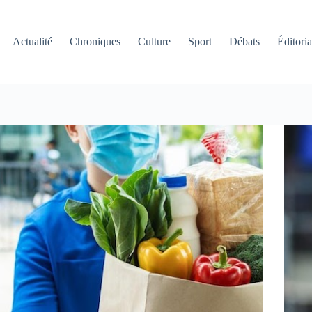
Actualité
Chroniques
Culture
Sport
Débats
Éditoria