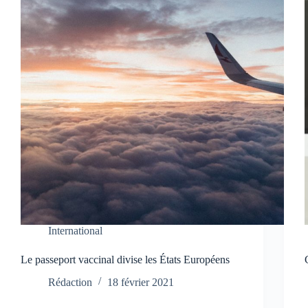
International
Le passeport vaccinal divise les États Européens
Rédaction
18 février 2021