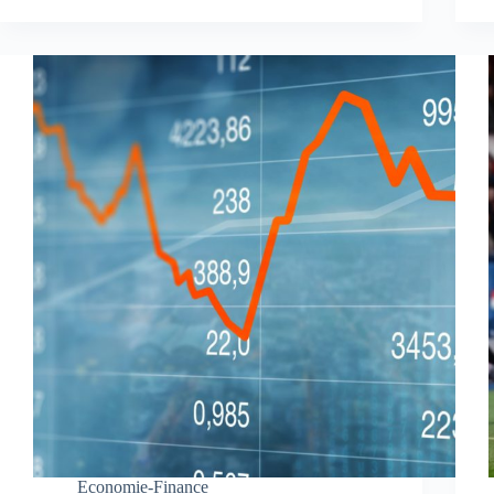
Economie-Finance