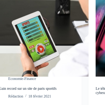
Economie-Finance
Gain record sur un site de paris sportifs
Le tél
cyber
Rédaction
18 février 2021