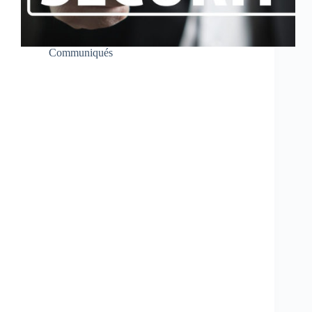
Communiqués