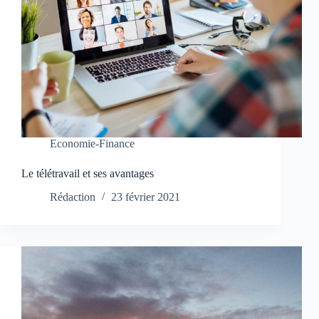
Economie-Finance
Le télétravail et ses avantages
Rédaction
23 février 2021