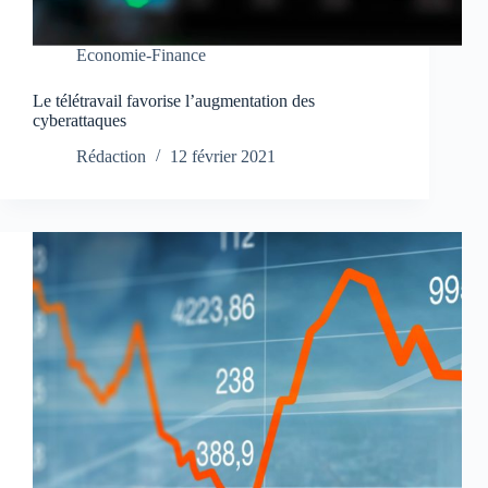
Economie-Finance
Le télétravail favorise l’augmentation des
cyberattaques
Rédaction
12 février 2021