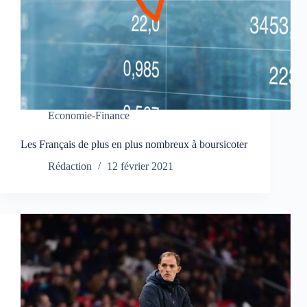
Economie-Finance
Les Français de plus en plus nombreux à boursicoter
Rédaction
12 février 2021