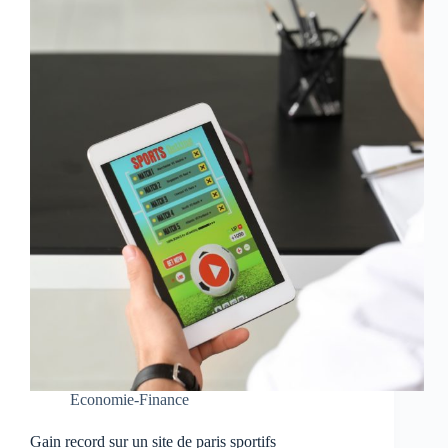
Economie-Finance
Gain record sur un site de paris sportifs