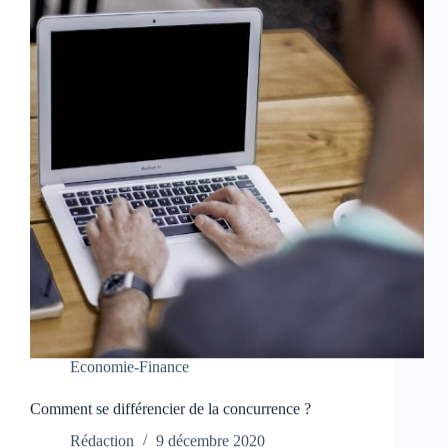
Economie-Finance
Comment se différencier de la concurrence ?
Rédaction
9 décembre 2020