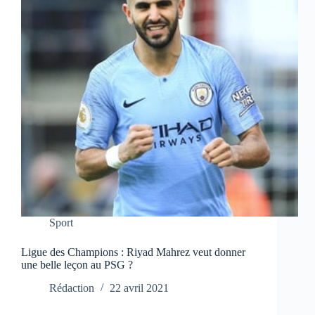
Sport
Ligue des Champions : Riyad Mahrez veut donner
une belle leçon au PSG ?
Rédaction
22 avril 2021