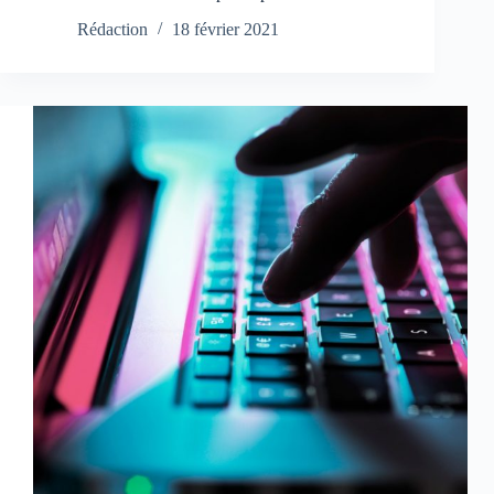
Rédaction
18 février 2021