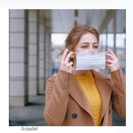
Actualité