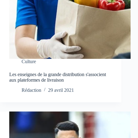
Culture
Les enseignes de la grande distribution s'associent
aux plateformes de livraison
Rédaction
29 avril 2021