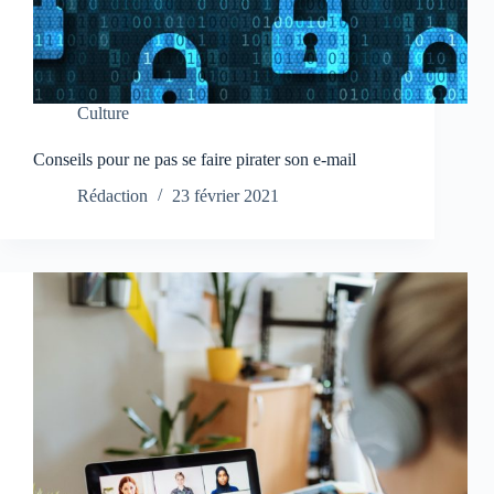
Culture
Conseils pour ne pas se faire pirater son e-mail
Rédaction
23 février 2021