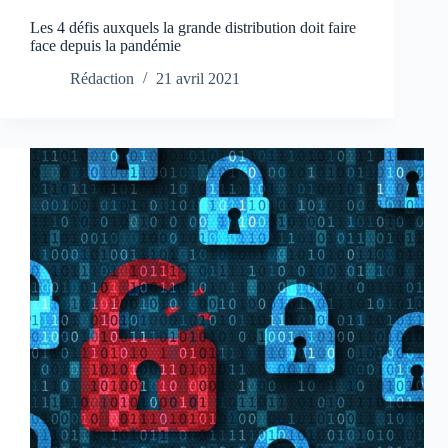
Les 4 défis auxquels la grande distribution doit faire
face depuis la pandémie
Rédaction
21 avril 2021