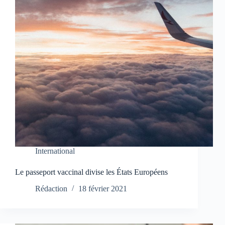
International
Le passeport vaccinal divise les États Européens
Rédaction
18 février 2021