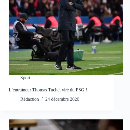
Sport
L’entraîneur Thomas Tuchel viré du PSG !
Rédaction
24 décembre 2020