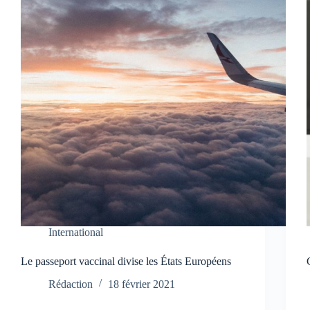
International
Le passeport vaccinal divise les États Européens
Rédaction
18 février 2021