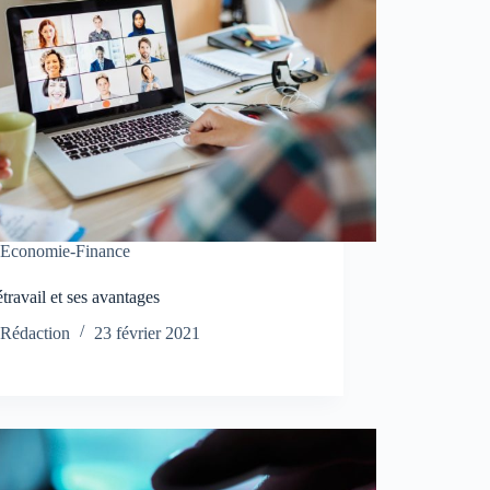
Economie-Finance
étravail et ses avantages
Rédaction
23 février 2021