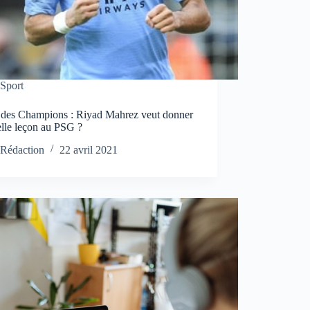
Sport
 des Champions : Riyad Mahrez veut donner
elle leçon au PSG ?
Rédaction
22 avril 2021