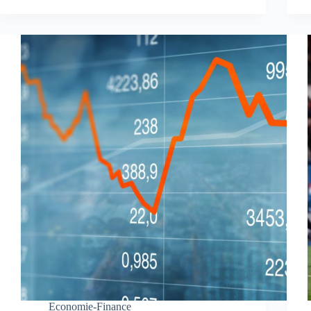
Economie-Finance