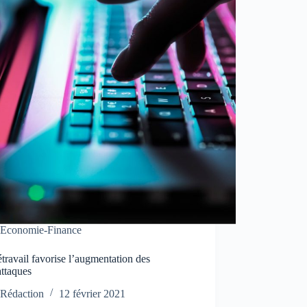
Economie-Finance
étravail favorise l’augmentation des
attaques
Rédaction
12 février 2021