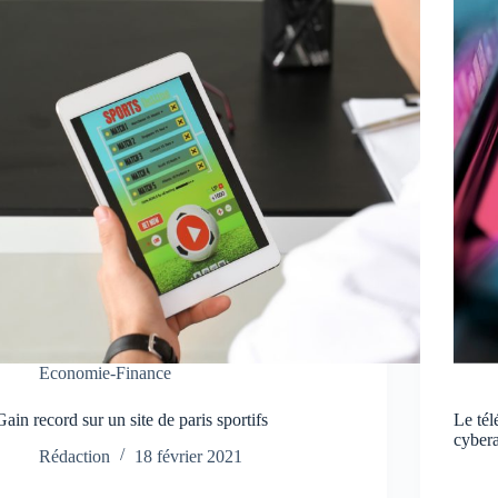
Economie-Finance
Gain record sur un site de paris sportifs
Le tél
cyber
Rédaction
18 février 2021