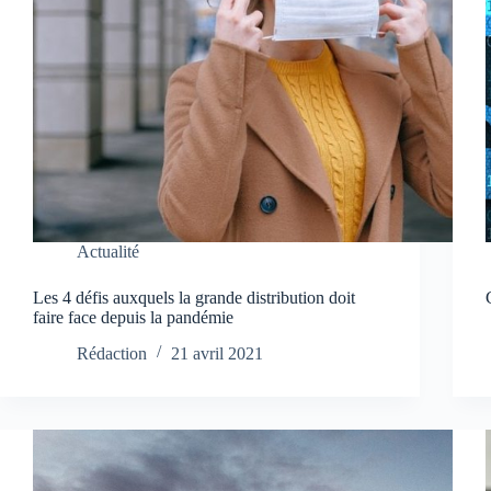
Actualité
Les 4 défis auxquels la grande distribution doit
faire face depuis la pandémie
Rédaction
21 avril 2021