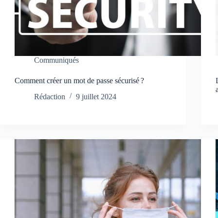
Communiqués
Comment créer un mot de passe sécurisé ?
Rédaction
9 juillet 2024