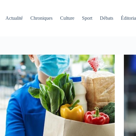
Actualité
Chroniques
Culture
Sport
Débats
Éditoria