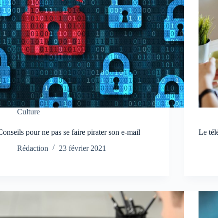
Culture
Conseils pour ne pas se faire pirater son e-mail
Le tél
Rédaction
23 février 2021