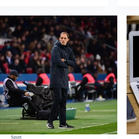
Sport