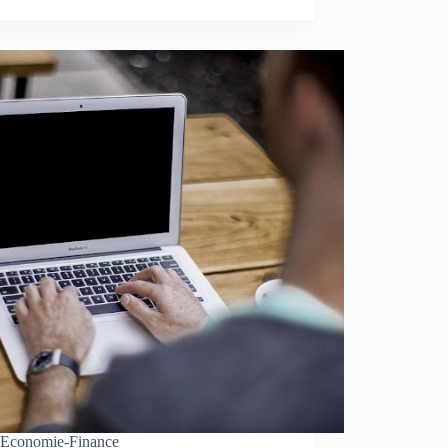
Economie-Finance