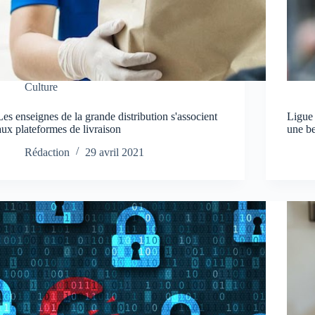
Culture
Les enseignes de la grande distribution s'associent
Ligue
aux plateformes de livraison
une b
Rédaction
29 avril 2021