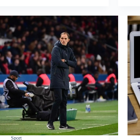
Sport