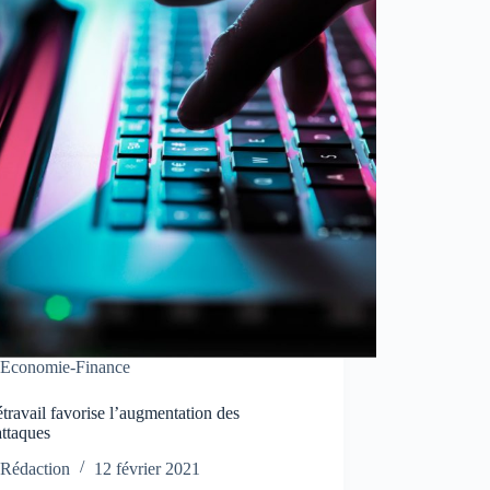
Economie-Finance
étravail favorise l’augmentation des
attaques
Rédaction
12 février 2021