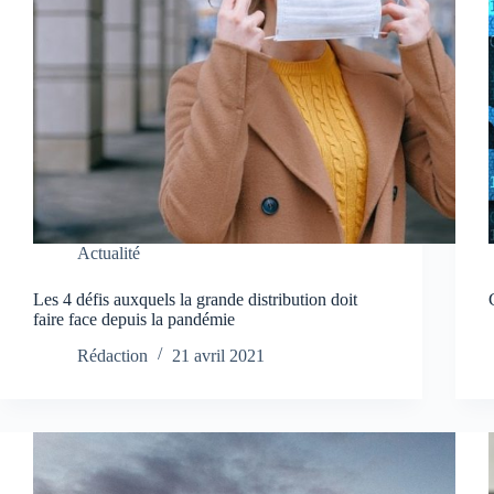
Actualité
Les 4 défis auxquels la grande distribution doit
faire face depuis la pandémie
Rédaction
21 avril 2021