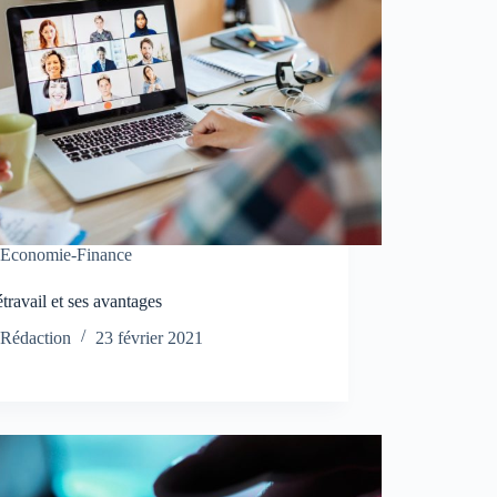
Economie-Finance
étravail et ses avantages
Rédaction
23 février 2021