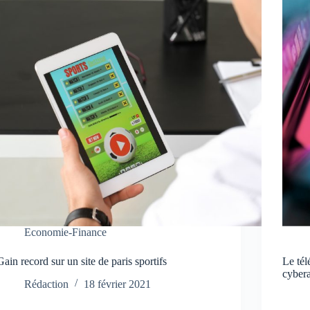
Economie-Finance
Gain record sur un site de paris sportifs
Le tél
cyber
Rédaction
18 février 2021