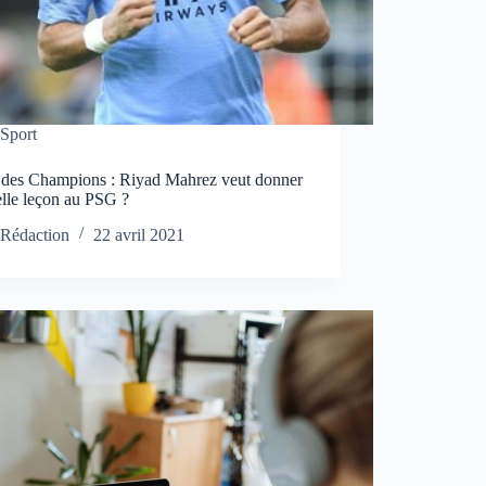
Sport
 des Champions : Riyad Mahrez veut donner
elle leçon au PSG ?
Rédaction
22 avril 2021