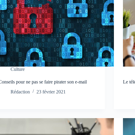
Culture
Conseils pour ne pas se faire pirater son e-mail
Le tél
Rédaction
23 février 2021