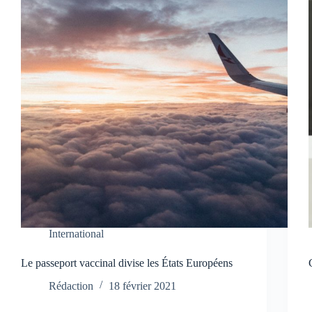
International
Le passeport vaccinal divise les États Européens
Rédaction
18 février 2021