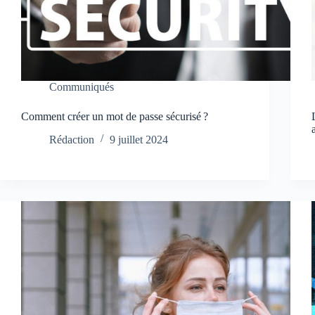
Communiqués
Comment créer un mot de passe sécurisé ?
Rédaction
9 juillet 2024