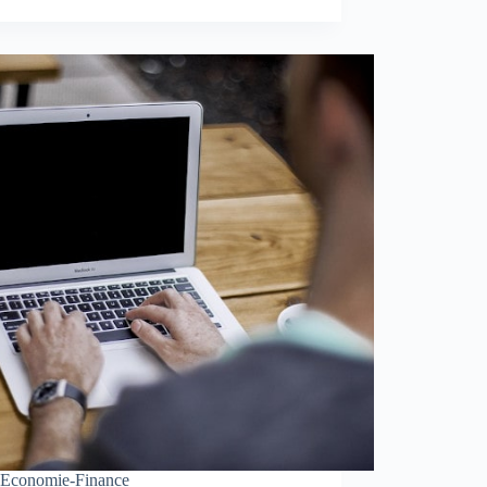
Economie-Finance