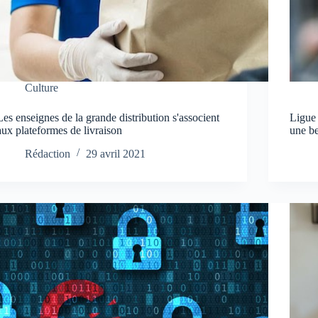
Culture
Les enseignes de la grande distribution s'associent
Ligue
aux plateformes de livraison
une b
Rédaction
29 avril 2021