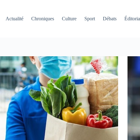
Actualité
Chroniques
Culture
Sport
Débats
Éditoria