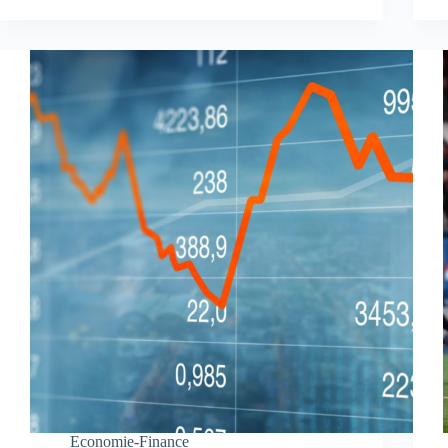
Economie-Finance