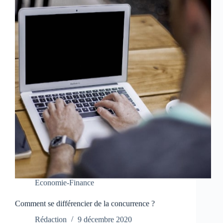
Economie-Finance
Comment se différencier de la concurrence ?
Rédaction
9 décembre 2020