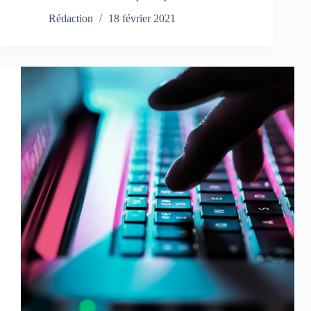
Rédaction
18 février 2021