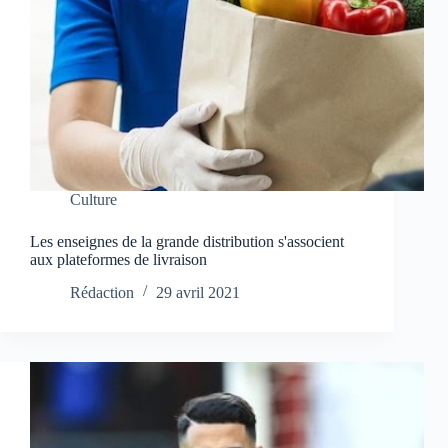
Culture
Les enseignes de la grande distribution s'associent
aux plateformes de livraison
Rédaction
29 avril 2021