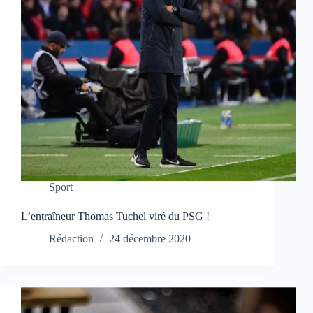
Sport
L’entraîneur Thomas Tuchel viré du PSG !
Rédaction
24 décembre 2020