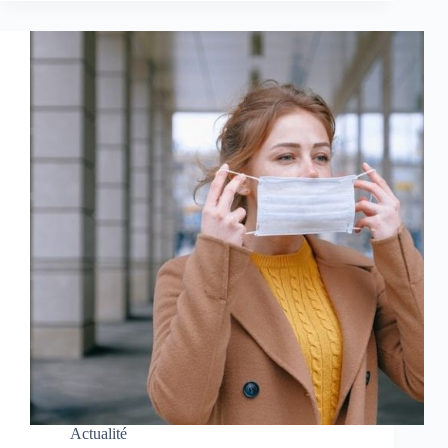
Actualité