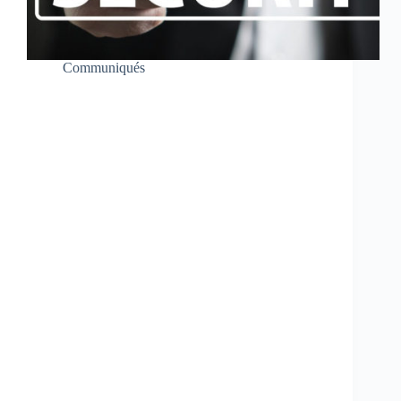
Communiqués