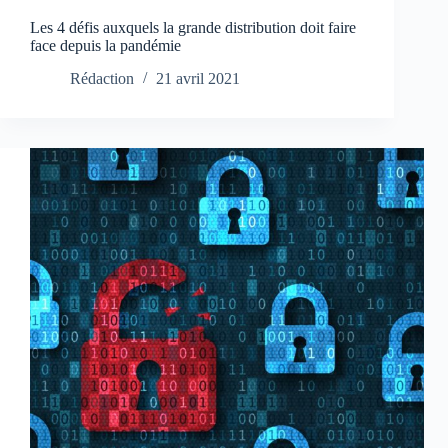
Les 4 défis auxquels la grande distribution doit faire
face depuis la pandémie
Rédaction
21 avril 2021