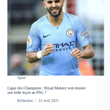
Sport
Ligue des Champions : Riyad Mahrez veut donner
une belle leçon au PSG ?
Rédaction
22 avril 2021