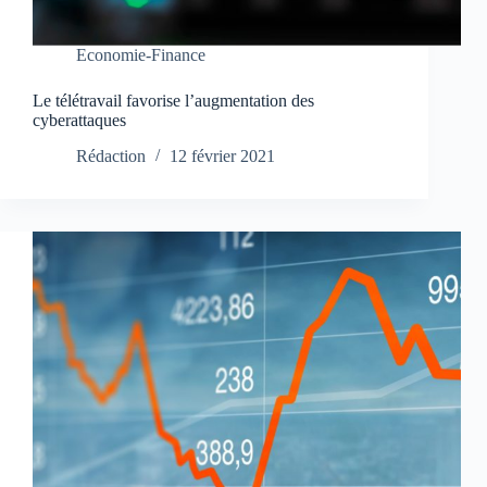
Economie-Finance
Le télétravail favorise l’augmentation des
cyberattaques
Rédaction
12 février 2021