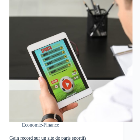
Economie-Finance
Gain record sur un site de paris sportifs