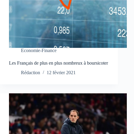
Economie-Finance
Les Français de plus en plus nombreux à boursicoter
Rédaction
12 février 2021