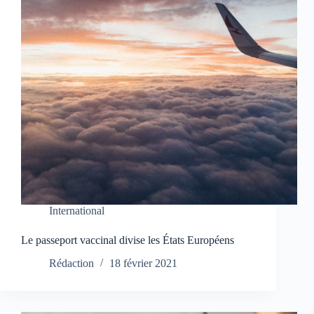
International
Le passeport vaccinal divise les États Européens
Rédaction
18 février 2021