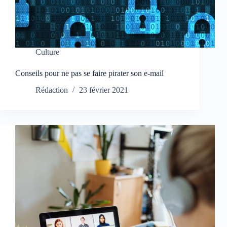
Culture
Conseils pour ne pas se faire pirater son e-mail
Rédaction
23 février 2021