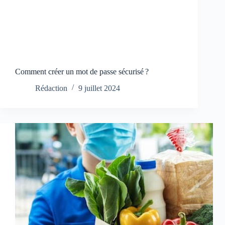
Comment créer un mot de passe sécurisé ?
Rédaction
9 juillet 2024