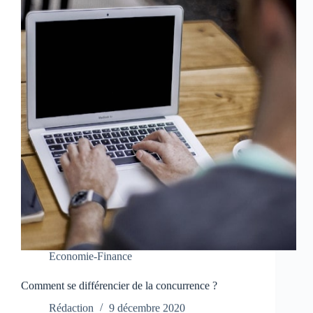
Economie-Finance
Comment se différencier de la concurrence ?
Rédaction
9 décembre 2020