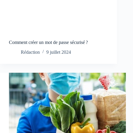
Comment créer un mot de passe sécurisé ?
Rédaction
9 juillet 2024