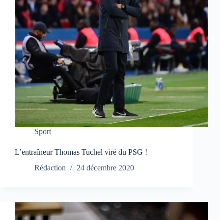
Sport
L’entraîneur Thomas Tuchel viré du PSG !
Rédaction
24 décembre 2020