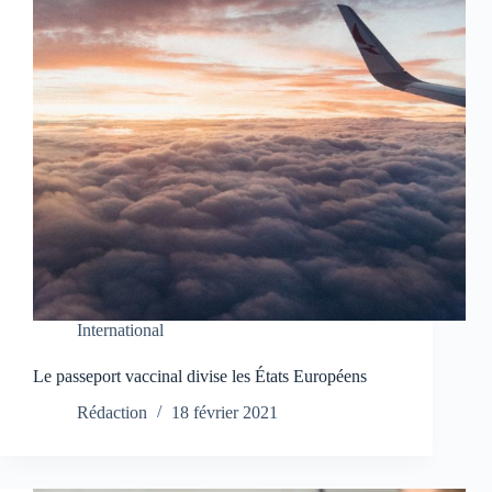
International
Le passeport vaccinal divise les États Européens
Rédaction
18 février 2021