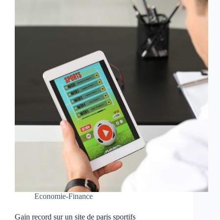
Economie-Finance
Gain record sur un site de paris sportifs