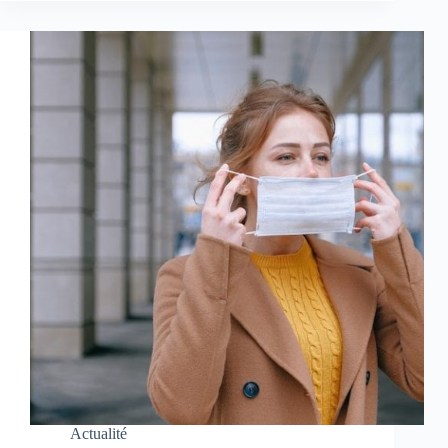
Actualité