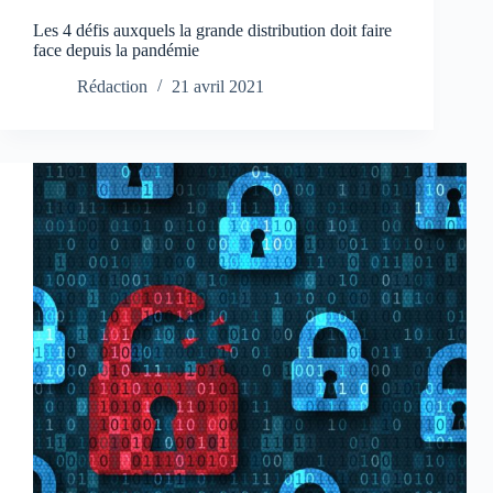
Les 4 défis auxquels la grande distribution doit faire
face depuis la pandémie
Rédaction
21 avril 2021