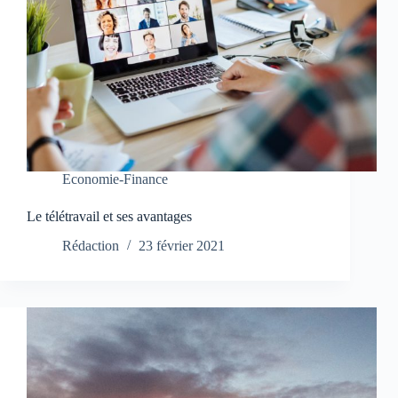
Economie-Finance
Le télétravail et ses avantages
Rédaction
23 février 2021