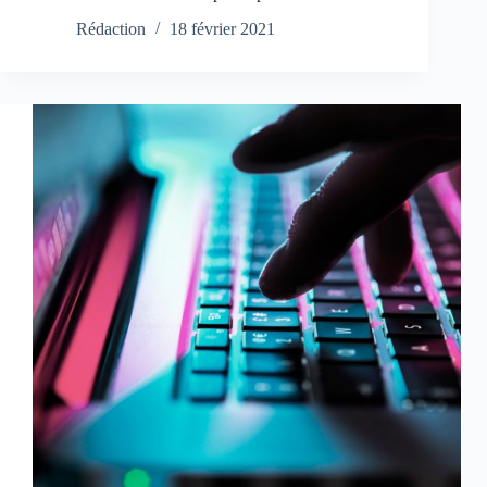
Rédaction
18 février 2021