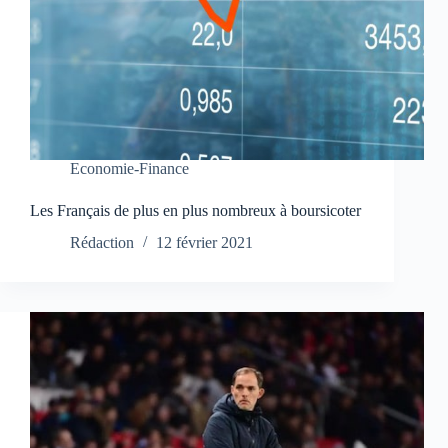
Economie-Finance
Les Français de plus en plus nombreux à boursicoter
Rédaction
12 février 2021