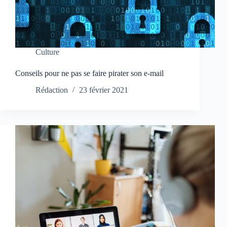
Culture
Conseils pour ne pas se faire pirater son e-mail
Rédaction
23 février 2021