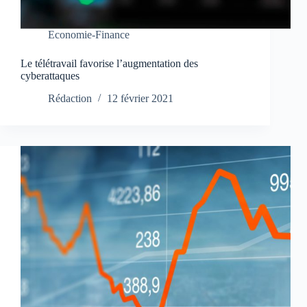
Economie-Finance
Le télétravail favorise l’augmentation des
cyberattaques
Rédaction
12 février 2021