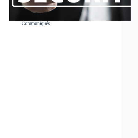
Communiqués