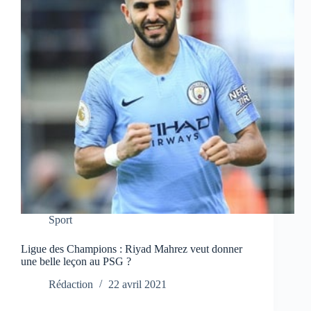
Sport
Ligue des Champions : Riyad Mahrez veut donner
une belle leçon au PSG ?
Rédaction
22 avril 2021