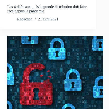
Les 4 défis auxquels la grande distribution doit faire
face depuis la pandémie
Rédaction
21 avril 2021