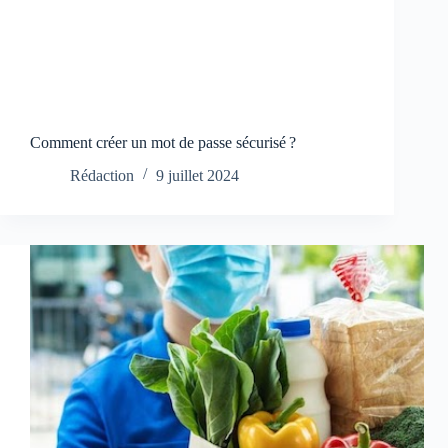
Comment créer un mot de passe sécurisé ?
Rédaction
9 juillet 2024