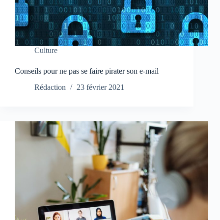
Culture
Conseils pour ne pas se faire pirater son e-mail
Rédaction
23 février 2021