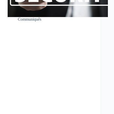
Communiqués