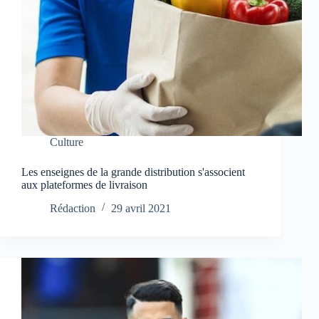
Culture
Les enseignes de la grande distribution s'associent
aux plateformes de livraison
Rédaction
29 avril 2021