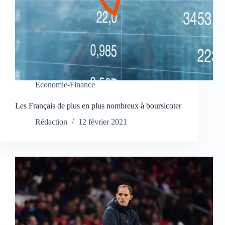
Economie-Finance
Les Français de plus en plus nombreux à boursicoter
Rédaction
12 février 2021