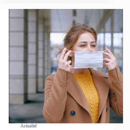
Actualité