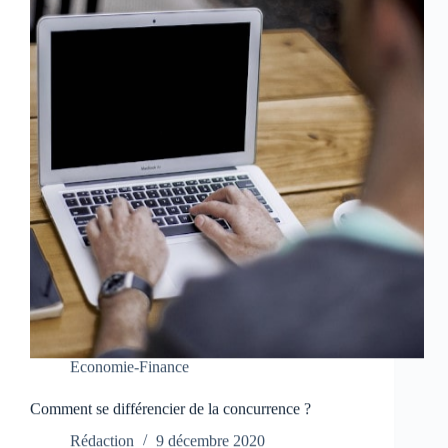
Economie-Finance
Comment se différencier de la concurrence ?
Rédaction
9 décembre 2020