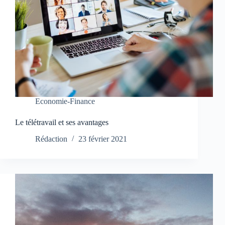
Economie-Finance
Le télétravail et ses avantages
Rédaction
23 février 2021