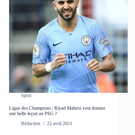
Sport
Ligue des Champions : Riyad Mahrez veut donner
une belle leçon au PSG ?
Rédaction
22 avril 2021