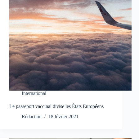
International
Le passeport vaccinal divise les États Européens
Rédaction
18 février 2021