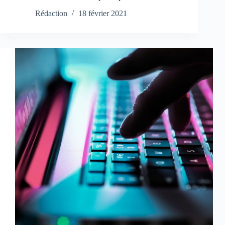
Rédaction
18 février 2021