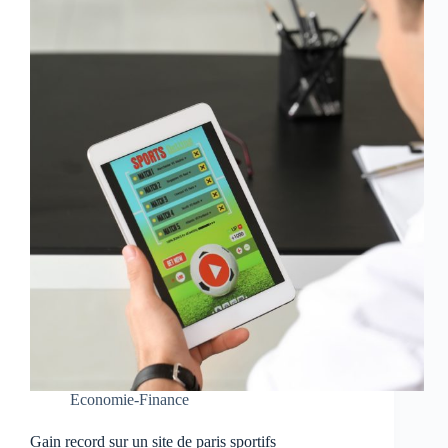
Economie-Finance
Gain record sur un site de paris sportifs