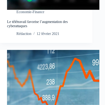
Economie-Finance
Le télétravail favorise l’augmentation des
cyberattaques
Rédaction
12 février 2021