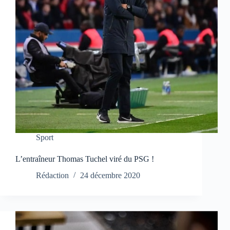
Sport
L’entraîneur Thomas Tuchel viré du PSG !
Rédaction
24 décembre 2020