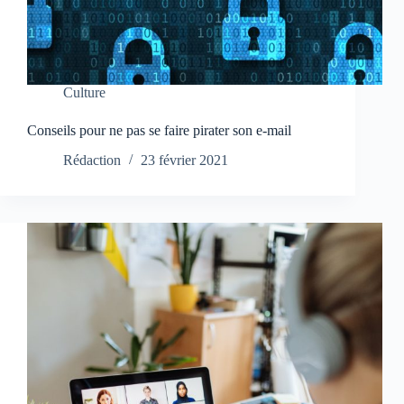
Culture
Conseils pour ne pas se faire pirater son e-mail
Rédaction
23 février 2021