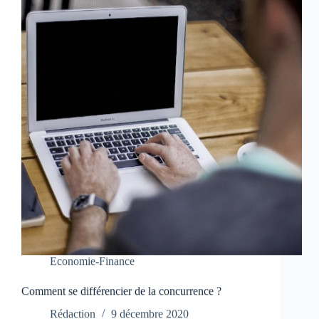
Economie-Finance
Comment se différencier de la concurrence ?
Rédaction
9 décembre 2020