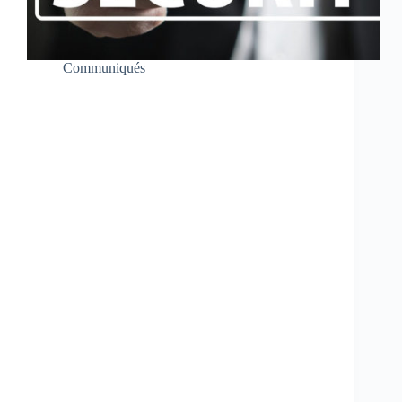
Communiqués