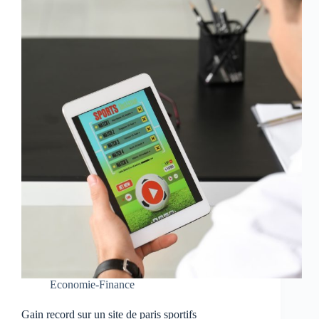
Economie-Finance
Gain record sur un site de paris sportifs