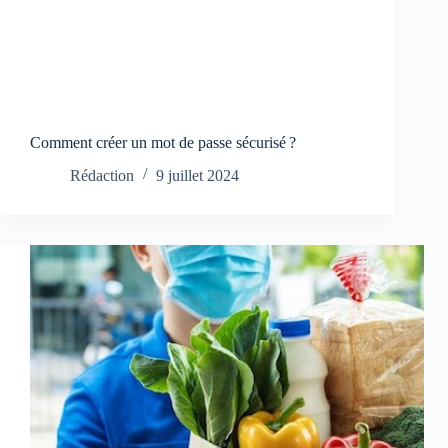
Comment créer un mot de passe sécurisé ?
Rédaction
9 juillet 2024