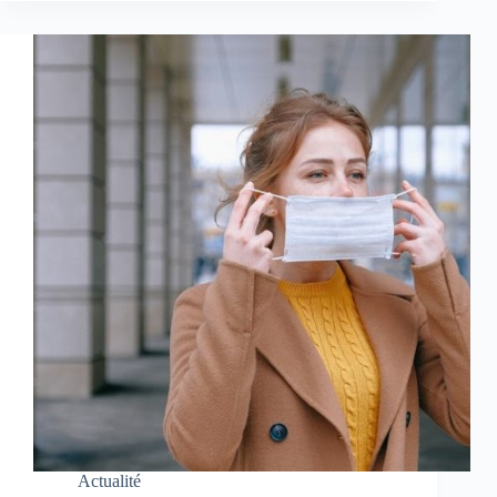
Actualité