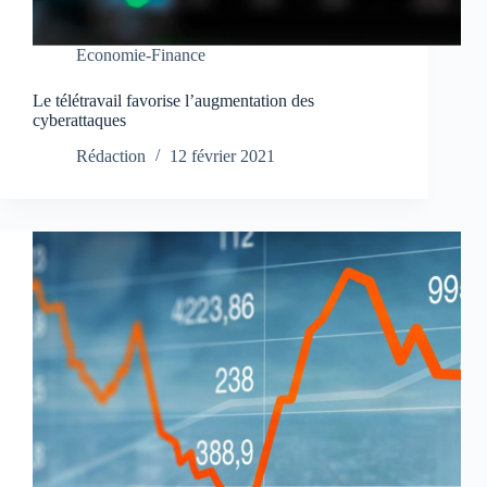
Economie-Finance
Le télétravail favorise l’augmentation des
cyberattaques
Rédaction
12 février 2021