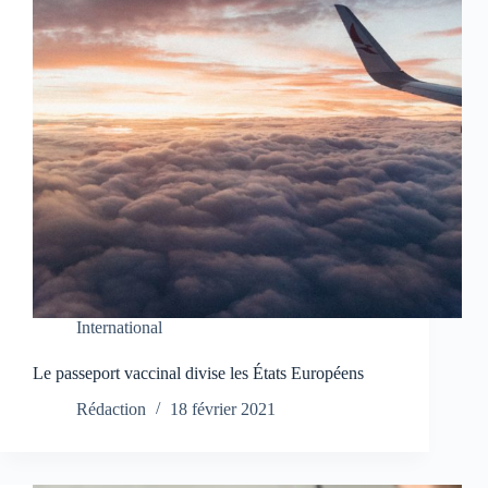
International
Le passeport vaccinal divise les États Européens
Rédaction
18 février 2021