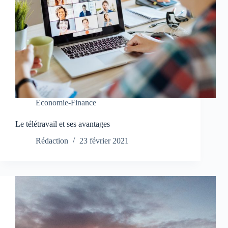
Economie-Finance
Le télétravail et ses avantages
Rédaction
23 février 2021