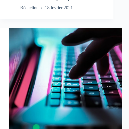
Rédaction
18 février 2021