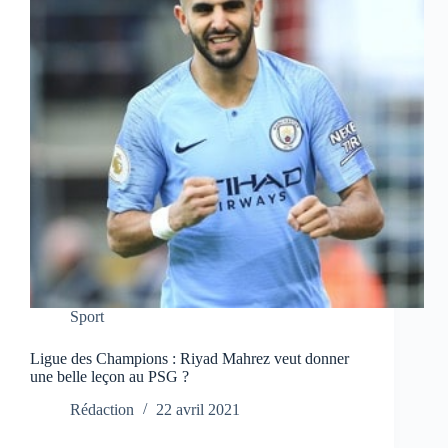
Sport
Ligue des Champions : Riyad Mahrez veut donner
une belle leçon au PSG ?
Rédaction
22 avril 2021