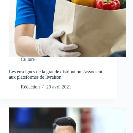
Culture
Les enseignes de la grande distribution s'associent
aux plateformes de livraison
Rédaction
29 avril 2021