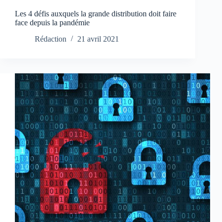
Les 4 défis auxquels la grande distribution doit faire
face depuis la pandémie
Rédaction
21 avril 2021