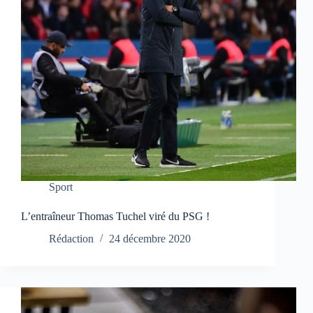
Sport
L’entraîneur Thomas Tuchel viré du PSG !
Rédaction
24 décembre 2020