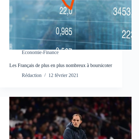
Economie-Finance
Les Français de plus en plus nombreux à boursicoter
Rédaction
12 février 2021