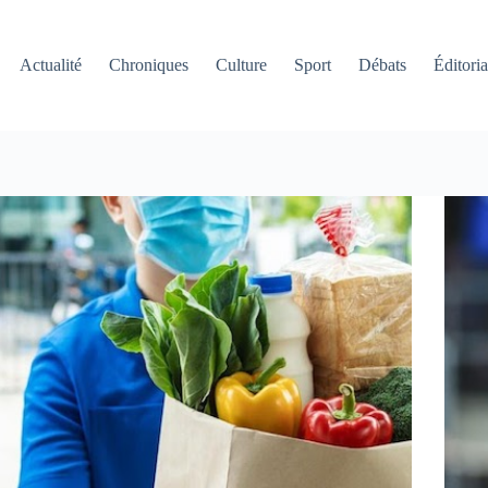
Actualité
Chroniques
Culture
Sport
Débats
Éditoria