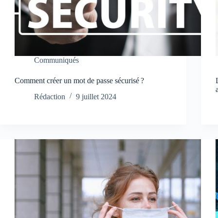
Communiqués
Comment créer un mot de passe sécurisé ?
Rédaction
9 juillet 2024