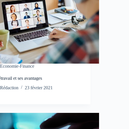
Economie-Finance
étravail et ses avantages
Rédaction
23 février 2021