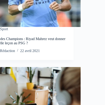
Sport
 des Champions : Riyad Mahrez veut donner
elle leçon au PSG ?
Rédaction
22 avril 2021