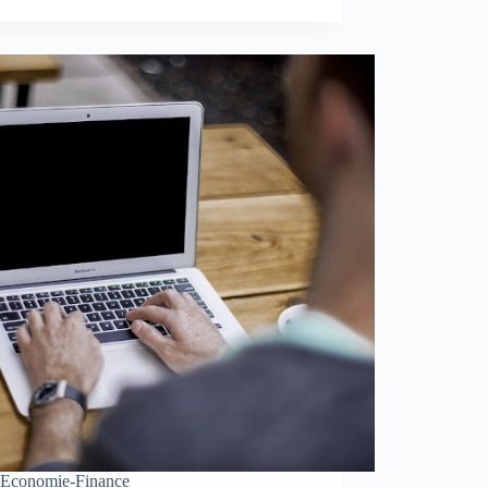
Economie-Finance