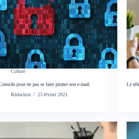
Culture
Conseils pour ne pas se faire pirater son e-mail
Le tél
Rédaction
23 février 2021