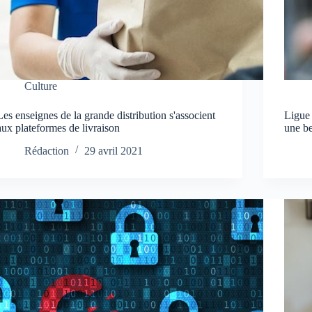
Culture
Les enseignes de la grande distribution s'associent
Ligue
aux plateformes de livraison
une b
Rédaction
29 avril 2021