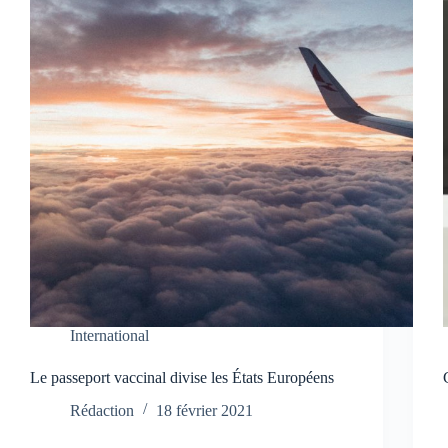
International
Le passeport vaccinal divise les États Européens
Rédaction
18 février 2021