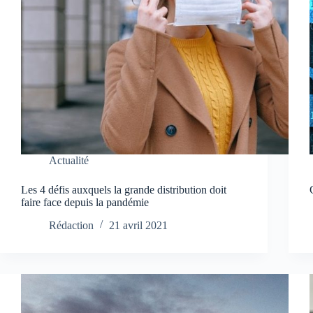
Actualité
Les 4 défis auxquels la grande distribution doit
faire face depuis la pandémie
Rédaction
21 avril 2021