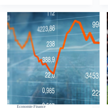
Economie-Finance