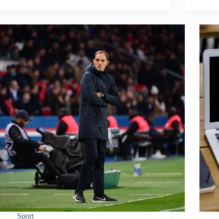
Sport