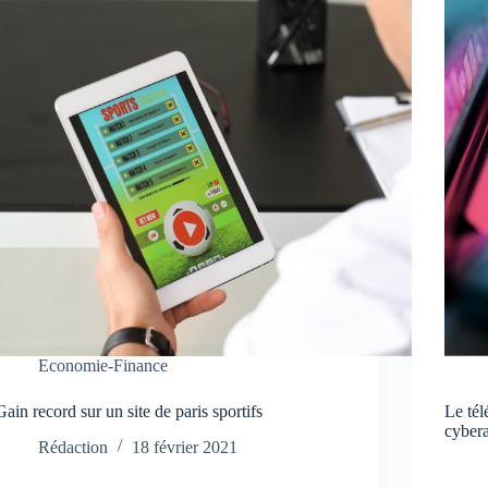
Economie-Finance
Gain record sur un site de paris sportifs
Le tél
cyber
Rédaction
18 février 2021