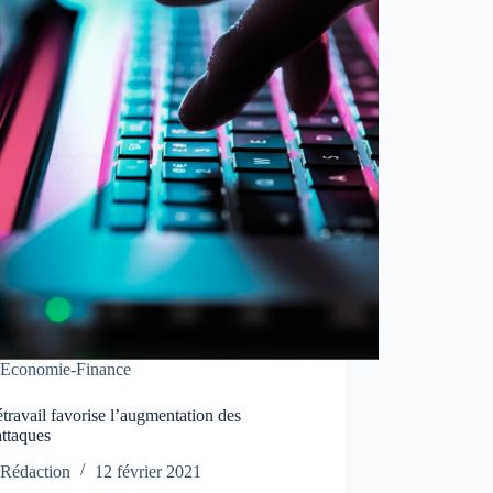
Economie-Finance
étravail favorise l’augmentation des
attaques
Rédaction
12 février 2021