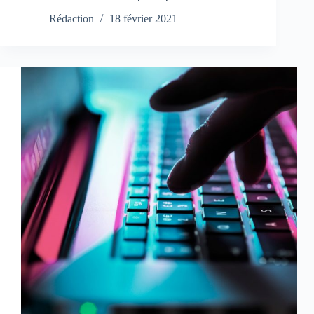
Rédaction
18 février 2021