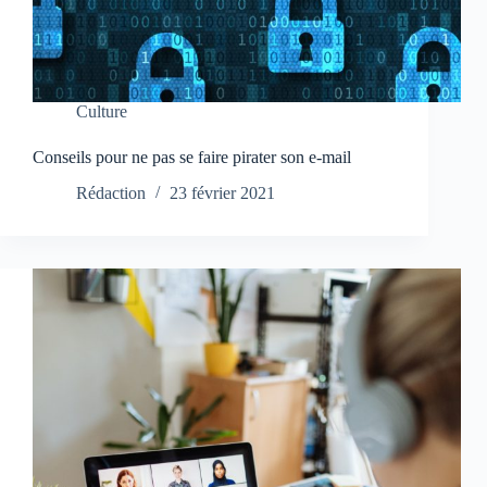
Culture
Conseils pour ne pas se faire pirater son e-mail
Rédaction
23 février 2021