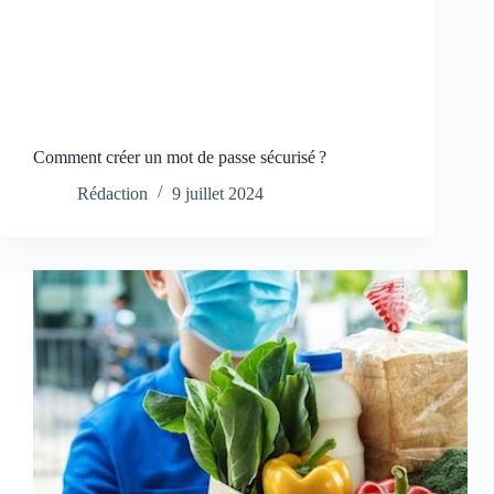
Comment créer un mot de passe sécurisé ?
Rédaction
9 juillet 2024