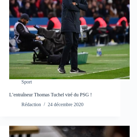
Sport
L’entraîneur Thomas Tuchel viré du PSG !
Rédaction
24 décembre 2020