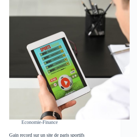
Economie-Finance
Gain record sur un site de paris sportifs