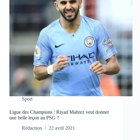
Sport
Ligue des Champions : Riyad Mahrez veut donner
une belle leçon au PSG ?
Rédaction
22 avril 2021