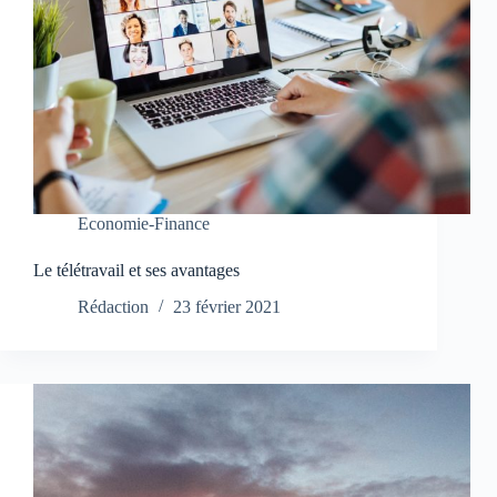
Economie-Finance
Le télétravail et ses avantages
Rédaction
23 février 2021