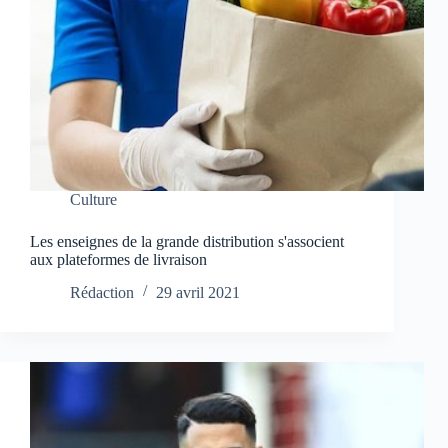
Culture
Les enseignes de la grande distribution s'associent
aux plateformes de livraison
Rédaction
29 avril 2021