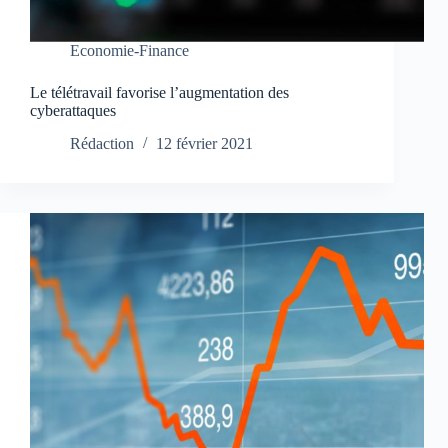
Economie-Finance
Le télétravail favorise l’augmentation des
cyberattaques
Rédaction
12 février 2021