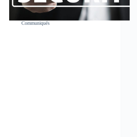
Communiqués