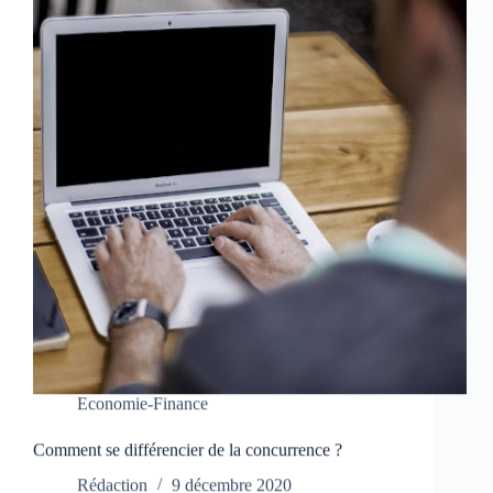
Economie-Finance
Comment se différencier de la concurrence ?
Rédaction
9 décembre 2020