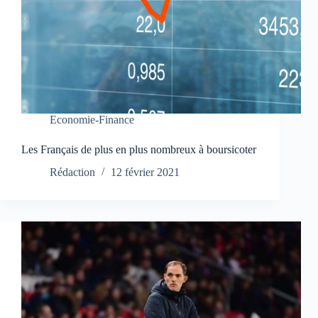
Economie-Finance
Les Français de plus en plus nombreux à boursicoter
Rédaction
12 février 2021