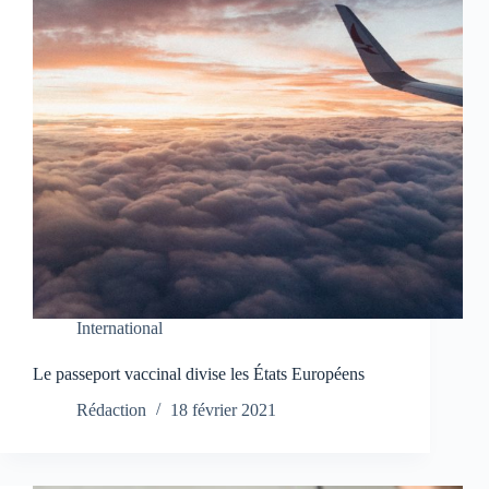
International
Le passeport vaccinal divise les États Européens
Rédaction
18 février 2021