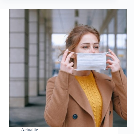
Actualité