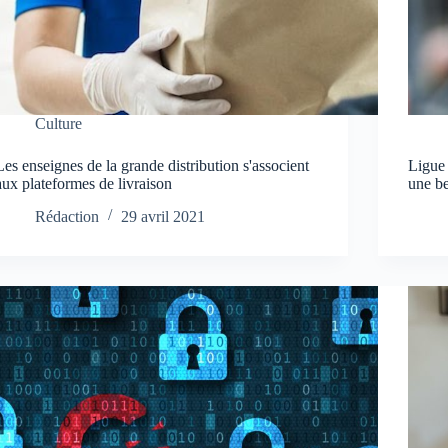
Culture
Les enseignes de la grande distribution s'associent
Ligue
aux plateformes de livraison
une b
Rédaction
29 avril 2021