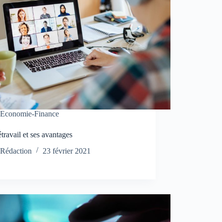
Economie-Finance
étravail et ses avantages
Rédaction
23 février 2021