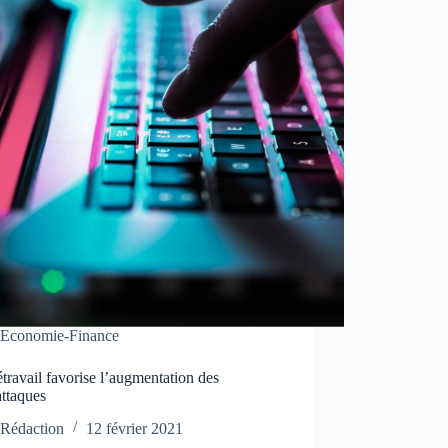
Economie-Finance
étravail favorise l’augmentation des
attaques
Rédaction
12 février 2021