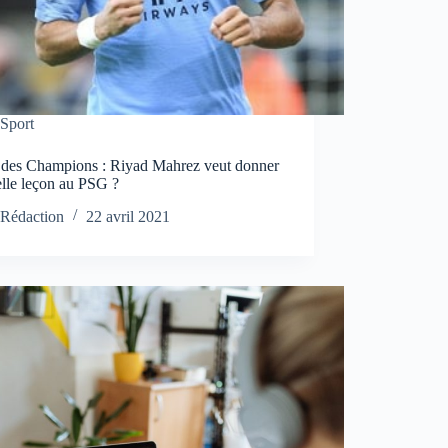
Sport
 des Champions : Riyad Mahrez veut donner
elle leçon au PSG ?
Rédaction
22 avril 2021