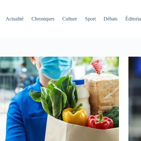
Actualité
Chroniques
Culture
Sport
Débats
Éditoria