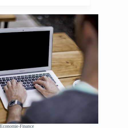
Economie-Finance