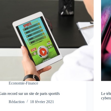
Economie-Finance
Gain record sur un site de paris sportifs
Le tél
cyber
Rédaction
18 février 2021