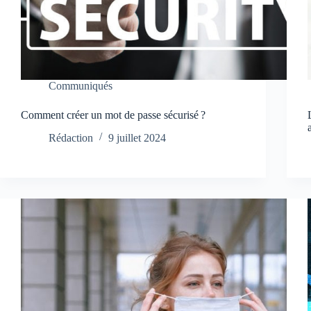
Communiqués
Comment créer un mot de passe sécurisé ?
Rédaction
9 juillet 2024