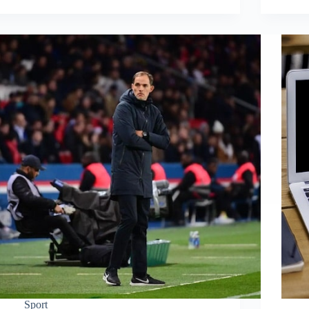
Sport