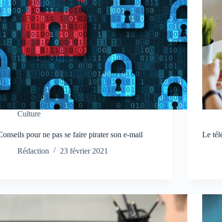
Culture
Conseils pour ne pas se faire pirater son e-mail
Le tél
Rédaction
23 février 2021