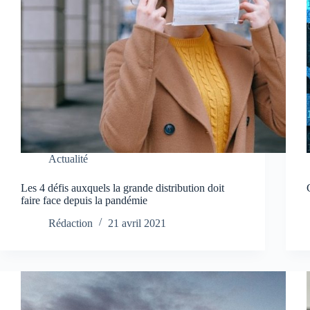
Actualité
Les 4 défis auxquels la grande distribution doit
faire face depuis la pandémie
Rédaction
21 avril 2021