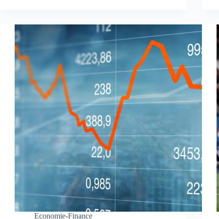
Economie-Finance