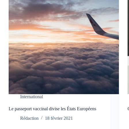
International
Le passeport vaccinal divise les États Européens
Rédaction
18 février 2021