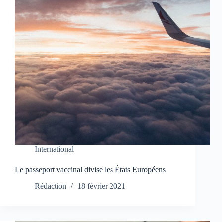
International
Le passeport vaccinal divise les États Européens
Rédaction
18 février 2021