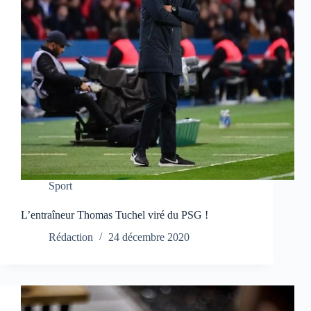
Sport
L’entraîneur Thomas Tuchel viré du PSG !
Rédaction
24 décembre 2020