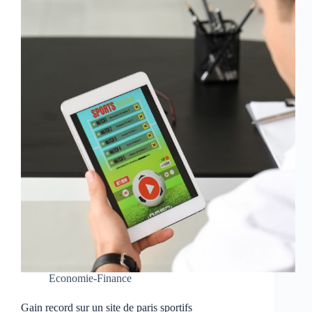
Economie-Finance
Gain record sur un site de paris sportifs