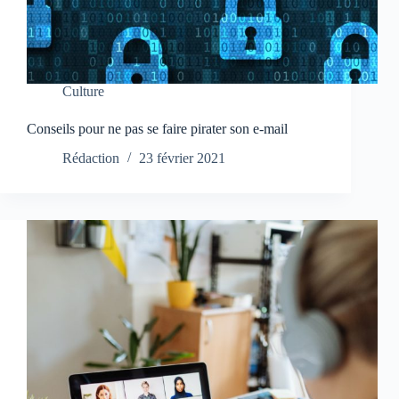
Culture
Conseils pour ne pas se faire pirater son e-mail
Rédaction
23 février 2021