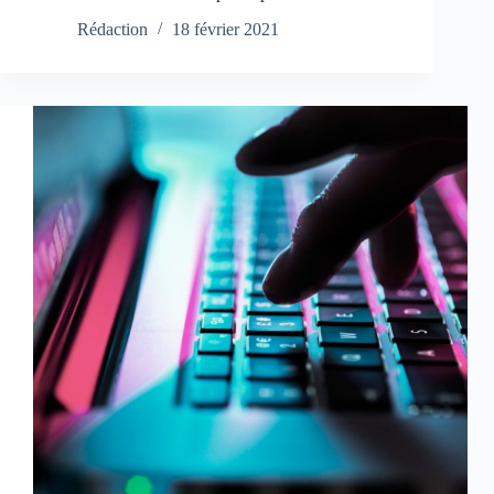
Rédaction
18 février 2021