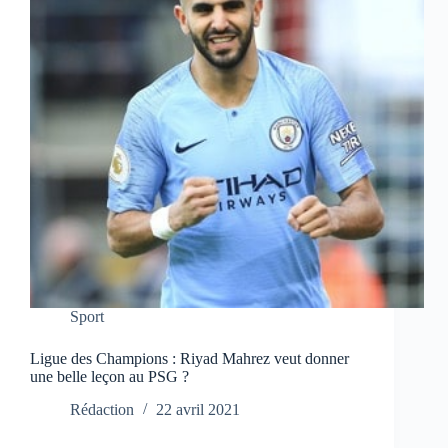
Sport
Ligue des Champions : Riyad Mahrez veut donner
une belle leçon au PSG ?
Rédaction
22 avril 2021