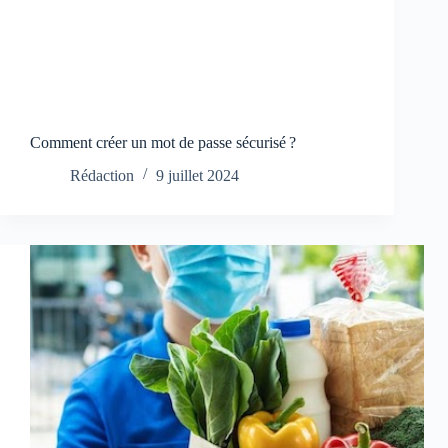
Comment créer un mot de passe sécurisé ?
Rédaction
9 juillet 2024