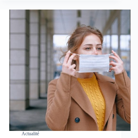
Actualité