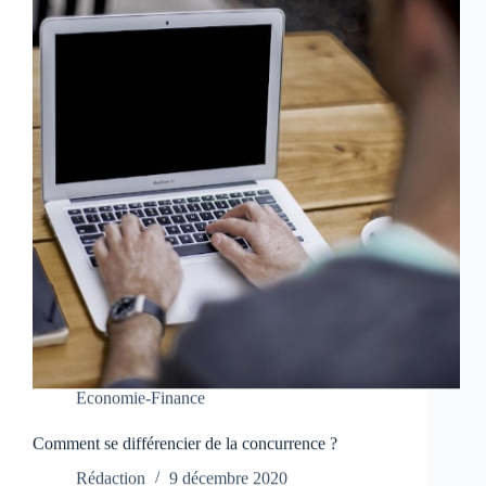
Economie-Finance
Comment se différencier de la concurrence ?
Rédaction
9 décembre 2020