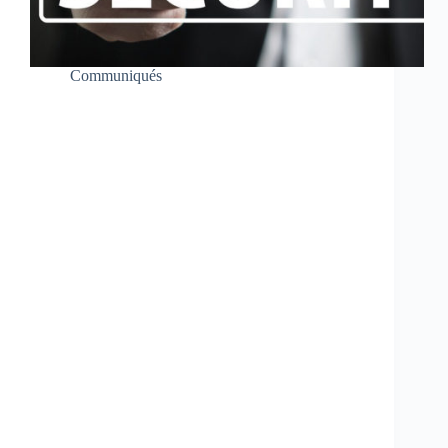
Communiqués