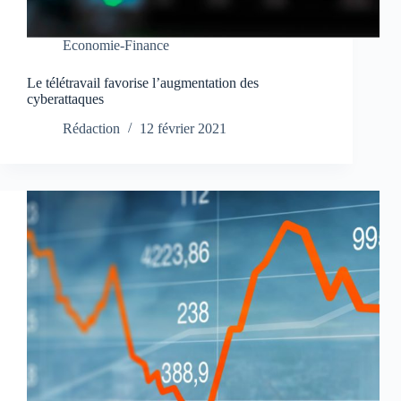
Economie-Finance
Le télétravail favorise l’augmentation des
cyberattaques
Rédaction
12 février 2021