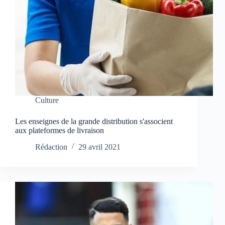
Culture
Les enseignes de la grande distribution s'associent
aux plateformes de livraison
Rédaction
29 avril 2021