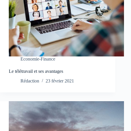
Economie-Finance
Le télétravail et ses avantages
Rédaction
23 février 2021