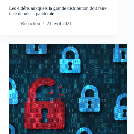
Les 4 défis auxquels la grande distribution doit faire
face depuis la pandémie
Rédaction
21 avril 2021