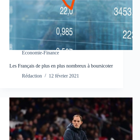
Economie-Finance
Les Français de plus en plus nombreux à boursicoter
Rédaction
12 février 2021