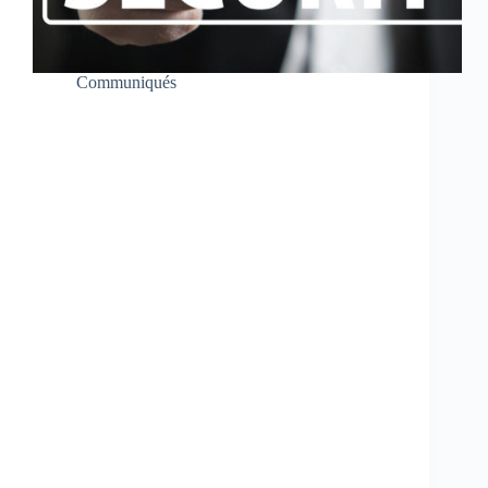
Communiqués