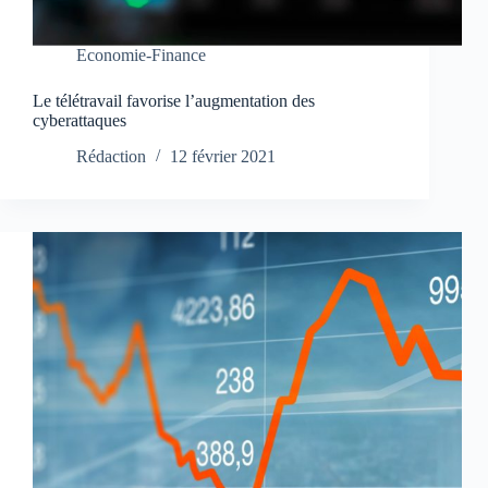
Economie-Finance
Le télétravail favorise l’augmentation des
cyberattaques
Rédaction
12 février 2021