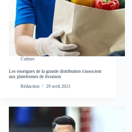
Culture
Les enseignes de la grande distribution s'associent
aux plateformes de livraison
Rédaction
29 avril 2021