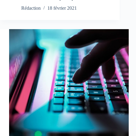
Rédaction
18 février 2021