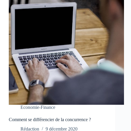
Economie-Finance
Comment se différencier de la concurrence ?
Rédaction
9 décembre 2020