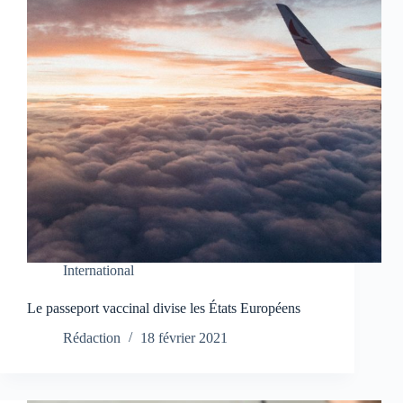
International
Le passeport vaccinal divise les États Européens
Rédaction
18 février 2021