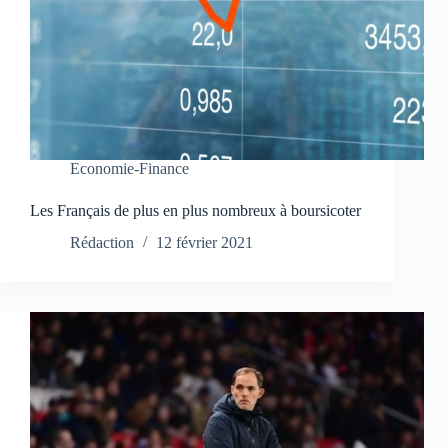
Economie-Finance
Les Français de plus en plus nombreux à boursicoter
Rédaction
12 février 2021