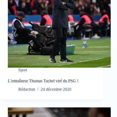
Sport
L’entraîneur Thomas Tuchel viré du PSG !
Rédaction
24 décembre 2020