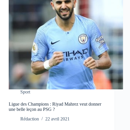
Sport
Ligue des Champions : Riyad Mahrez veut donner
une belle leçon au PSG ?
Rédaction
22 avril 2021