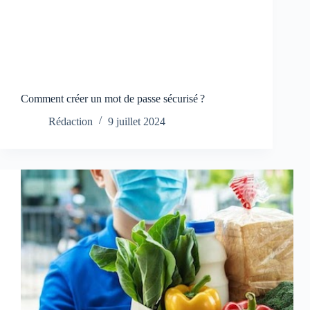
Comment créer un mot de passe sécurisé ?
Rédaction
9 juillet 2024