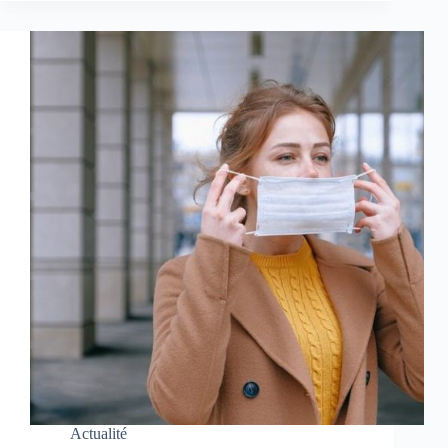
Actualité