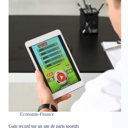
Economie-Finance
Gain record sur un site de paris sportifs