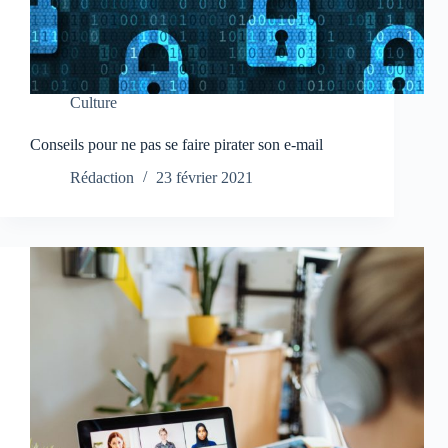
Culture
Conseils pour ne pas se faire pirater son e-mail
Rédaction
23 février 2021