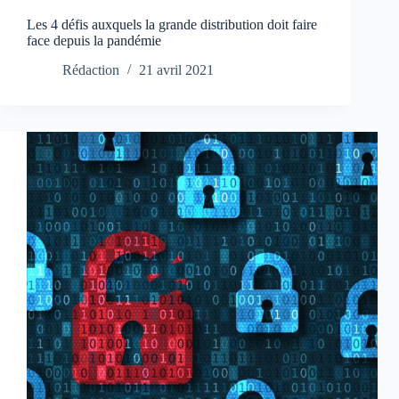
Les 4 défis auxquels la grande distribution doit faire
face depuis la pandémie
Rédaction
21 avril 2021