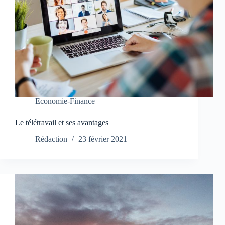
Economie-Finance
Le télétravail et ses avantages
Rédaction
23 février 2021