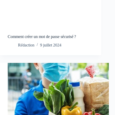
Comment créer un mot de passe sécurisé ?
Rédaction
9 juillet 2024