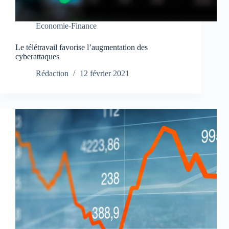
Economie-Finance
Le télétravail favorise l’augmentation des
cyberattaques
Rédaction
12 février 2021