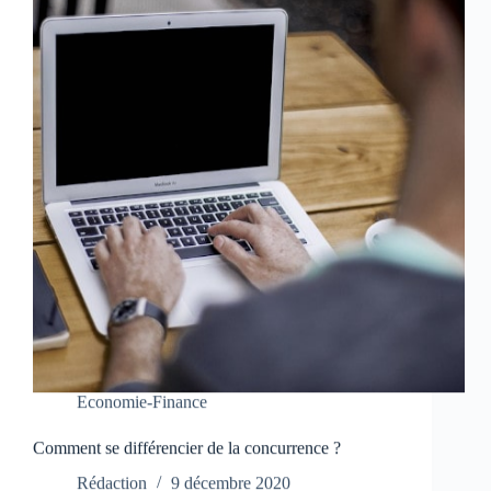
Economie-Finance
Comment se différencier de la concurrence ?
Rédaction
9 décembre 2020