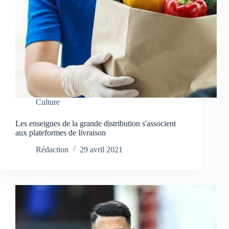
Culture
Les enseignes de la grande distribution s'associent
aux plateformes de livraison
Rédaction
29 avril 2021