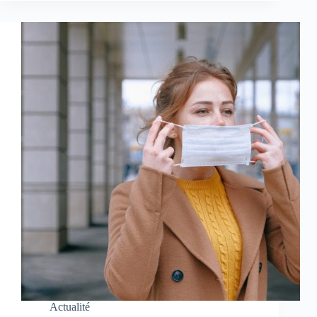
Actualité