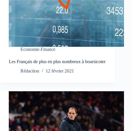
Economie-Finance
Les Français de plus en plus nombreux à boursicoter
Rédaction
12 février 2021