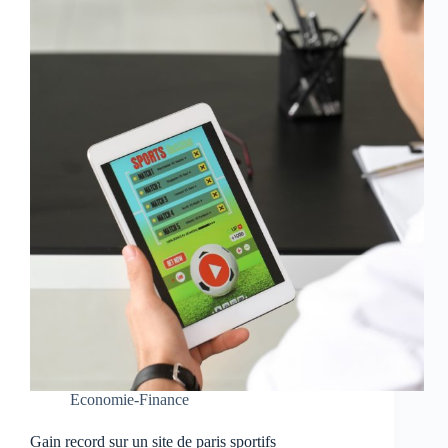
Economie-Finance
Gain record sur un site de paris sportifs