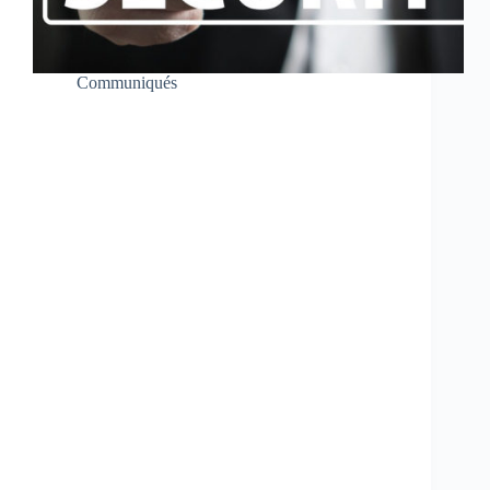
Communiqués