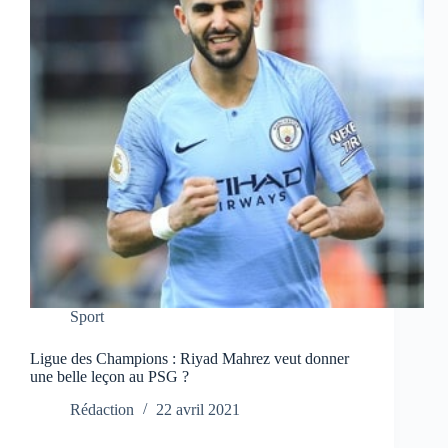
Sport
Ligue des Champions : Riyad Mahrez veut donner
une belle leçon au PSG ?
Rédaction
22 avril 2021