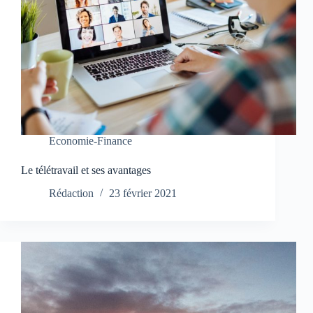
Economie-Finance
Le télétravail et ses avantages
Rédaction
23 février 2021