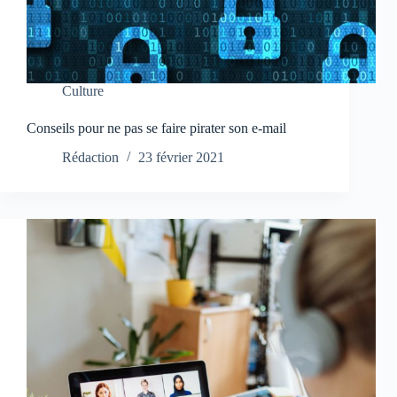
Culture
Conseils pour ne pas se faire pirater son e-mail
Rédaction
23 février 2021