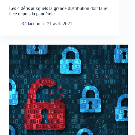
Les 4 défis auxquels la grande distribution doit faire
face depuis la pandémie
Rédaction
21 avril 2021