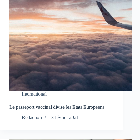
International
Le passeport vaccinal divise les États Européens
Rédaction
18 février 2021