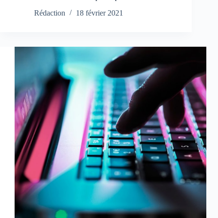
Rédaction
18 février 2021