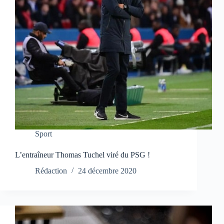
Sport
L’entraîneur Thomas Tuchel viré du PSG !
Rédaction
24 décembre 2020