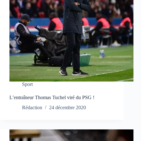
Sport
L’entraîneur Thomas Tuchel viré du PSG !
Rédaction
24 décembre 2020