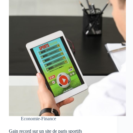
Economie-Finance
Gain record sur un site de paris sportifs