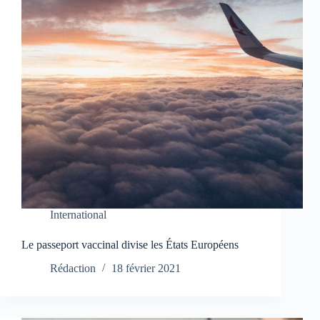
International
Le passeport vaccinal divise les États Européens
Rédaction
18 février 2021