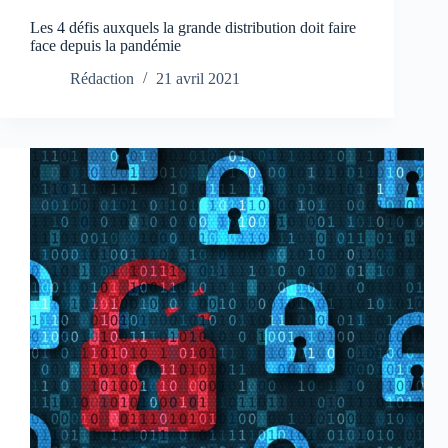
Les 4 défis auxquels la grande distribution doit faire
face depuis la pandémie
Rédaction
21 avril 2021