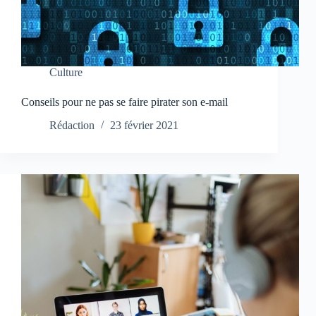
Culture
Conseils pour ne pas se faire pirater son e-mail
Rédaction
23 février 2021