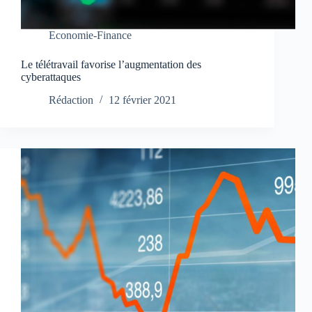
Economie-Finance
Le télétravail favorise l’augmentation des
cyberattaques
Rédaction
12 février 2021