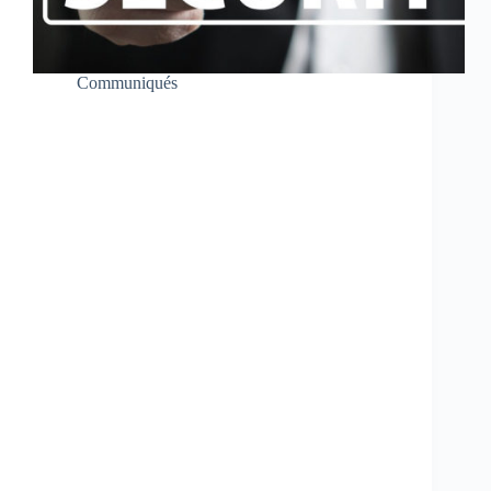
Communiqués