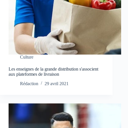
Culture
Les enseignes de la grande distribution s'associent
aux plateformes de livraison
Rédaction
29 avril 2021