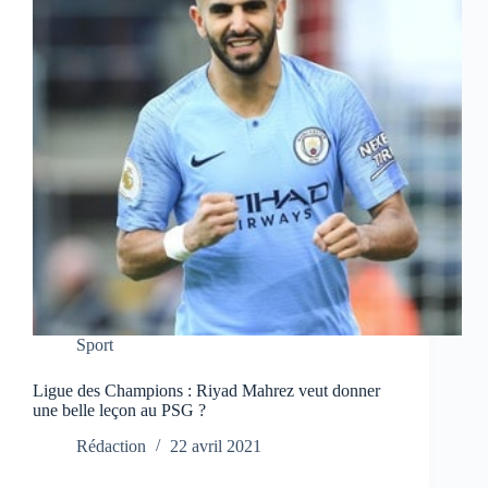
Sport
Ligue des Champions : Riyad Mahrez veut donner
une belle leçon au PSG ?
Rédaction
22 avril 2021