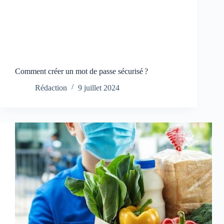
Comment créer un mot de passe sécurisé ?
Rédaction
9 juillet 2024