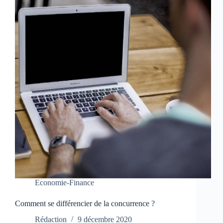
Economie-Finance
Comment se différencier de la concurrence ?
Rédaction
9 décembre 2020