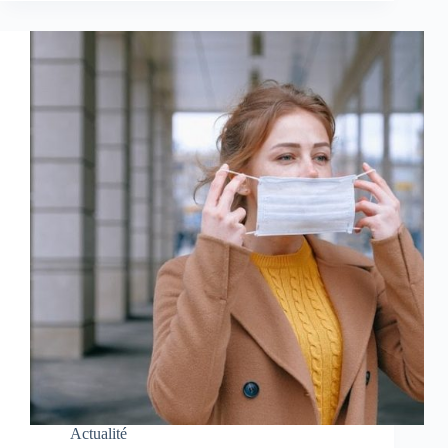
Actualité