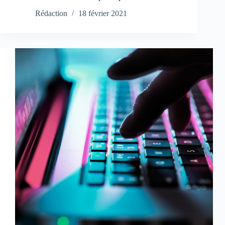
Rédaction
18 février 2021