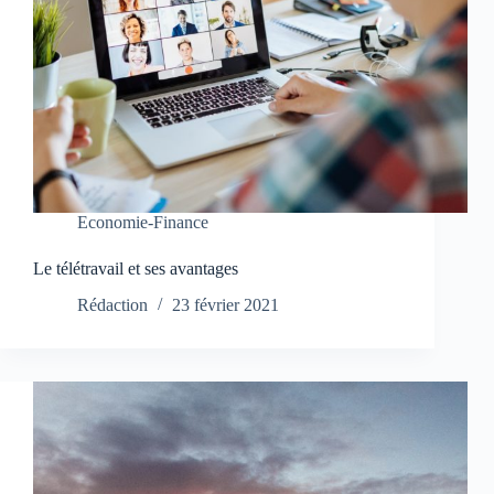
Economie-Finance
Le télétravail et ses avantages
Rédaction
23 février 2021