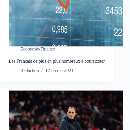
Economie-Finance
Les Français de plus en plus nombreux à boursicoter
Rédaction
12 février 2021